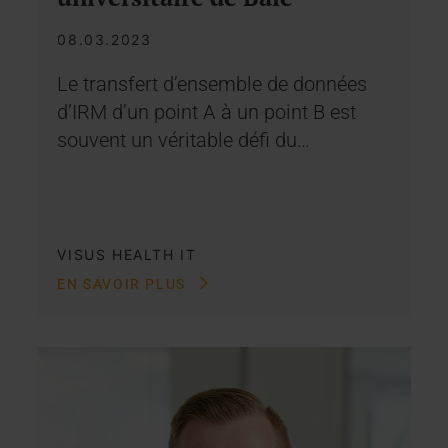
08.03.2023
Le transfert d’ensemble de données
d’IRM d’un point A à un point B est
souvent un véritable défi du…
VISUS HEALTH IT
EN SAVOIR PLUS