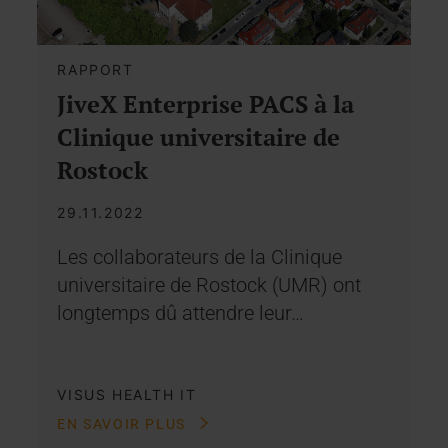
RAPPORT
JiveX Enterprise PACS à la
Clinique universitaire de
Rostock
29.11.2022
Les collaborateurs de la Clinique
universitaire de Rostock (UMR) ont
longtemps dû attendre leur…
VISUS HEALTH IT
EN SAVOIR PLUS