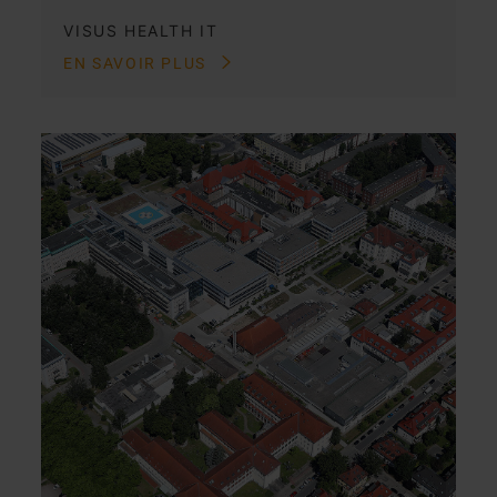
VISUS HEALTH IT
EN SAVOIR PLUS