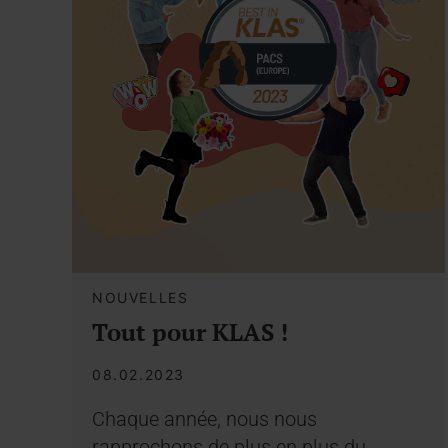
NOUVELLES
Tout pour KLAS !
08.02.2023
Chaque année, nous nous
rapprochons de plus en plus du