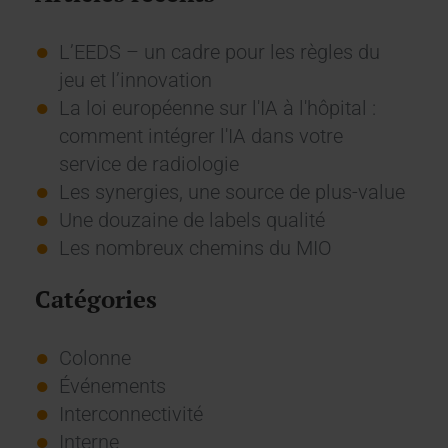
L’EEDS – un cadre pour les règles du
jeu et l’innovation
La loi européenne sur l'IA à l'hôpital :
comment intégrer l'IA dans votre
service de radiologie
Les synergies, une source de plus-value
Une douzaine de labels qualité
Les nombreux chemins du MIO
Catégories
Colonne
Événements
Interconnectivité
Interne