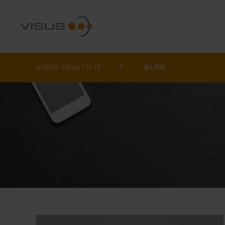
VISUS HEALTH IT
BLOG