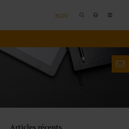
BLOG
Articles récents