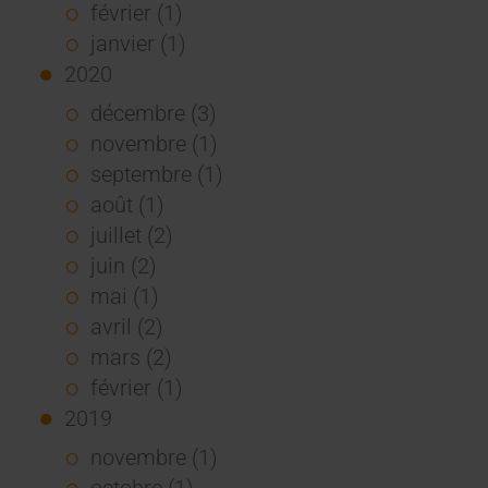
février (1)
janvier (1)
2020
décembre (3)
novembre (1)
septembre (1)
août (1)
juillet (2)
juin (2)
mai (1)
avril (2)
mars (2)
février (1)
2019
novembre (1)
octobre (1)