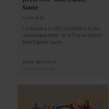
Santé
12.04.2023
La Suisse a le DEP, l'Autriche a ELGA,
l'Allemagne l'ePA - et la France obtient
Mon Espace Santé.…
VISUS HEALTH IT
EN SAVOIR PLUS