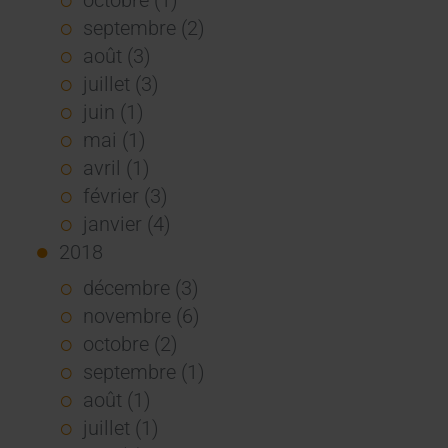
septembre (2)
août (3)
juillet (3)
juin (1)
mai (1)
avril (1)
février (3)
janvier (4)
2018
décembre (3)
novembre (6)
octobre (2)
septembre (1)
août (1)
juillet (1)