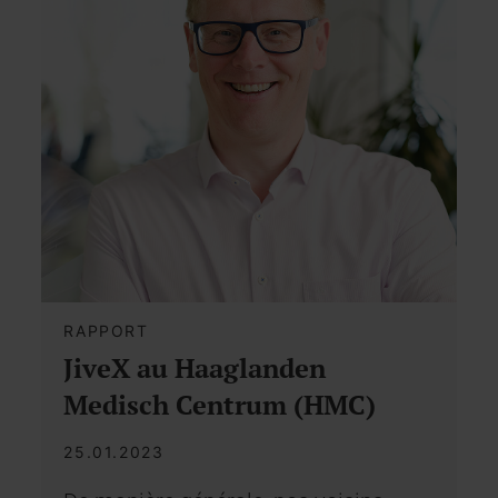
RAPPORT
JiveX au Haaglanden
Medisch Centrum (HMC)
25.01.2023