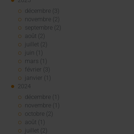
décembre (3)
novembre (2)
septembre (2)
août (2)
juillet (2)
juin (1)
mars (1)
février (3)
janvier (1)
2024
décembre (1)
novembre (1)
octobre (2)
août (1)
juillet (2)