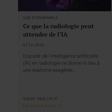
VUE D'ENSEMBLE
Ce que la radiologie peut
attendre de l’IA
07.12.2022
Discuter de l’intelligence artificielle
(IA) en radiologie ne donne ni lieu à
une euphorie exagérée…
VISUS HEALTH IT
EN SAVOIR PLUS