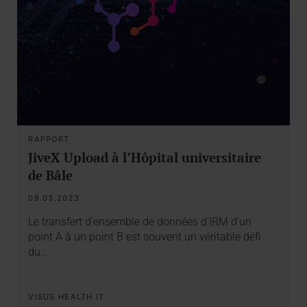
RAPPORT
JiveX Upload à l’Hôpital universitaire
de Bâle
08.03.2023
Le transfert d’ensemble de données d’IRM d’un
point A à un point B est souvent un véritable défi
du…
VISUS HEALTH IT