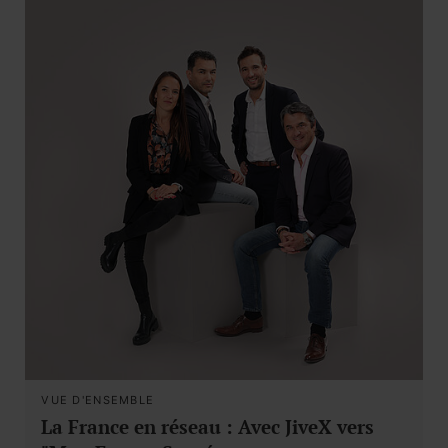
VUE D'ENSEMBLE
La France en réseau : Avec JiveX vers