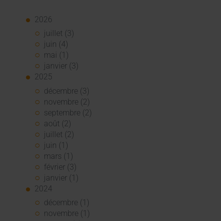
2026
juillet (3)
juin (4)
mai (1)
janvier (3)
2025
décembre (3)
novembre (2)
septembre (2)
août (2)
juillet (2)
juin (1)
mars (1)
février (3)
janvier (1)
2024
décembre (1)
novembre (1)