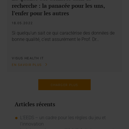
recherche : la panacée pour les uns,
l’enfer pour les autres
18.05.2022
Si quelqu’un sait ce qui caractérise des données de
bonne qualité, c’est assurément le Prof. Dr…
VISUS HEALTH IT
EN SAVOIR PLUS
CHARGER PLUS
Articles récents
L’EEDS – un cadre pour les règles du jeu et
l’innovation