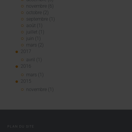
novembre (6)
octobre (2)
septembre (1)
août (1)
juillet (1)
juin (1)
mars (2)
2017
avril (1)
2016
mars (1)
2015
novembre (1)
PLAN DU SITE