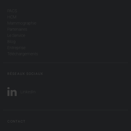
PACS
HCM
Mammographie
Partenaires
Le Service
Blog
Entreprise
Téléchargements
RÉSEAUX SOCIAUX
LinkedIn
CONTACT