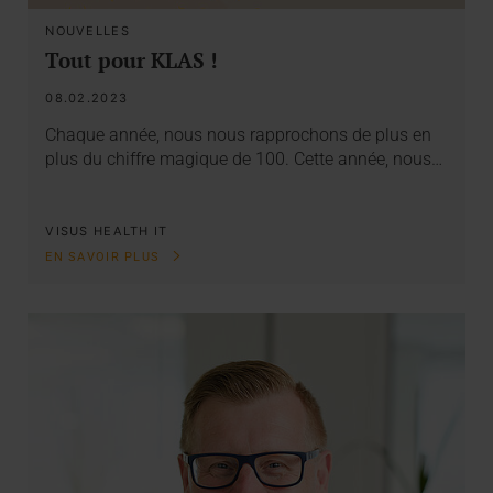
NOUVELLES
Tout pour KLAS !
08.02.2023
Chaque année, nous nous rapprochons de plus en
plus du chiffre magique de 100. Cette année, nous…
VISUS HEALTH IT
EN SAVOIR PLUS