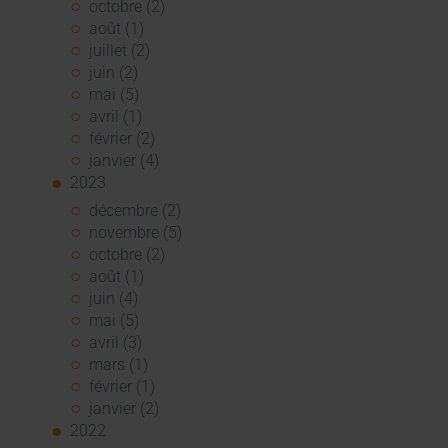
octobre (2)
août (1)
juillet (2)
juin (2)
mai (5)
avril (1)
février (2)
janvier (4)
2023
décembre (2)
novembre (5)
octobre (2)
août (1)
juin (4)
mai (5)
avril (3)
mars (1)
février (1)
janvier (2)
2022