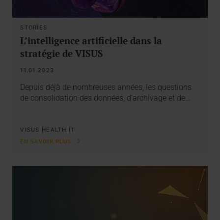
STORIES
L’intelligence artificielle dans la
stratégie de VISUS
11.01.2023
Depuis déjà de nombreuses années, les questions
de consolidation des données, d’archivage et de…
VISUS HEALTH IT
EN SAVOIR PLUS