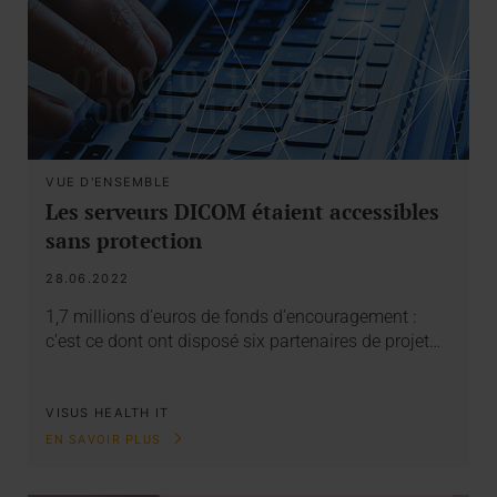
VUE D'ENSEMBLE
Les serveurs DICOM étaient accessibles
sans protection
28.06.2022
1,7 millions d’euros de fonds d’encouragement :
c’est ce dont ont disposé six partenaires de projet…
VISUS HEALTH IT
EN SAVOIR PLUS