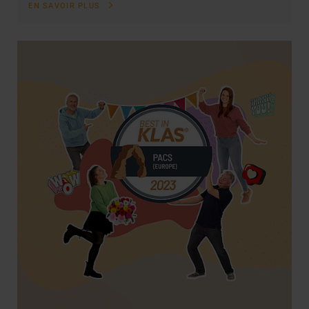
EN SAVOIR PLUS