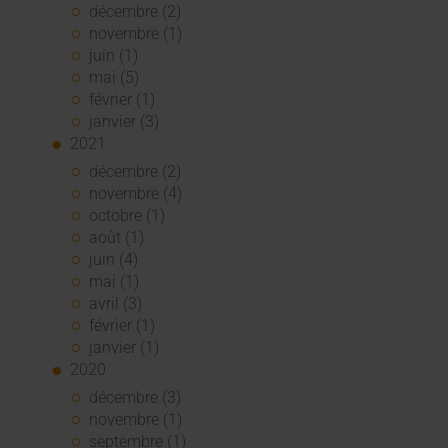
décembre (2)
novembre (1)
juin (1)
mai (5)
février (1)
janvier (3)
2021
décembre (2)
novembre (4)
octobre (1)
août (1)
juin (4)
mai (1)
avril (3)
février (1)
janvier (1)
2020
décembre (3)
novembre (1)
septembre (1)