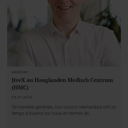
RAPPORT
JiveX au Haaglanden Medisch Centrum
(HMC)
25.01.2023
De manière générale, nos voisins néerlandais ont un
temps d’avance sur nous en termes de…