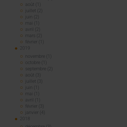
août (1)
juillet (2)
juin (2)
mai (1)
avril (2)
mars (2)
février (1)
2019
novembre (1)
octobre (1)
septembre (2)
août (3)
juillet (3)
juin (1)
mai (1)
avril (1)
février (3)
janvier (4)
2018
décembre (3)