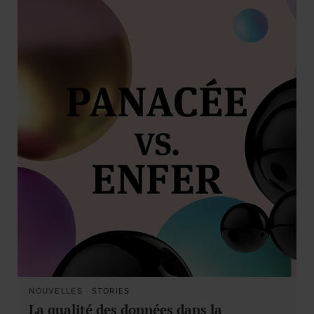
NOUVELLES
·
STORIES
La qualité des données dans la