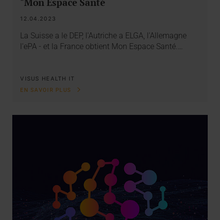
"Mon Espace Santé
12.04.2023
La Suisse a le DEP, l'Autriche a ELGA, l'Allemagne
l'ePA - et la France obtient Mon Espace Santé.…
VISUS HEALTH IT
EN SAVOIR PLUS