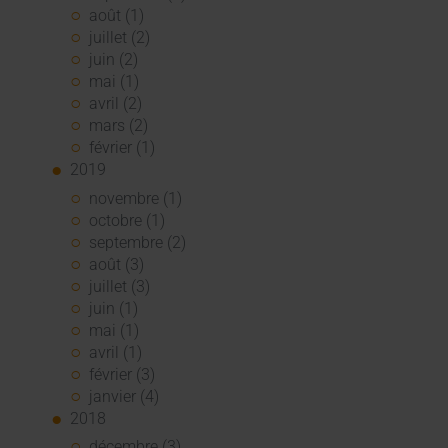
août (1)
juillet (2)
juin (2)
mai (1)
avril (2)
mars (2)
février (1)
2019
novembre (1)
octobre (1)
septembre (2)
août (3)
juillet (3)
juin (1)
mai (1)
avril (1)
février (3)
janvier (4)
2018
décembre (3)