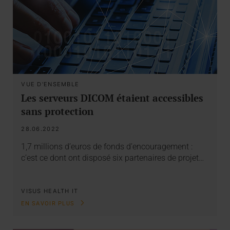
VUE D'ENSEMBLE
Les serveurs DICOM étaient accessibles
sans protection
28.06.2022
1,7 millions d’euros de fonds d’encouragement :
c’est ce dont ont disposé six partenaires de projet…
VISUS HEALTH IT
EN SAVOIR PLUS