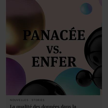
NOUVELLES
·
STORIES
La qualité des données dans la