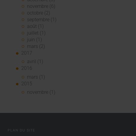
novembre (6)
octobre (2)
septembre (1)
août (1)
juillet (1)
juin (1)
mars (2)
2017
avril (1)
2016
mars (1)
2015
novembre (1)
PLAN DU SITE