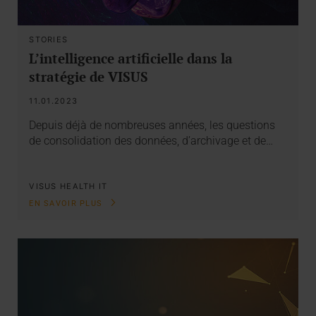
STORIES
L’intelligence artificielle dans la
stratégie de VISUS
11.01.2023
Depuis déjà de nombreuses années, les questions
de consolidation des données, d’archivage et de…
VISUS HEALTH IT
EN SAVOIR PLUS