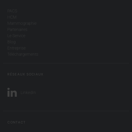
PACS
HCM
Mammographie
Partenaires
Le Service
Blog
Entreprise
Téléchargements
RÉSEAUX SOCIAUX
LinkedIn
CONTACT