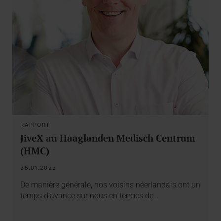
RAPPORT
JiveX au Haaglanden Medisch Centrum
(HMC)
25.01.2023
De manière générale, nos voisins néerlandais ont un
temps d’avance sur nous en termes de…