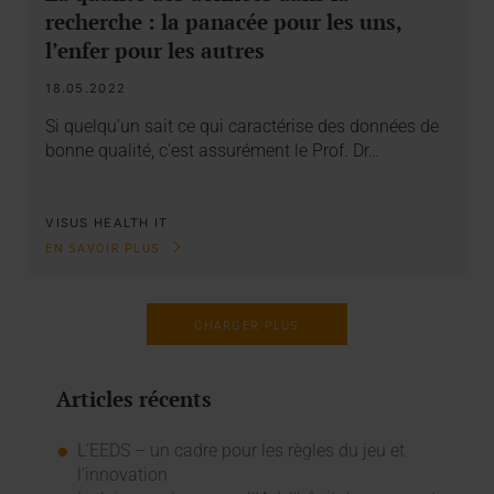
recherche : la panacée pour les uns,
l’enfer pour les autres
18.05.2022
Si quelqu’un sait ce qui caractérise des données de
bonne qualité, c’est assurément le Prof. Dr…
VISUS HEALTH IT
EN SAVOIR PLUS
CHARGER PLUS
Articles récents
L’EEDS – un cadre pour les règles du jeu et
l’innovation