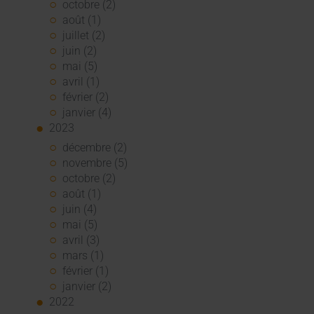
octobre (2)
août (1)
juillet (2)
juin (2)
mai (5)
avril (1)
février (2)
janvier (4)
2023
décembre (2)
novembre (5)
octobre (2)
août (1)
juin (4)
mai (5)
avril (3)
mars (1)
février (1)
janvier (2)
2022