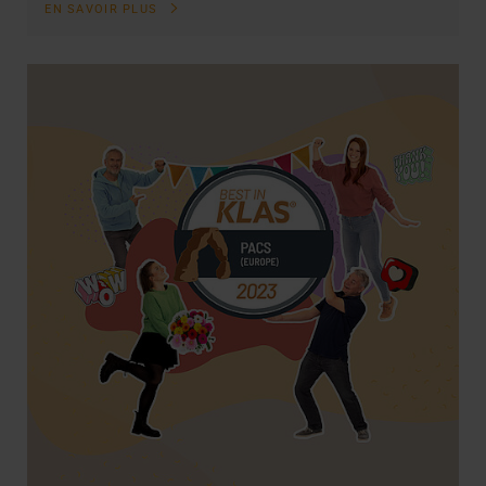
EN SAVOIR PLUS