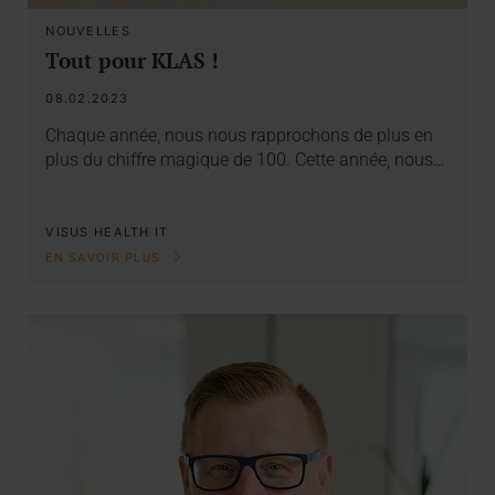
NOUVELLES
Tout pour KLAS !
08.02.2023
Chaque année, nous nous rapprochons de plus en
plus du chiffre magique de 100. Cette année, nous…
VISUS HEALTH IT
EN SAVOIR PLUS