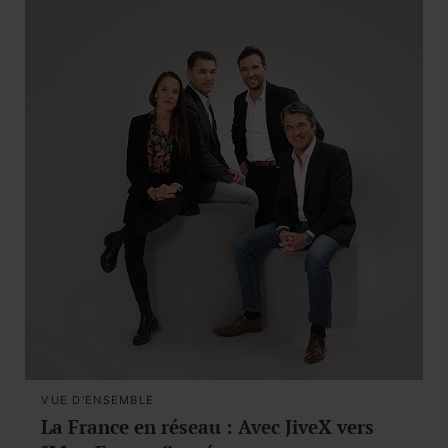
VUE D'ENSEMBLE
La France en réseau : Avec JiveX vers