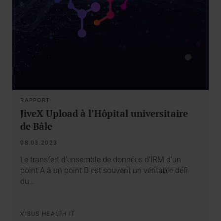
RAPPORT
JiveX Upload à l’Hôpital universitaire
de Bâle
08.03.2023
Le transfert d’ensemble de données d’IRM d’un
point A à un point B est souvent un véritable défi
du…
VISUS HEALTH IT