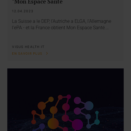
"Mon Espace Santé
12.04.2023
La Suisse a le DEP, l'Autriche a ELGA, l'Allemagne
l'ePA - et la France obtient Mon Espace Santé.…
VISUS HEALTH IT
EN SAVOIR PLUS