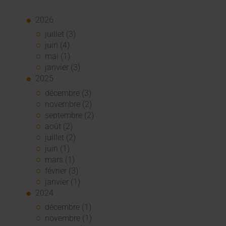
2026
juillet (3)
juin (4)
mai (1)
janvier (3)
2025
décembre (3)
novembre (2)
septembre (2)
août (2)
juillet (2)
juin (1)
mars (1)
février (3)
janvier (1)
2024
décembre (1)
novembre (1)