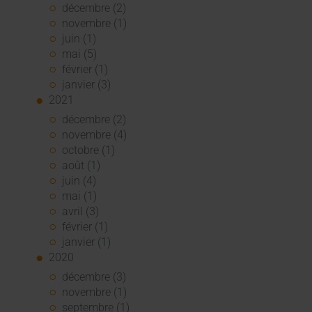
décembre (2)
novembre (1)
juin (1)
mai (5)
février (1)
janvier (3)
2021
décembre (2)
novembre (4)
octobre (1)
août (1)
juin (4)
mai (1)
avril (3)
février (1)
janvier (1)
2020
décembre (3)
novembre (1)
septembre (1)