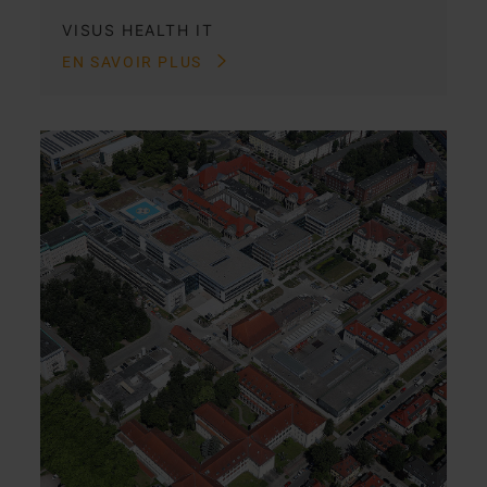
VISUS HEALTH IT
EN SAVOIR PLUS