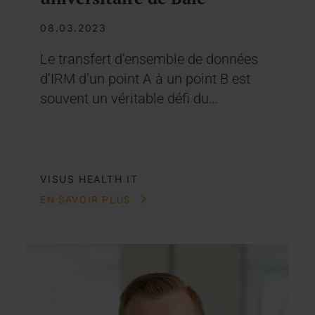
08.03.2023
Le transfert d’ensemble de données
d’IRM d’un point A à un point B est
souvent un véritable défi du…
VISUS HEALTH IT
EN SAVOIR PLUS