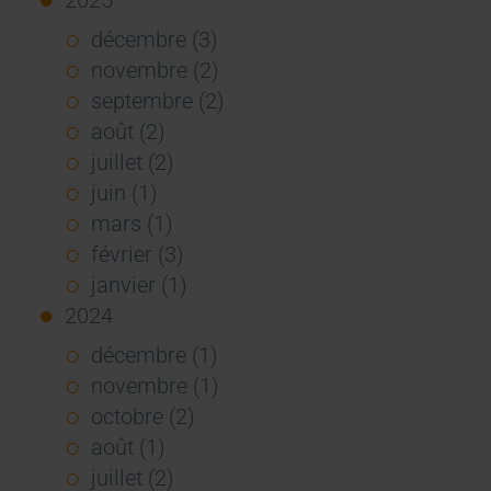
décembre (3)
novembre (2)
septembre (2)
août (2)
juillet (2)
juin (1)
mars (1)
février (3)
janvier (1)
2024
décembre (1)
novembre (1)
octobre (2)
août (1)
juillet (2)