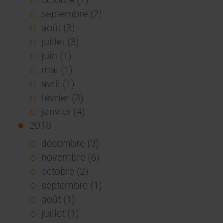
septembre (2)
août (3)
juillet (3)
juin (1)
mai (1)
avril (1)
février (3)
janvier (4)
2018
décembre (3)
novembre (6)
octobre (2)
septembre (1)
août (1)
juillet (1)