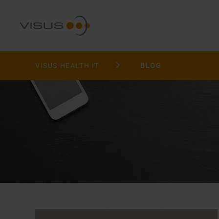
VISUS HEALTH IT
BLOG