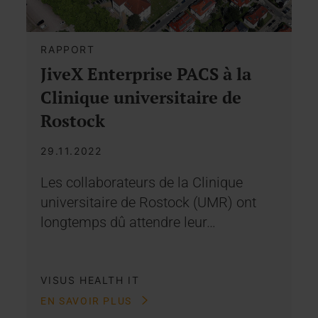
RAPPORT
JiveX Enterprise PACS à la
Clinique universitaire de
Rostock
29.11.2022
Les collaborateurs de la Clinique
universitaire de Rostock (UMR) ont
longtemps dû attendre leur…
VISUS HEALTH IT
EN SAVOIR PLUS