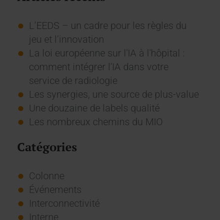
L’EEDS – un cadre pour les règles du
jeu et l’innovation
La loi européenne sur l'IA à l'hôpital :
comment intégrer l'IA dans votre
service de radiologie
Les synergies, une source de plus-value
Une douzaine de labels qualité
Les nombreux chemins du MIO
Catégories
Colonne
Événements
Interconnectivité
Interne