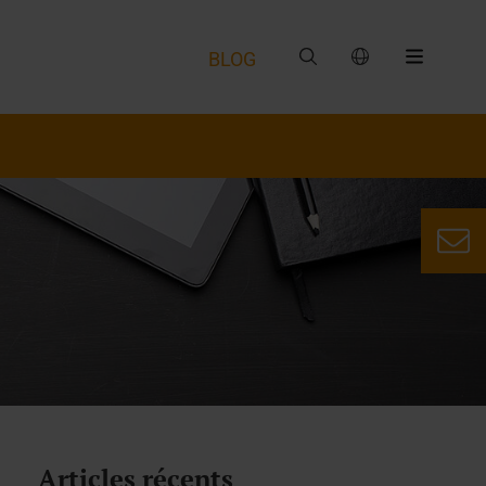
BLOG
Articles récents