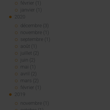
février (1)
janvier (1)
2020
décembre (3)
novembre (1)
septembre (1)
août (1)
juillet (2)
juin (2)
mai (1)
avril (2)
mars (2)
février (1)
2019
novembre (1)
octobre (1)