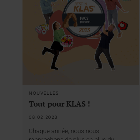
NOUVELLES
Tout pour KLAS !
08.02.2023
Chaque année, nous nous
rapprochons de plus en plus du