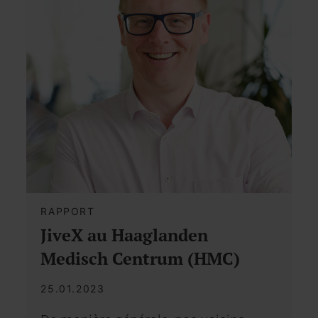
RAPPORT
JiveX au Haaglanden
Medisch Centrum (HMC)
25.01.2023