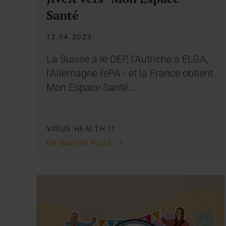
Santé
12.04.2023
La Suisse a le DEP, l'Autriche a ELGA,
l'Allemagne l'ePA - et la France obtient
Mon Espace Santé.…
VISUS HEALTH IT
EN SAVOIR PLUS