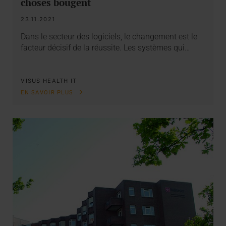
choses bougent
23.11.2021
Dans le secteur des logiciels, le changement est le
facteur décisif de la réussite. Les systèmes qui…
VISUS HEALTH IT
EN SAVOIR PLUS