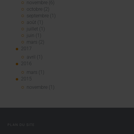
novembre (6)
octobre (2)
septembre (1)
août (1)
juillet (1)
juin (1)
mars (2)
2017
avril (1)
2016
mars (1)
2015
novembre (1)
PLAN DU SITE