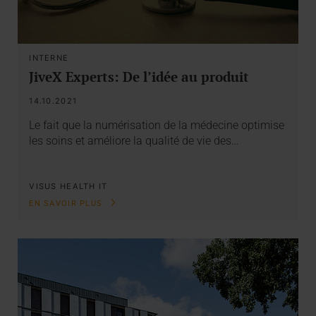
INTERNE
JiveX Experts: De l’idée au produit
14.10.2021
Le fait que la numérisation de la médecine optimise
les soins et améliore la qualité de vie des…
VISUS HEALTH IT
EN SAVOIR PLUS