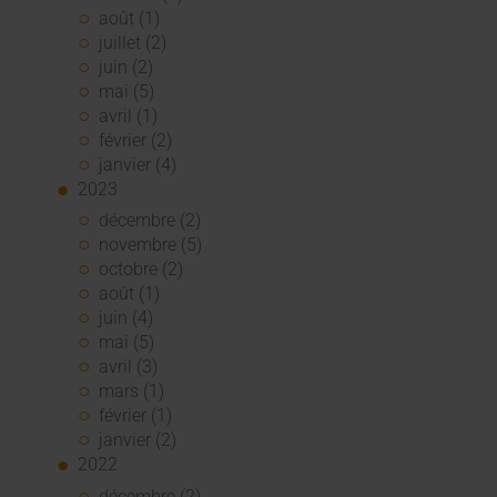
août (1)
juillet (2)
juin (2)
mai (5)
avril (1)
février (2)
janvier (4)
2023
décembre (2)
novembre (5)
octobre (2)
août (1)
juin (4)
mai (5)
avril (3)
mars (1)
février (1)
janvier (2)
2022
décembre (2)