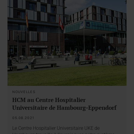
NOUVELLES
HCM au Centre Hospitalier
Universitaire de Hambourg-Eppendorf
05.08.2021
Le Centre Hospitalier Universitaire UKE de