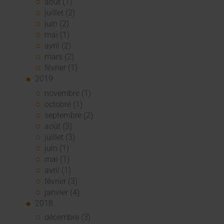
août (1)
juillet (2)
juin (2)
mai (1)
avril (2)
mars (2)
février (1)
2019
novembre (1)
octobre (1)
septembre (2)
août (3)
juillet (3)
juin (1)
mai (1)
avril (1)
février (3)
janvier (4)
2018
décembre (3)