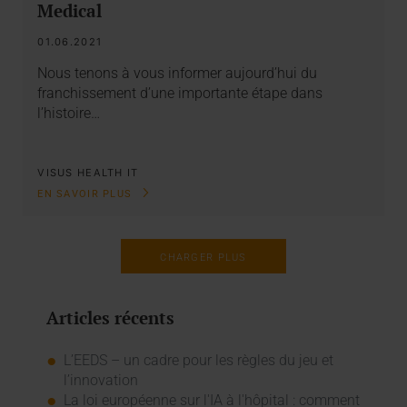
Medical
01.06.2021
Nous tenons à vous informer aujourd’hui du
franchissement d’une importante étape dans
l’histoire…
VISUS HEALTH IT
EN SAVOIR PLUS
CHARGER PLUS
Articles récents
L’EEDS – un cadre pour les règles du jeu et
l’innovation
La loi européenne sur l'IA à l'hôpital : comment