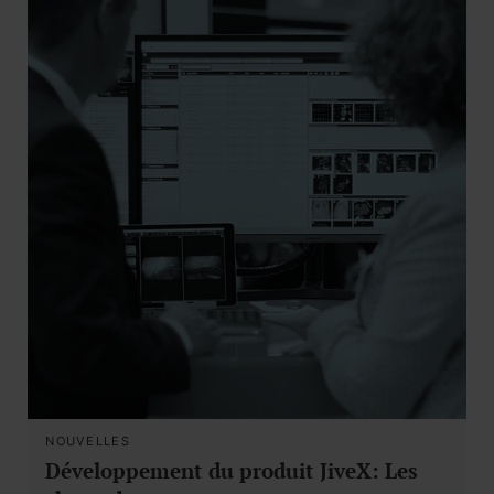
NOUVELLES
Développement du produit JiveX: Les