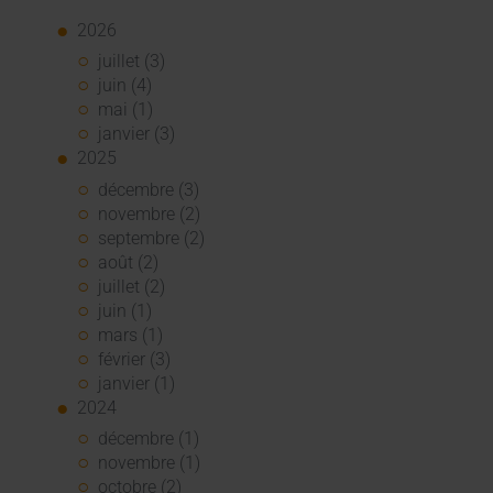
2026
juillet (3)
juin (4)
mai (1)
janvier (3)
2025
décembre (3)
novembre (2)
septembre (2)
août (2)
juillet (2)
juin (1)
mars (1)
février (3)
janvier (1)
2024
décembre (1)
novembre (1)
octobre (2)