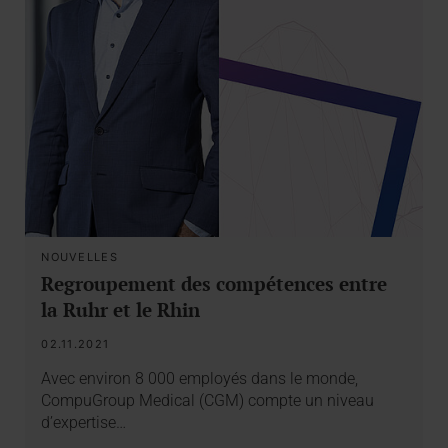
NOUVELLES
Regroupement des compétences entre
la Ruhr et le Rhin
02.11.2021
Avec environ 8 000 employés dans le monde,
CompuGroup Medical (CGM) compte un niveau
d’expertise…