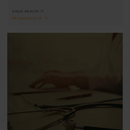
VISUS HEALTH IT
EN SAVOIR PLUS