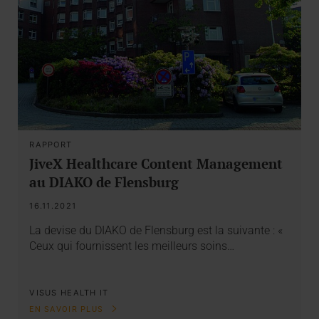
RAPPORT
JiveX Healthcare Content Management
au DIAKO de Flensburg
16.11.2021
La devise du DIAKO de Flensburg est la suivante : «
Ceux qui fournissent les meilleurs soins…
VISUS HEALTH IT
EN SAVOIR PLUS