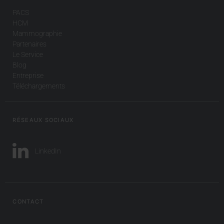
PACS
HCM
Mammographie
Partenaires
Le Service
Blog
Entreprise
Téléchargements
RÉSEAUX SOCIAUX
LinkedIn
CONTACT