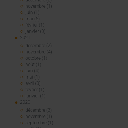
novembre (1)
juin (1)
mai (5)
février (1)
janvier (3)
2021
décembre (2)
novembre (4)
octobre (1)
août (1)
juin (4)
mai (1)
avril (3)
février (1)
janvier (1)
2020
décembre (3)
novembre (1)
septembre (1)