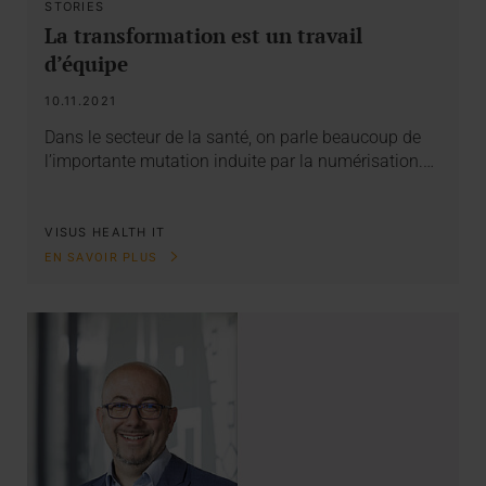
STORIES
La transformation est un travail
d’équipe
10.11.2021
Dans le secteur de la santé, on parle beaucoup de
l’importante mutation induite par la numérisation.…
VISUS HEALTH IT
EN SAVOIR PLUS