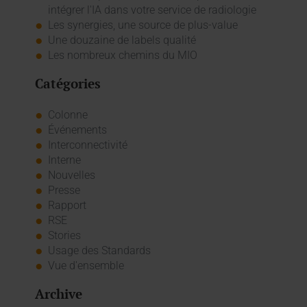
intégrer l'IA dans votre service de radiologie
Les synergies, une source de plus-value
Une douzaine de labels qualité
Les nombreux chemins du MIO
Catégories
Colonne
Événements
Interconnectivité
Interne
Nouvelles
Presse
Rapport
RSE
Stories
Usage des Standards
Vue d'ensemble
Archive