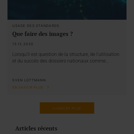
USAGE DES STANDARDS
Que faire des images ?
15.12.2020
Lorsqu’il est question de la structure, de l’utilisation
et du succès des dossiers nationaux comme…
SVEN LÜTTMANN
EN SAVOIR PLUS
CHARGER PLUS
Articles récents