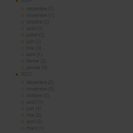
2024
décembre (1)
novembre (1)
octobre (2)
août (1)
juillet (2)
juin (2)
mai (5)
avril (1)
février (2)
janvier (4)
2023
décembre (2)
novembre (5)
octobre (2)
août (1)
juin (4)
mai (5)
avril (3)
mars (1)