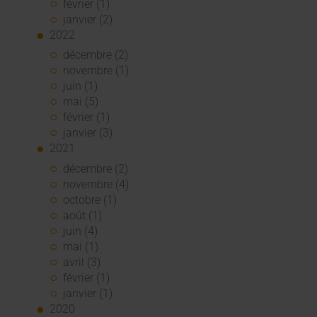
février (1)
janvier (2)
2022
décembre (2)
novembre (1)
juin (1)
mai (5)
février (1)
janvier (3)
2021
décembre (2)
novembre (4)
octobre (1)
août (1)
juin (4)
mai (1)
avril (3)
février (1)
janvier (1)
2020