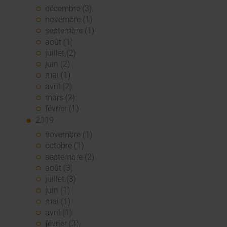
décembre (3)
novembre (1)
septembre (1)
août (1)
juillet (2)
juin (2)
mai (1)
avril (2)
mars (2)
février (1)
2019
novembre (1)
octobre (1)
septembre (2)
août (3)
juillet (3)
juin (1)
mai (1)
avril (1)
février (3)