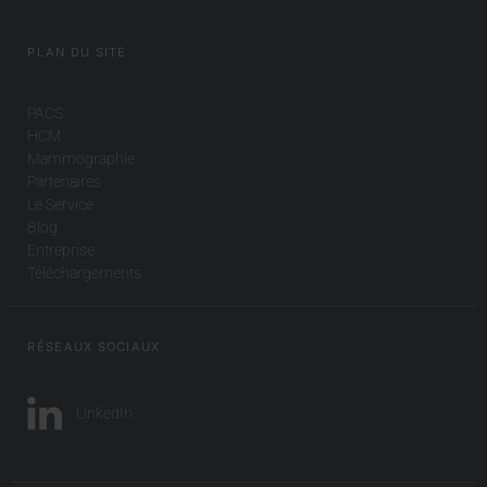
PLAN DU SITE
PACS
HCM
Mammographie
Partenaires
Le Service
Blog
Entreprise
Téléchargements
RÉSEAUX SOCIAUX
LinkedIn