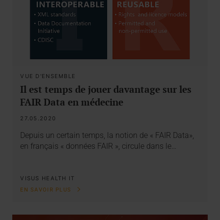
VUE D'ENSEMBLE
Il est temps de jouer davantage sur les
FAIR Data en médecine
27.05.2020
Depuis un certain temps, la notion de « FAIR Data»,
en français « données FAIR », circule dans le…
VISUS HEALTH IT
EN SAVOIR PLUS