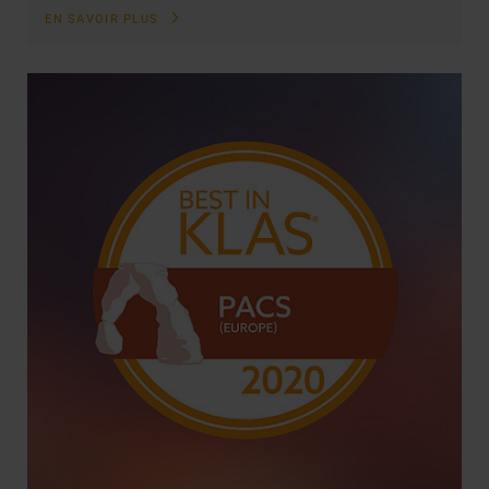
EN SAVOIR PLUS