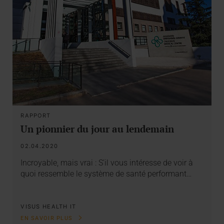
RAPPORT
Un pionnier du jour au lendemain
02.04.2020
Incroyable, mais vrai : S’il vous intéresse de voir à
quoi ressemble le système de santé performant…
VISUS HEALTH IT
EN SAVOIR PLUS