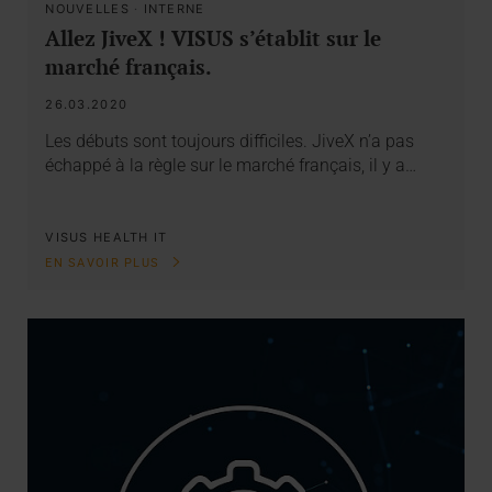
NOUVELLES
·
INTERNE
Allez JiveX ! VISUS s’établit sur le
marché français.
26.03.2020
Les débuts sont toujours difficiles. JiveX n’a pas
échappé à la règle sur le marché français, il y a…
VISUS HEALTH IT
EN SAVOIR PLUS