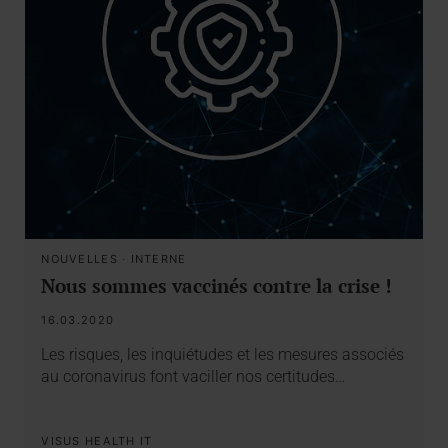
NOUVELLES
·
INTERNE
Nous sommes vaccinés contre la crise !
16.03.2020
Les risques, les inquiétudes et les mesures associés
au coronavirus font vaciller nos certitudes…
VISUS HEALTH IT