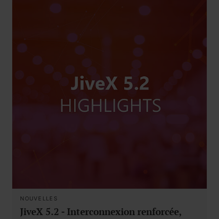
NOUVELLES
JiveX 5.2 - Interconnexion renforcée,