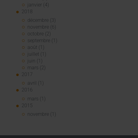
janvier (4)
2018
décembre (3)
novembre (6)
octobre (2)
septembre (1)
août (1)
juillet (1)
juin (1)
mars (2)
2017
avril (1)
2016
mars (1)
2015
novembre (1)