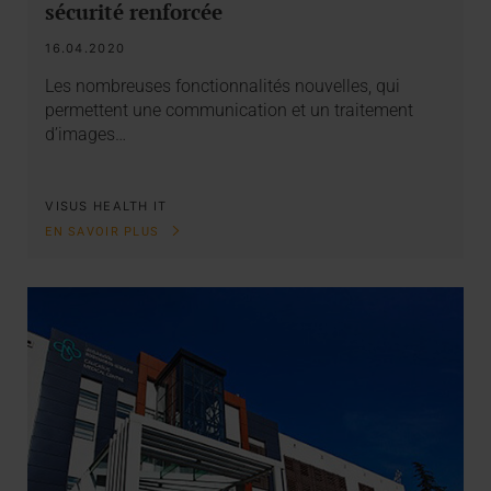
sécurité renforcée
16.04.2020
Les nombreuses fonctionnalités nouvelles, qui
permettent une communication et un traitement
d’images…
VISUS HEALTH IT
EN SAVOIR PLUS