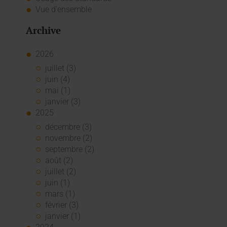
Vue d'ensemble
Archive
2026
juillet (3)
juin (4)
mai (1)
janvier (3)
2025
décembre (3)
novembre (2)
septembre (2)
août (2)
juillet (2)
juin (1)
mars (1)
février (3)
janvier (1)