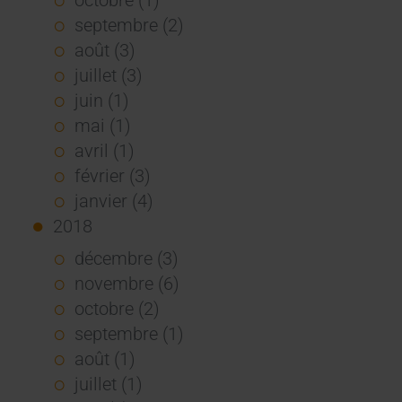
septembre (2)
août (3)
juillet (3)
juin (1)
mai (1)
avril (1)
février (3)
janvier (4)
2018
décembre (3)
novembre (6)
octobre (2)
septembre (1)
août (1)
juillet (1)