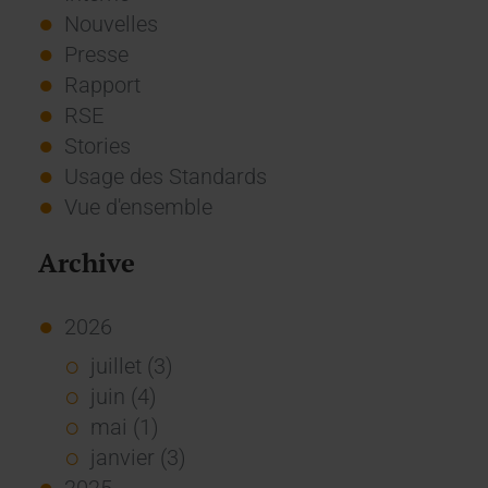
Nouvelles
Presse
Rapport
RSE
Stories
Usage des Standards
Vue d'ensemble
Archive
2026
juillet (3)
juin (4)
mai (1)
janvier (3)
2025