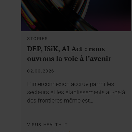
STORIES
DEP, ISiK, AI Act : nous
ouvrons la voie à l’avenir
02.06.2026
L’interconnexion accrue parmi les
secteurs et les établissements au-delà
des frontières même est…
VISUS HEALTH IT