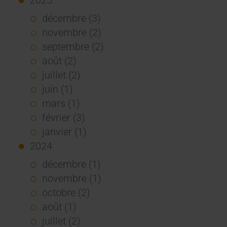
décembre (3)
novembre (2)
septembre (2)
août (2)
juillet (2)
juin (1)
mars (1)
février (3)
janvier (1)
2024
décembre (1)
novembre (1)
octobre (2)
août (1)
juillet (2)