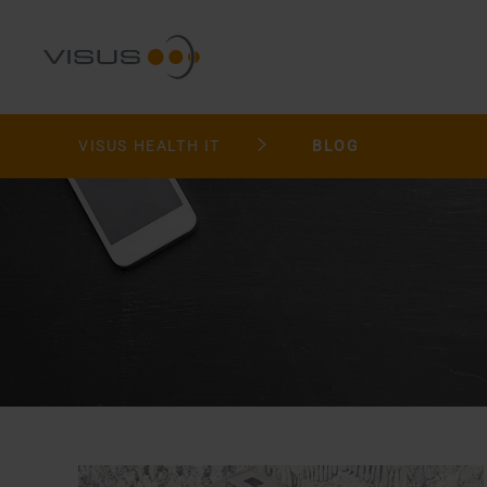
VISUS HEALTH IT
BLOG