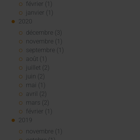
février (1)
janvier (1)
2020
décembre (3)
novembre (1)
septembre (1)
août (1)
juillet (2)
juin (2)
mai (1)
avril (2)
mars (2)
février (1)
2019
novembre (1)
octobre (1)