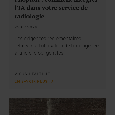
l'IA dans votre service de
radiologie
22.07.2026
Les exigences réglementaires
relatives à l'utilisation de l'intelligence
artificielle obligent les…
VISUS HEALTH IT
EN SAVOIR PLUS