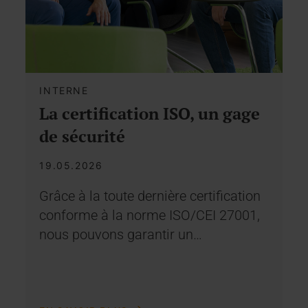
INTERNE
La certification ISO, un gage
de sécurité
19.05.2026
Grâce à la toute dernière certification
conforme à la norme ISO/CEI 27001,
nous pouvons garantir un…