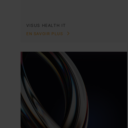
VISUS HEALTH IT
EN SAVOIR PLUS