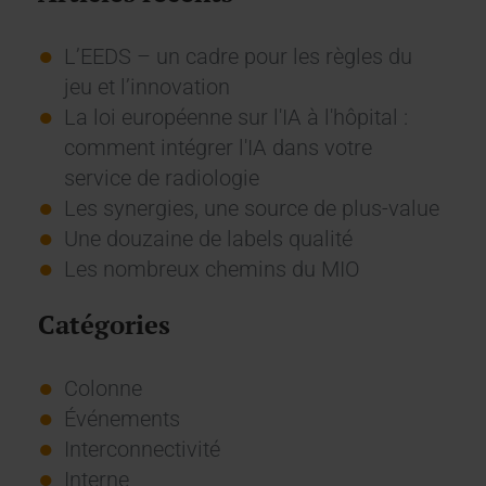
L’EEDS – un cadre pour les règles du
jeu et l’innovation
La loi européenne sur l'IA à l'hôpital :
comment intégrer l'IA dans votre
service de radiologie
Les synergies, une source de plus-value
Une douzaine de labels qualité
Les nombreux chemins du MIO
Catégories
Colonne
Événements
Interconnectivité
Interne