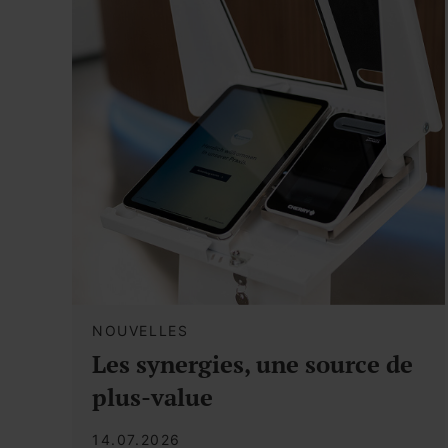
NOUVELLES
Les synergies, une source de
plus-value
14.07.2026