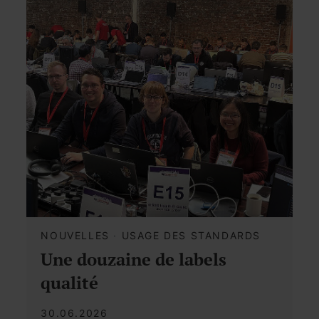
NOUVELLES
·
USAGE DES STANDARDS
Une douzaine de labels
qualité
30.06.2026