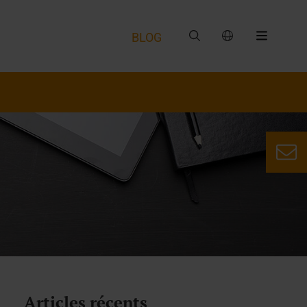
BLOG
Articles récents