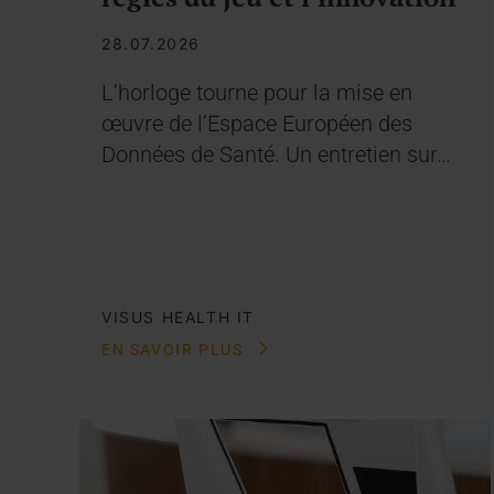
28.07.2026
L’horloge tourne pour la mise en
œuvre de l’Espace Européen des
Données de Santé. Un entretien sur…
VISUS HEALTH IT
EN SAVOIR PLUS