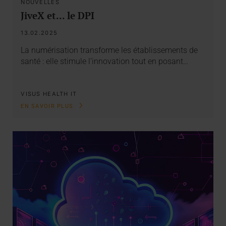
NOUVELLES
JiveX et... le DPI
13.02.2025
La numérisation transforme les établissements de
santé : elle stimule l’innovation tout en posant…
VISUS HEALTH IT
EN SAVOIR PLUS