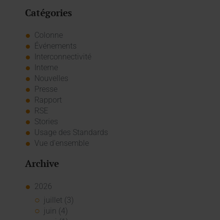
Catégories
Colonne
Événements
Interconnectivité
Interne
Nouvelles
Presse
Rapport
RSE
Stories
Usage des Standards
Vue d'ensemble
Archive
2026
juillet (3)
juin (4)