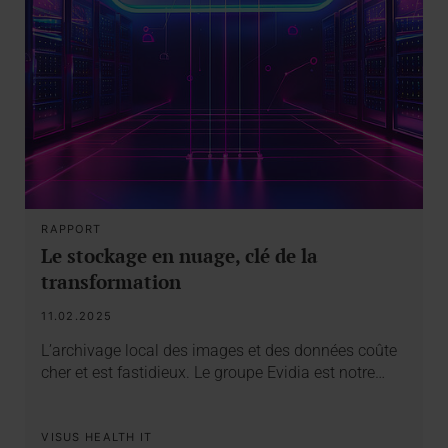
RAPPORT
Le stockage en nuage, clé de la
transformation
11.02.2025
L’archivage local des images et des données coûte
cher et est fastidieux. Le groupe Evidia est notre…
VISUS HEALTH IT