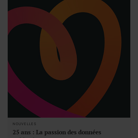
NOUVELLES
25 ans : La passion des données