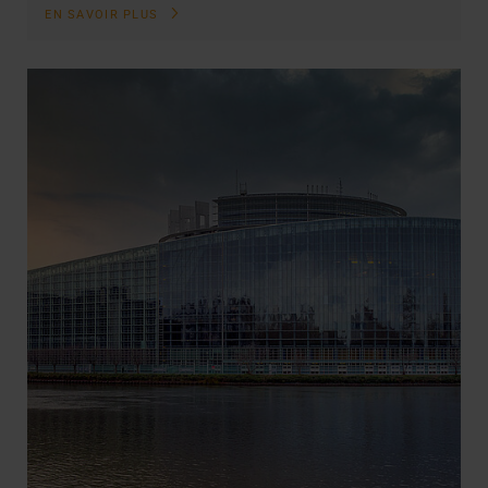
EN SAVOIR PLUS