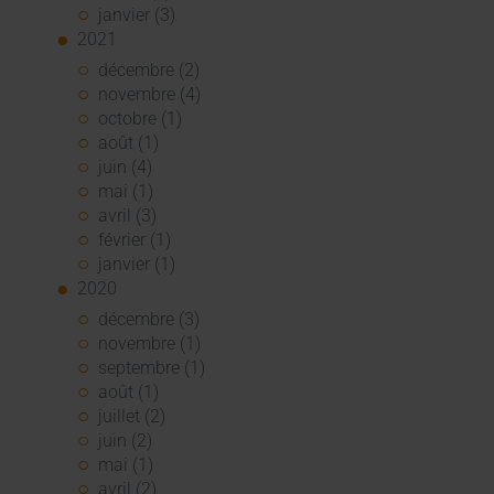
janvier (3)
2021
décembre (2)
novembre (4)
octobre (1)
août (1)
juin (4)
mai (1)
avril (3)
février (1)
janvier (1)
2020
décembre (3)
novembre (1)
septembre (1)
août (1)
juillet (2)
juin (2)
mai (1)
avril (2)