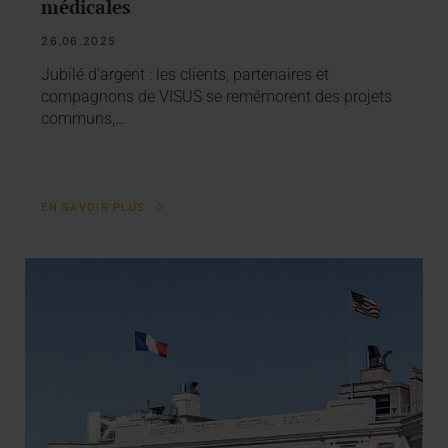
médicales
26.06.2025
Jubilé d’argent : les clients, partenaires et
compagnons de VISUS se remémorent des projets
communs,…
EN SAVOIR PLUS