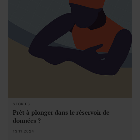
STORIES
Prêt à plonger dans le réservoir de
données ?
13.11.2024