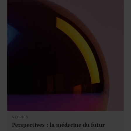
STORIES
Perspectives : la médecine du futur