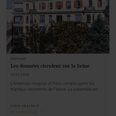
RAPPORT
Les données circulent sur la Seine
27.03.2025
L’American Hospital of Paris compte parmi les
hôpitaux renommés de France. La patientèle est…
VISUS HEALTH IT
EN SAVOIR PLUS