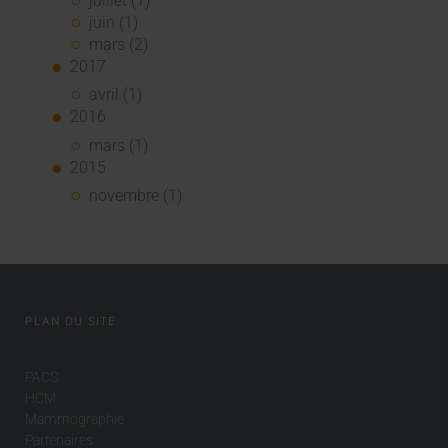
juillet (1)
juin (1)
mars (2)
2017
avril (1)
2016
mars (1)
2015
novembre (1)
PLAN DU SITE
PACS
HCM
Mammographie
Partenaires