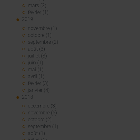
mars (2)
février (1)
2019
novembre (1)
octobre (1)
septembre (2)
août (3)
juillet (3)
juin (1)
mai (1)
avril (1)
février (3)
janvier (4)
2018
décembre (3)
novembre (6)
octobre (2)
septembre (1)
août (1)