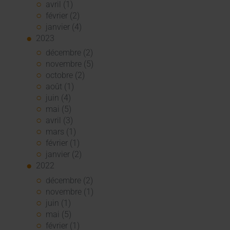
avril (1)
février (2)
janvier (4)
2023
décembre (2)
novembre (5)
octobre (2)
août (1)
juin (4)
mai (5)
avril (3)
mars (1)
février (1)
janvier (2)
2022
décembre (2)
novembre (1)
juin (1)
mai (5)
février (1)