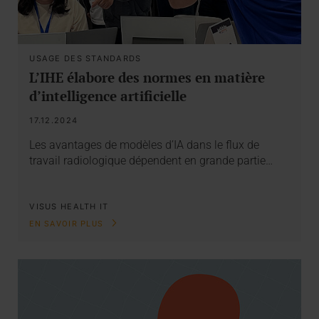
USAGE DES STANDARDS
L’IHE élabore des normes en matière
d’intelligence artificielle
17.12.2024
Les avantages de modèles d’IA dans le flux de
travail radiologique dépendent en grande partie…
VISUS HEALTH IT
EN SAVOIR PLUS