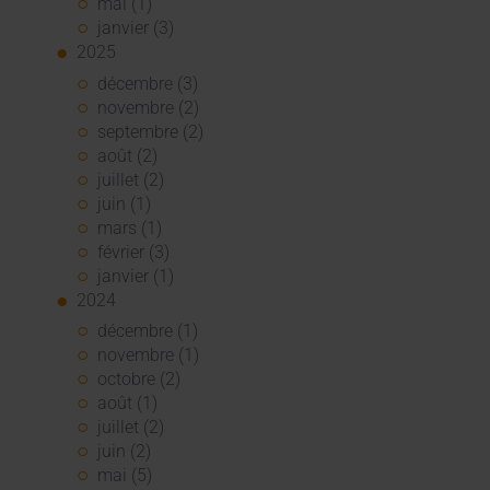
mai (1)
janvier (3)
2025
décembre (3)
novembre (2)
septembre (2)
août (2)
juillet (2)
juin (1)
mars (1)
février (3)
janvier (1)
2024
décembre (1)
novembre (1)
octobre (2)
août (1)
juillet (2)
juin (2)
mai (5)