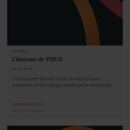
STORIES
L’histoire de VISUS
08.07.2025
D’une société dérivée d’une université à une
entreprise d’informatique médicale de renommée…
VISUS HEALTH IT
EN SAVOIR PLUS