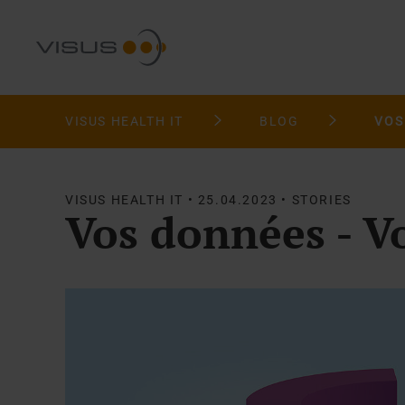
VISUS HEALTH IT
BLOG
VISUS HEALTH IT • 25.04.2023 • STORIES
Vos données - 