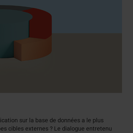
ication sur la base de données a le plus
upes cibles externes ? Le dialogue entretenu