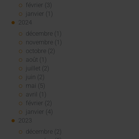
février (3)
janvier (1)
2024
décembre (1)
novembre (1)
octobre (2)
août (1)
juillet (2)
juin (2)
mai (5)
avril (1)
février (2)
janvier (4)
2023
décembre (2)