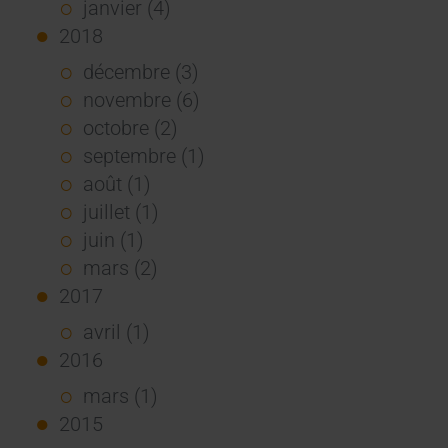
janvier (4)
2018
décembre (3)
novembre (6)
octobre (2)
septembre (1)
août (1)
juillet (1)
juin (1)
mars (2)
2017
avril (1)
2016
mars (1)
2015