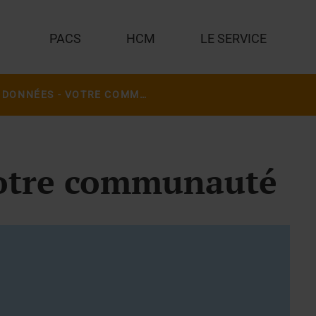
PACS
HCM
LE SERVICE
VOS DONNÉES - VOTRE COMMUNAUTÉ
Votre communauté