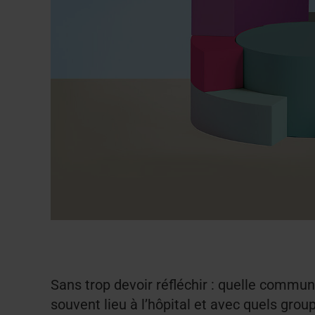
Sans trop devoir réfléchir : quelle commun
souvent lieu à l’hôpital et avec quels gro