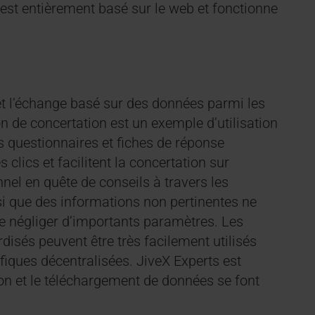
s est entièrement basé sur le web et fonctionne
t l’échange basé sur des données parmi les
n de concertation est un exemple d’utilisation
s questionnaires et fiches de réponse
clics et facilitent la concertation sur
nel en quête de conseils à travers les
si que des informations non pertinentes ne
de négliger d’importants paramètres. Les
disés peuvent être très facilement utilisés
fiques décentralisées. JiveX Experts est
on et le téléchargement de données se font