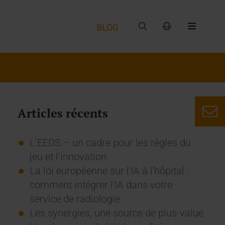
BLOG
Articles récents
L’EEDS – un cadre pour les règles du
jeu et l’innovation
La loi européenne sur l'IA à l'hôpital :
comment intégrer l'IA dans votre
service de radiologie
Les synergies, une source de plus-value