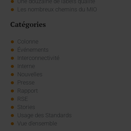
Une douzaine de labels qualité
Les nombreux chemins du MIO
Catégories
Colonne
Événements
Interconnectivité
Interne
Nouvelles
Presse
Rapport
RSE
Stories
Usage des Standards
Vue d'ensemble