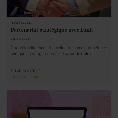
NOUVELLES
Partenariat stratégique avec Lunit
28.01.2026
Quand intelligence artificielle rime avec compétence
clinique en imagerie : voici le cœur de notre…
VISUS HEALTH IT
EN SAVOIR PLUS