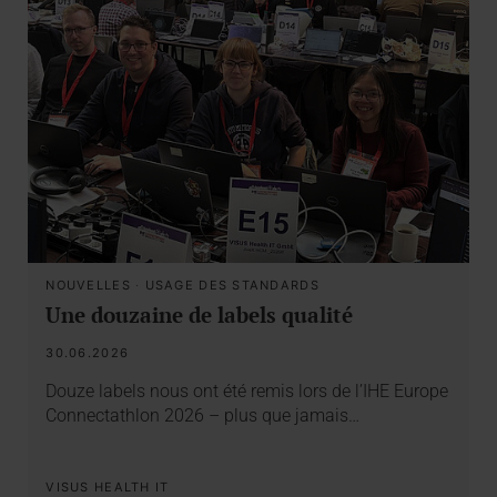
NOUVELLES
·
USAGE DES STANDARDS
Une douzaine de labels qualité
30.06.2026
Douze labels nous ont été remis lors de l’IHE Europe
Connectathlon 2026 – plus que jamais…
VISUS HEALTH IT