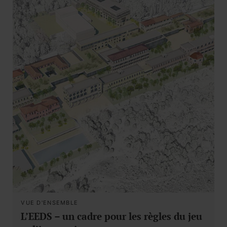
VUE D'ENSEMBLE
L’EEDS – un cadre pour les règles du jeu