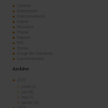
Colonne
Événements
Interconnectivité
Interne
Nouvelles
Presse
Rapport
RSE
Stories
Usage des Standards
Vue d'ensemble
Archive
2026
juillet (3)
juin (4)
mai (1)
janvier (3)
2025