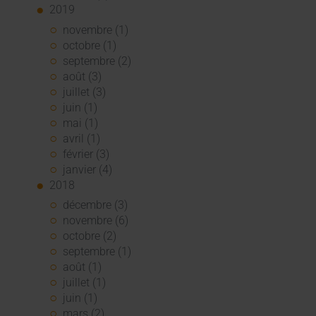
2019
novembre (1)
octobre (1)
septembre (2)
août (3)
juillet (3)
juin (1)
mai (1)
avril (1)
février (3)
janvier (4)
2018
décembre (3)
novembre (6)
octobre (2)
septembre (1)
août (1)
juillet (1)
juin (1)
mars (2)