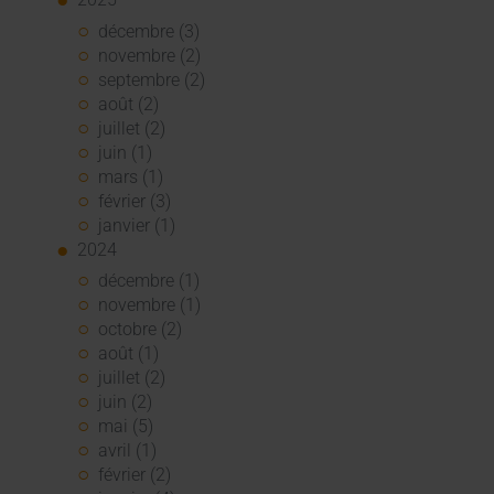
décembre (3)
novembre (2)
septembre (2)
août (2)
juillet (2)
juin (1)
mars (1)
février (3)
janvier (1)
2024
décembre (1)
novembre (1)
octobre (2)
août (1)
juillet (2)
juin (2)
mai (5)
avril (1)
février (2)