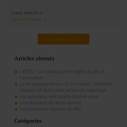
VISUS HEALTH IT
EN SAVOIR PLUS
CHARGER PLUS
Articles récents
L’EEDS – un cadre pour les règles du jeu et
l’innovation
La loi européenne sur l'IA à l'hôpital : comment
intégrer l'IA dans votre service de radiologie
Les synergies, une source de plus-value
Une douzaine de labels qualité
Les nombreux chemins du MIO
Catégories