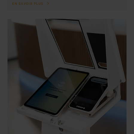
EN SAVOIR PLUS