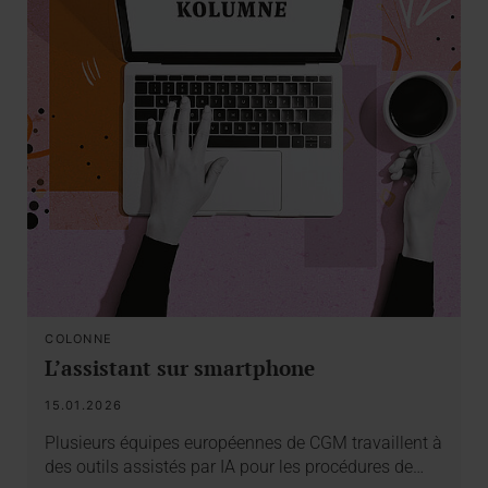
COLONNE
L’assistant sur smartphone
15.01.2026
Plusieurs équipes européennes de CGM travaillent à
des outils assistés par IA pour les procédures de…