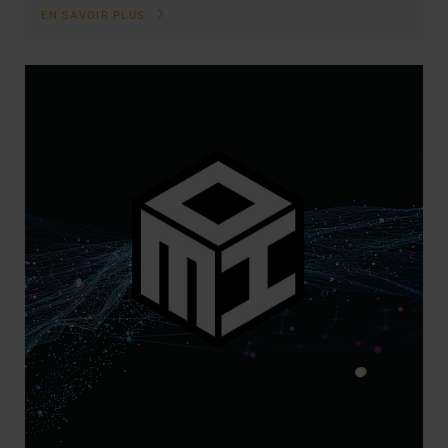
EN SAVOIR PLUS