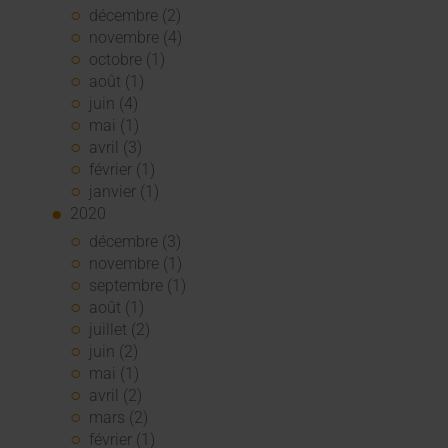
décembre (2)
novembre (4)
octobre (1)
août (1)
juin (4)
mai (1)
avril (3)
février (1)
janvier (1)
2020
décembre (3)
novembre (1)
septembre (1)
août (1)
juillet (2)
juin (2)
mai (1)
avril (2)
mars (2)
février (1)