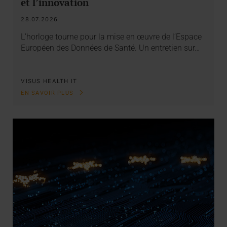
et l’innovation
28.07.2026
L’horloge tourne pour la mise en œuvre de l’Espace
Européen des Données de Santé. Un entretien sur…
VISUS HEALTH IT
EN SAVOIR PLUS