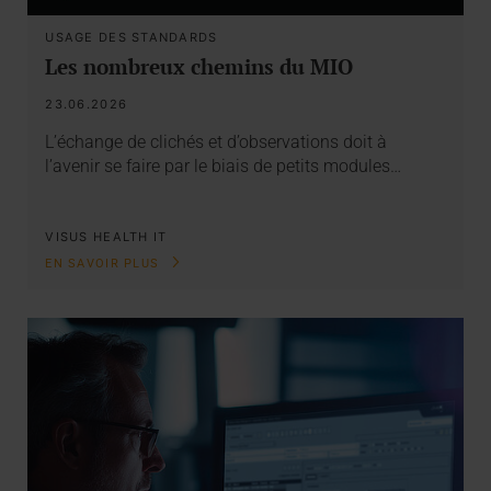
USAGE DES STANDARDS
Les nombreux chemins du MIO
23.06.2026
L’échange de clichés et d’observations doit à
l’avenir se faire par le biais de petits modules…
VISUS HEALTH IT
EN SAVOIR PLUS