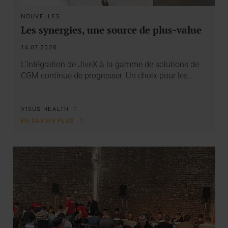
NOUVELLES
Les synergies, une source de plus-value
14.07.2026
L’intégration de JiveX à la gamme de solutions de
CGM continue de progresser. Un choix pour les…
VISUS HEALTH IT
EN SAVOIR PLUS