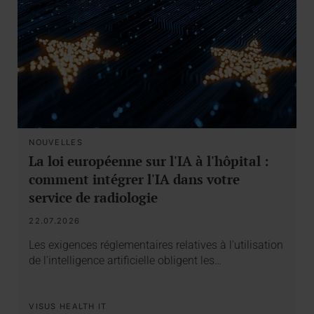
NOUVELLES
La loi européenne sur l'IA à l'hôpital :
comment intégrer l'IA dans votre
service de radiologie
22.07.2026
Les exigences réglementaires relatives à l'utilisation
de l'intelligence artificielle obligent les…
VISUS HEALTH IT