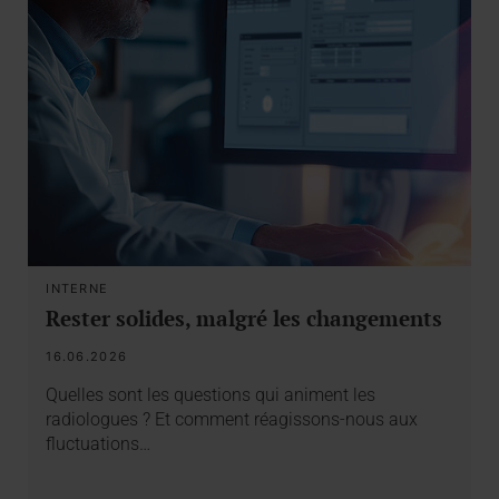
INTERNE
Rester solides, malgré les changements
16.06.2026
Quelles sont les questions qui animent les
radiologues ? Et comment réagissons-nous aux
fluctuations…