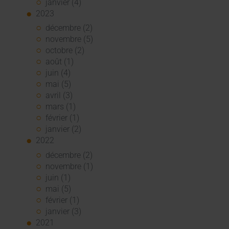
janvier (4)
2023
décembre (2)
novembre (5)
octobre (2)
août (1)
juin (4)
mai (5)
avril (3)
mars (1)
février (1)
janvier (2)
2022
décembre (2)
novembre (1)
juin (1)
mai (5)
février (1)
janvier (3)
2021