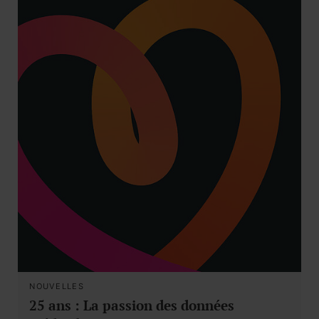
NOUVELLES
25 ans : La passion des données