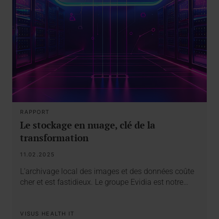
RAPPORT
Le stockage en nuage, clé de la
transformation
11.02.2025
L’archivage local des images et des données coûte
cher et est fastidieux. Le groupe Evidia est notre…
VISUS HEALTH IT