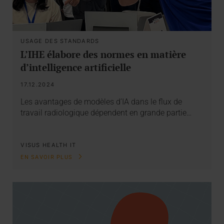
USAGE DES STANDARDS
L’IHE élabore des normes en matière
d’intelligence artificielle
17.12.2024
Les avantages de modèles d’IA dans le flux de
travail radiologique dépendent en grande partie…
VISUS HEALTH IT
EN SAVOIR PLUS