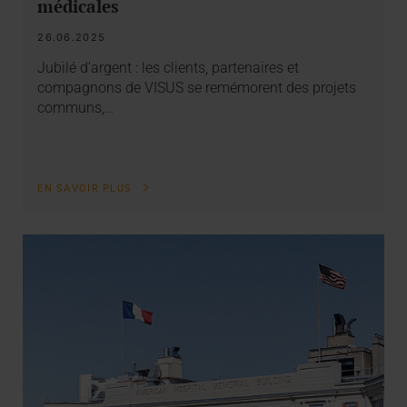
médicales
26.06.2025
Jubilé d’argent : les clients, partenaires et
compagnons de VISUS se remémorent des projets
communs,…
EN SAVOIR PLUS