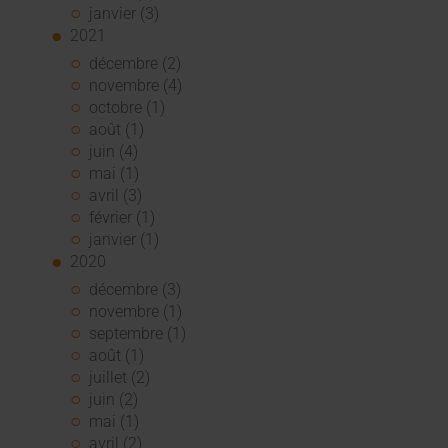
janvier (3)
2021
décembre (2)
novembre (4)
octobre (1)
août (1)
juin (4)
mai (1)
avril (3)
février (1)
janvier (1)
2020
décembre (3)
novembre (1)
septembre (1)
août (1)
juillet (2)
juin (2)
mai (1)
avril (2)