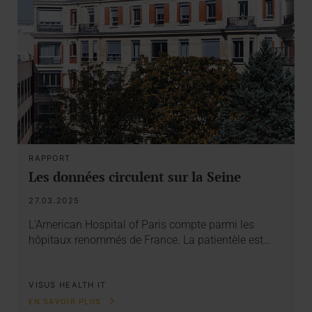
RAPPORT
Les données circulent sur la Seine
27.03.2025
L’American Hospital of Paris compte parmi les
hôpitaux renommés de France. La patientèle est…
VISUS HEALTH IT
EN SAVOIR PLUS