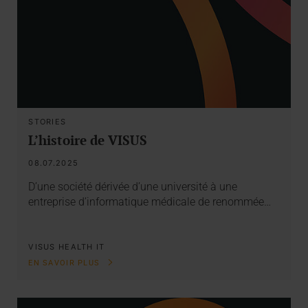
STORIES
L’histoire de VISUS
08.07.2025
D’une société dérivée d’une université à une
entreprise d’informatique médicale de renommée…
VISUS HEALTH IT
EN SAVOIR PLUS