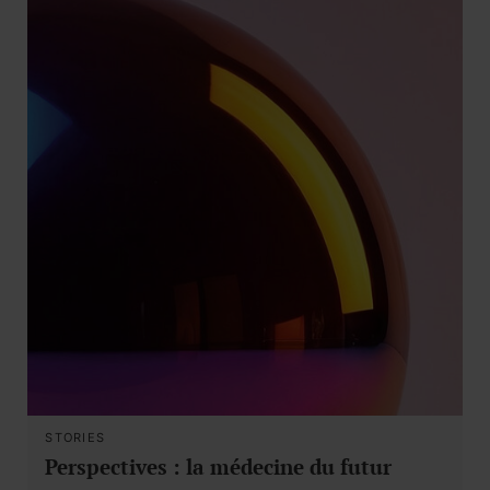
STORIES
Perspectives : la médecine du futur