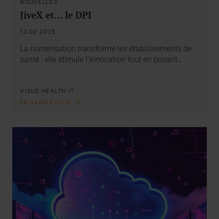
NOUVELLES
JiveX et... le DPI
13.02.2025
La numérisation transforme les établissements de
santé : elle stimule l’innovation tout en posant…
VISUS HEALTH IT
EN SAVOIR PLUS