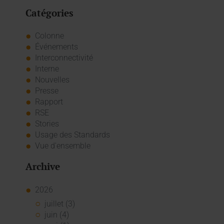
Catégories
Colonne
Événements
Interconnectivité
Interne
Nouvelles
Presse
Rapport
RSE
Stories
Usage des Standards
Vue d'ensemble
Archive
2026
juillet (3)
juin (4)