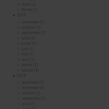
mars (2)
février (1)
2019
novembre (1)
octobre (1)
septembre (2)
août (3)
juillet (3)
juin (1)
mai (1)
avril (1)
février (3)
janvier (4)
2018
décembre (3)
novembre (6)
octobre (2)
septembre (1)
août (1)