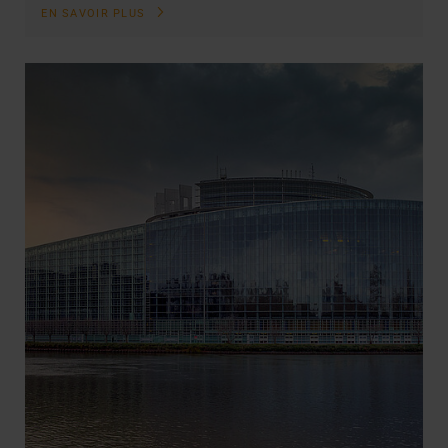
EN SAVOIR PLUS