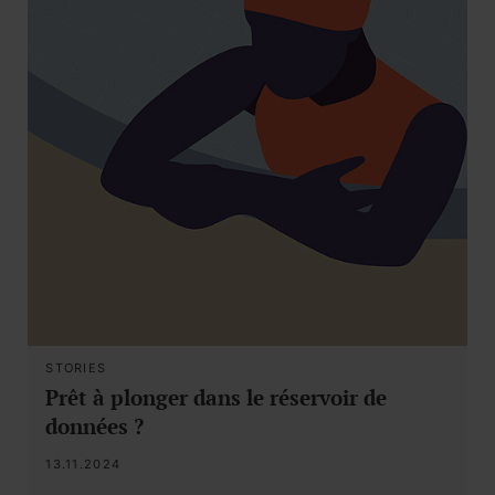
STORIES
Prêt à plonger dans le réservoir de
données ?
13.11.2024