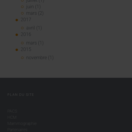
juillet (1)
juin (1)
mars (2)
2017
avril (1)
2016
mars (1)
2015
novembre (1)
PLAN DU SITE
PACS
HCM
Mammographie
Partenaires