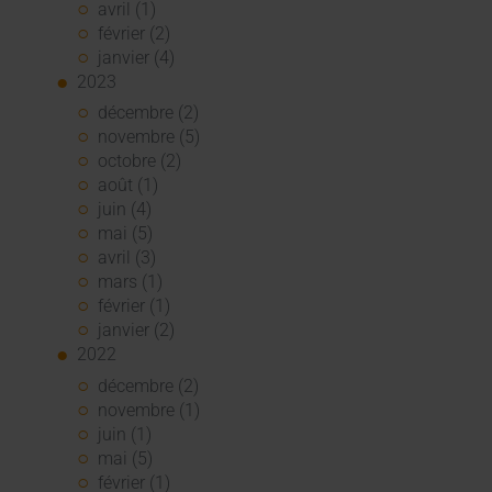
avril (1)
février (2)
janvier (4)
2023
décembre (2)
novembre (5)
octobre (2)
août (1)
juin (4)
mai (5)
avril (3)
mars (1)
février (1)
janvier (2)
2022
décembre (2)
novembre (1)
juin (1)
mai (5)
février (1)