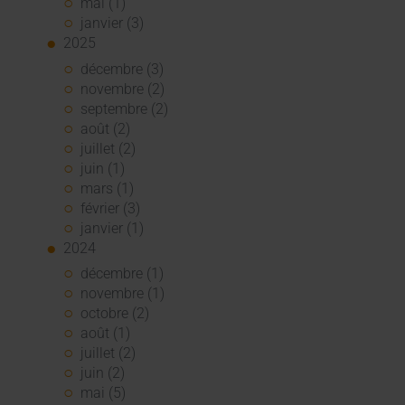
mai (1)
janvier (3)
2025
décembre (3)
novembre (2)
septembre (2)
août (2)
juillet (2)
juin (1)
mars (1)
février (3)
janvier (1)
2024
décembre (1)
novembre (1)
octobre (2)
août (1)
juillet (2)
juin (2)
mai (5)