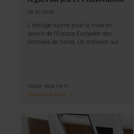
28.07.2026
L’horloge tourne pour la mise en
œuvre de l’Espace Européen des
Données de Santé. Un entretien sur…
VISUS HEALTH IT
EN SAVOIR PLUS