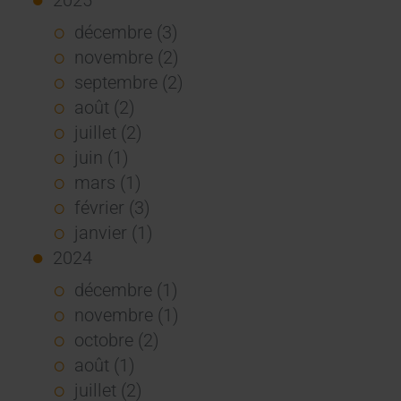
décembre (3)
novembre (2)
septembre (2)
août (2)
juillet (2)
juin (1)
mars (1)
février (3)
janvier (1)
2024
décembre (1)
novembre (1)
octobre (2)
août (1)
juillet (2)