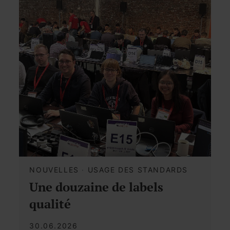
NOUVELLES
·
USAGE DES STANDARDS
Une douzaine de labels
qualité
30.06.2026