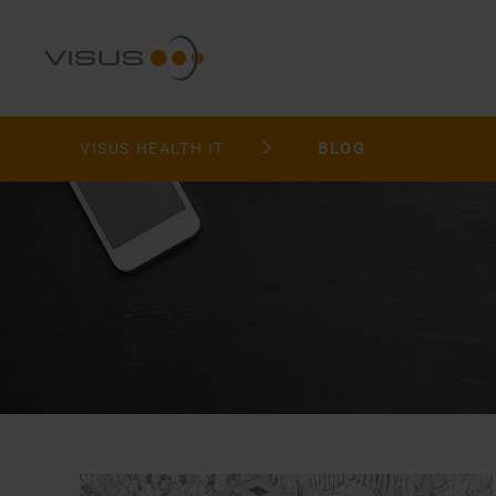
VISUS HEALTH IT
BLOG