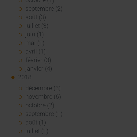
septembre (2)
août (3)
juillet (3)
juin (1)
mai (1)
avril (1)
février (3)
janvier (4)
2018
décembre (3)
novembre (6)
octobre (2)
septembre (1)
août (1)
juillet (1)