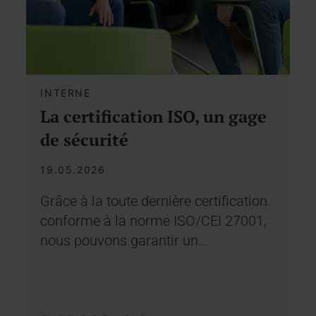
INTERNE
La certification ISO, un gage
de sécurité
19.05.2026
Grâce à la toute dernière certification
conforme à la norme ISO/CEI 27001,
nous pouvons garantir un…