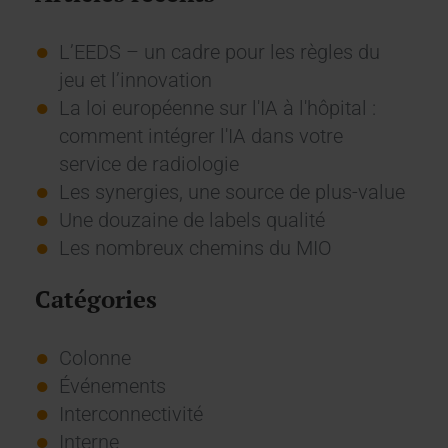
L’EEDS – un cadre pour les règles du
jeu et l’innovation
La loi européenne sur l'IA à l'hôpital :
comment intégrer l'IA dans votre
service de radiologie
Les synergies, une source de plus-value
Une douzaine de labels qualité
Les nombreux chemins du MIO
Catégories
Colonne
Événements
Interconnectivité
Interne