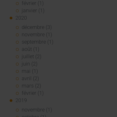
février (1)
janvier (1)
2020
décembre (3)
novembre (1)
septembre (1)
août (1)
juillet (2)
juin (2)
mai (1)
avril (2)
mars (2)
février (1)
2019
novembre (1)
octobre (1)