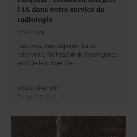
l'IA dans votre service de
radiologie
22.07.2026
Les exigences réglementaires
relatives à l'utilisation de l'intelligence
artificielle obligent les…
VISUS HEALTH IT
EN SAVOIR PLUS