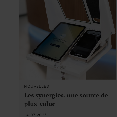
NOUVELLES
Les synergies, une source de
plus-value
14.07.2026