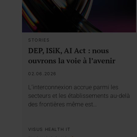
STORIES
DEP, ISiK, AI Act : nous
ouvrons la voie à l’avenir
02.06.2026
L’interconnexion accrue parmi les
secteurs et les établissements au-delà
des frontières même est…
VISUS HEALTH IT