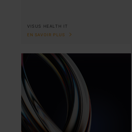
VISUS HEALTH IT
EN SAVOIR PLUS