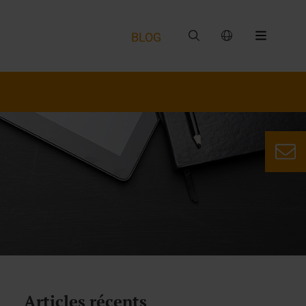
BLOG
Articles récents