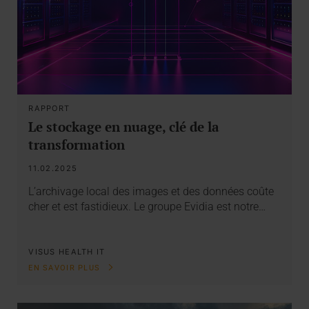
RAPPORT
Le stockage en nuage, clé de la
transformation
11.02.2025
L’archivage local des images et des données coûte
cher et est fastidieux. Le groupe Evidia est notre…
VISUS HEALTH IT
EN SAVOIR PLUS