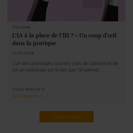
COLONNE
L’IA à la place de l’IH ? – Un coup d’œil
dans la pratique
25.07.2024
L’un des avantages souvent cités de l’utilisation de
l’IA en radiologie est le fait que l’IA permet…
VISUS HEALTH IT
EN SAVOIR PLUS
CHARGER PLUS