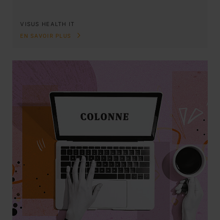
VISUS HEALTH IT
EN SAVOIR PLUS