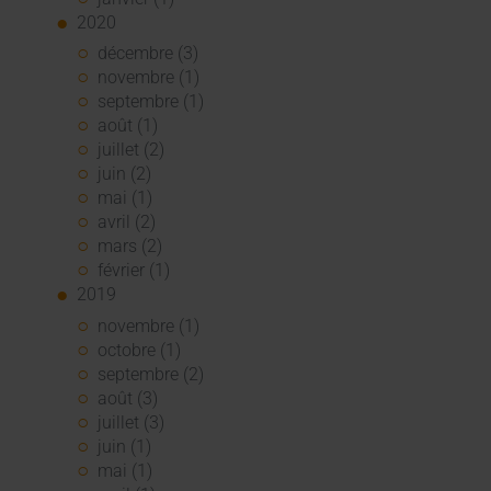
2020
décembre (3)
novembre (1)
septembre (1)
août (1)
juillet (2)
juin (2)
mai (1)
avril (2)
mars (2)
février (1)
2019
novembre (1)
octobre (1)
septembre (2)
août (3)
juillet (3)
juin (1)
mai (1)