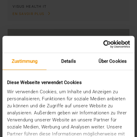
VISUS HEALTH IT
EN SAVOIR PLUS
Zustimmung
Details
Über Cookies
Diese Webseite verwendet Cookies
Wir verwenden Cookies, um Inhalte und Anzeigen zu
personalisieren, Funktionen für soziale Medien anbieten
zu können und die Zugriffe auf unsere Website zu
analysieren. Außerdem geben wir Informationen zu Ihrer
Verwendung unserer Website an unsere Partner für
soziale Medien, Werbung und Analysen weiter. Unsere
Partner führen diese Informationen möglicherweise mit