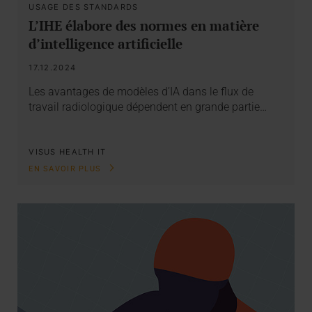
USAGE DES STANDARDS
L’IHE élabore des normes en matière
d’intelligence artificielle
17.12.2024
Les avantages de modèles d’IA dans le flux de
travail radiologique dépendent en grande partie…
VISUS HEALTH IT
EN SAVOIR PLUS