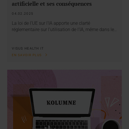
artificielle et ses conséquences
04.02.2025
La loi de l’UE sur l’IA apporte une clarté
réglementaire sur l’utilisation de l’IA, même dans le…
VISUS HEALTH IT
EN SAVOIR PLUS