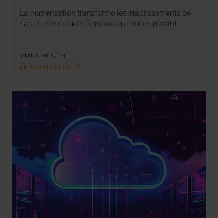
La numérisation transforme les établissements de
santé : elle stimule l’innovation tout en posant…
VISUS HEALTH IT
EN SAVOIR PLUS