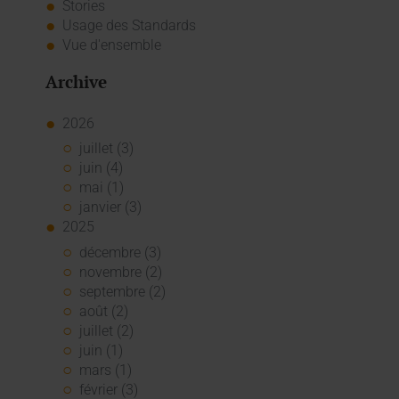
Stories
Usage des Standards
Vue d'ensemble
Archive
2026
juillet (3)
juin (4)
mai (1)
janvier (3)
2025
décembre (3)
novembre (2)
septembre (2)
août (2)
juillet (2)
juin (1)
mars (1)
février (3)