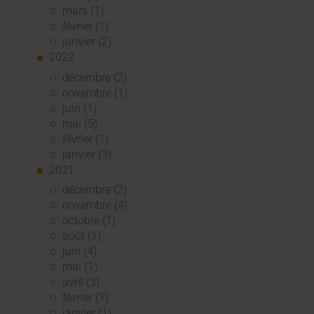
mars (1)
février (1)
janvier (2)
2022
décembre (2)
novembre (1)
juin (1)
mai (5)
février (1)
janvier (3)
2021
décembre (2)
novembre (4)
octobre (1)
août (1)
juin (4)
mai (1)
avril (3)
février (1)
janvier (1)