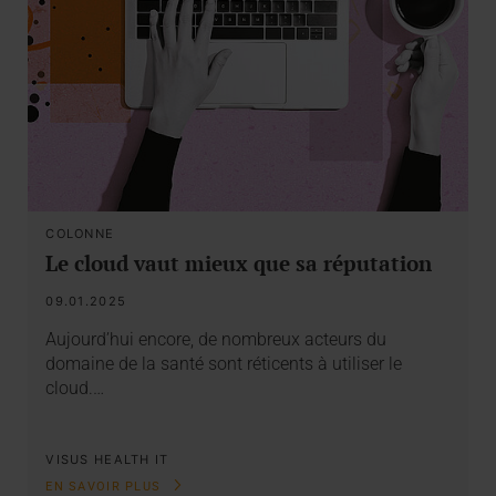
COLONNE
Le cloud vaut mieux que sa réputation
09.01.2025
Aujourd’hui encore, de nombreux acteurs du
domaine de la santé sont réticents à utiliser le
cloud.…
VISUS HEALTH IT
EN SAVOIR PLUS