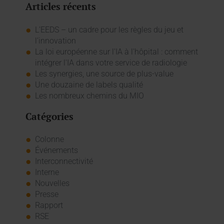
Articles récents
L’EEDS – un cadre pour les règles du jeu et
l’innovation
La loi européenne sur l'IA à l'hôpital : comment
intégrer l'IA dans votre service de radiologie
Les synergies, une source de plus-value
Une douzaine de labels qualité
Les nombreux chemins du MIO
Catégories
Colonne
Événements
Interconnectivité
Interne
Nouvelles
Presse
Rapport
RSE