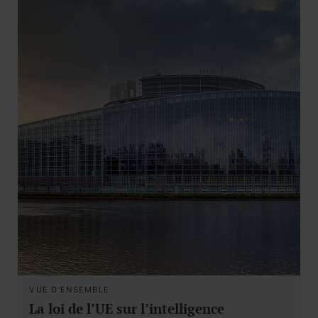
VUE D'ENSEMBLE
La loi de l’UE sur l’intelligence