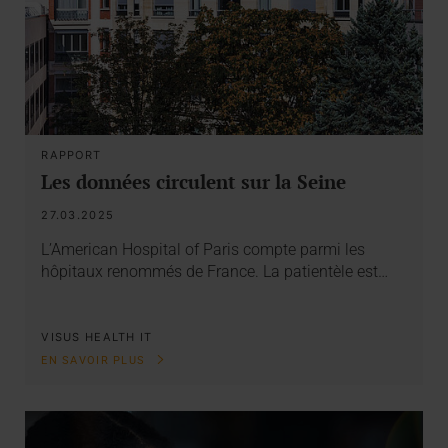
RAPPORT
Les données circulent sur la Seine
27.03.2025
L’American Hospital of Paris compte parmi les
hôpitaux renommés de France. La patientèle est…
VISUS HEALTH IT
EN SAVOIR PLUS