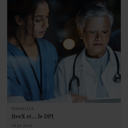
NOUVELLES
JiveX et... le DPI
13.02.2025