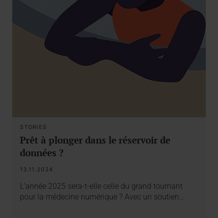
STORIES
Prêt à plonger dans le réservoir de
données ?
13.11.2024
L’année 2025 sera-t-elle celle du grand tournant
pour la médecine numérique ? Avec un soutien…