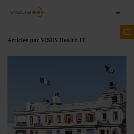
Articles par VISUS Health IT