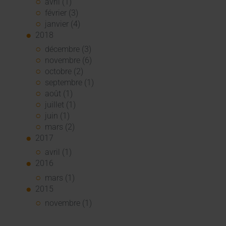
avril (1)
février (3)
janvier (4)
2018
décembre (3)
novembre (6)
octobre (2)
septembre (1)
août (1)
juillet (1)
juin (1)
mars (2)
2017
avril (1)
2016
mars (1)
2015
novembre (1)