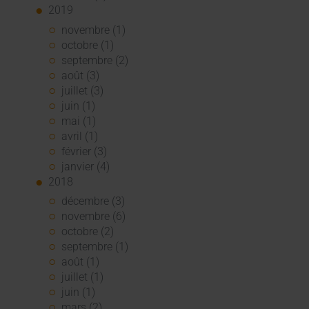
2019
novembre (1)
octobre (1)
septembre (2)
août (3)
juillet (3)
juin (1)
mai (1)
avril (1)
février (3)
janvier (4)
2018
décembre (3)
novembre (6)
octobre (2)
septembre (1)
août (1)
juillet (1)
juin (1)
mars (2)