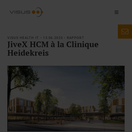
VISUS HEALTH IT • 13.06.2023 • RAPPORT
JiveX HCM à la Clinique
Heidekreis