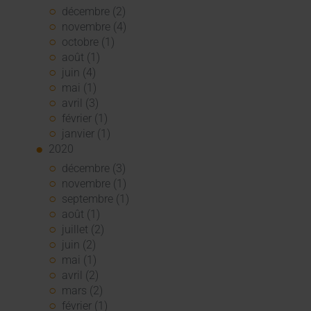
décembre (2)
novembre (4)
octobre (1)
août (1)
juin (4)
mai (1)
avril (3)
février (1)
janvier (1)
2020
décembre (3)
novembre (1)
septembre (1)
août (1)
juillet (2)
juin (2)
mai (1)
avril (2)
mars (2)
février (1)