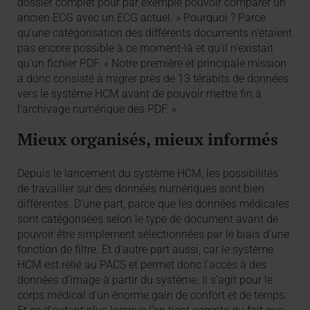
dossier complet pour par exemple pouvoir comparer un
ancien ECG avec un ECG actuel. » Pourquoi ? Parce
qu’une catégorisation des différents documents n’étaient
pas encore possible à ce moment-là et qu’il n’existait
qu’un fichier PDF. « Notre première et principale mission
a donc consisté à migrer près de 13 térabits de données
vers le système HCM avant de pouvoir mettre fin à
l’archivage numérique des PDF. »
Mieux organisés, mieux informés
Depuis le lancement du système HCM, les possibilités
de travailler sur des données numériques sont bien
différentes. D’une part, parce que les données médicales
sont catégorisées selon le type de document avant de
pouvoir être simplement sélectionnées par le biais d’une
fonction de filtre. Et d’autre part aussi, car le système
HCM est relié au PACS et permet donc l’accès à des
données d’image à partir du système. Il s’agit pour le
corps médical d’un énorme gain de confort et de temps.