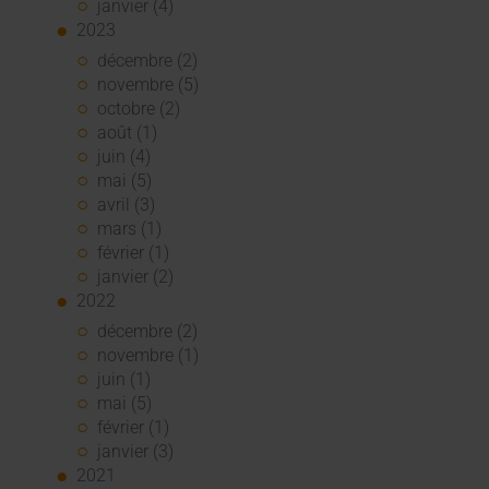
janvier (4)
2023
décembre (2)
novembre (5)
octobre (2)
août (1)
juin (4)
mai (5)
avril (3)
mars (1)
février (1)
janvier (2)
2022
décembre (2)
novembre (1)
juin (1)
mai (5)
février (1)
janvier (3)
2021