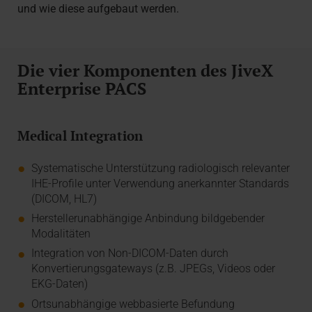
und wie diese aufgebaut werden.
Die vier Komponenten des JiveX
Enterprise PACS
Medical Integration
Systematische Unterstützung radiologisch relevanter
IHE-Profile unter Verwendung anerkannter Standards
(DICOM, HL7)
Herstellerunabhängige Anbindung bildgebender
Modalitäten
Integration von Non-DICOM-Daten durch
Konvertierungsgateways (z.B. JPEGs, Videos oder
EKG-Daten)
Ortsunabhängige webbasierte Befundung