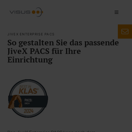
JIVEX ENTERPRISE PACS
So gestalten Sie das passende
JiveX PACS für Ihre
Einrichtung