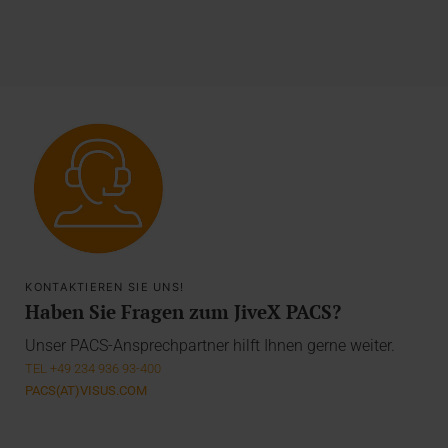
KONTAKTIEREN SIE UNS!
Haben Sie Fragen zum JiveX PACS?
Unser PACS-Ansprechpartner hilft Ihnen gerne weiter.
TEL +49 234 936 93-400
PACS(AT)VISUS.COM