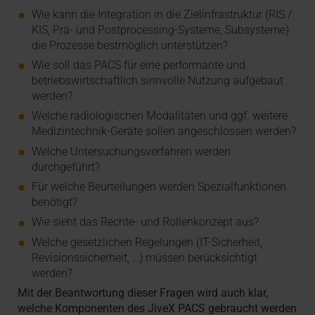
Wie kann die Integration in die Zielinfrastruktur (RIS /
KIS, Prä- und Postprocessing-Systeme, Subsysteme)
die Prozesse bestmöglich unterstützen?
Wie soll das PACS für eine performante und
betriebswirtschaftlich sinnvolle Nutzung aufgebaut
werden?
Welche radiologischen Modalitäten und ggf. weitere
Medizintechnik-Geräte sollen angeschlossen werden?
Welche Untersuchungsverfahren werden
durchgeführt?
Für welche Beurteilungen werden Spezialfunktionen
benötigt?
Wie sieht das Rechte- und Rollenkonzept aus?
Welche gesetzlichen Regelungen (IT-Sicherheit,
Revisionssicherheit, …) müssen berücksichtigt
werden?
Mit der Beantwortung dieser Fragen wird auch klar,
welche Komponenten des JiveX PACS gebraucht werden