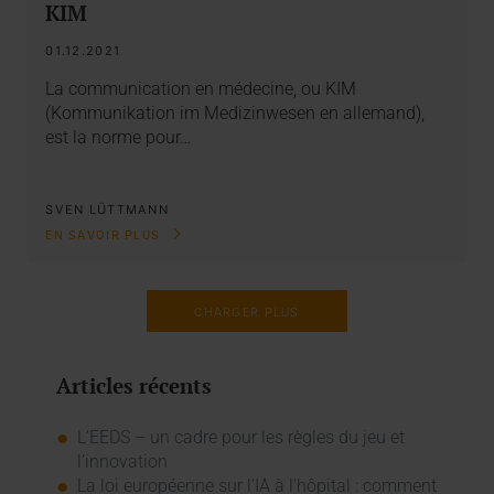
KIM
01.12.2021
La communication en médecine, ou KIM
(Kommunikation im Medizinwesen en allemand),
est la norme pour…
SVEN LÜTTMANN
EN SAVOIR PLUS
CHARGER PLUS
Articles récents
L’EEDS – un cadre pour les règles du jeu et
l’innovation
La loi européenne sur l'IA à l'hôpital : comment