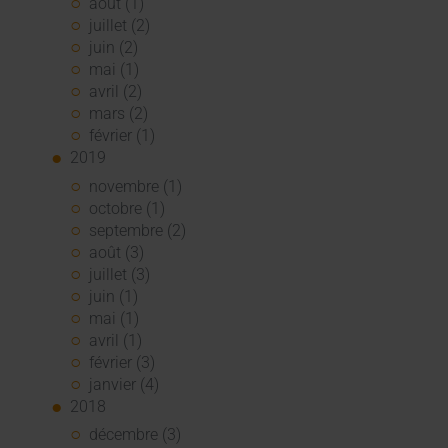
août (1)
juillet (2)
juin (2)
mai (1)
avril (2)
mars (2)
février (1)
2019
novembre (1)
octobre (1)
septembre (2)
août (3)
juillet (3)
juin (1)
mai (1)
avril (1)
février (3)
janvier (4)
2018
décembre (3)