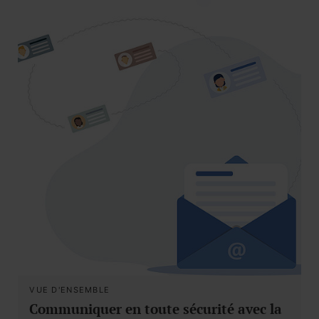
VUE D'ENSEMBLE
Communiquer en toute sécurité avec la