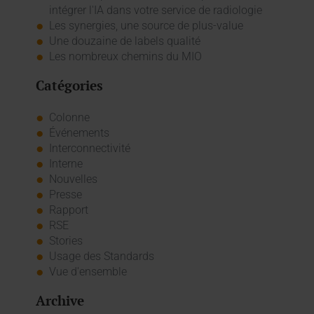
intégrer l'IA dans votre service de radiologie
Les synergies, une source de plus-value
Une douzaine de labels qualité
Les nombreux chemins du MIO
Catégories
Colonne
Événements
Interconnectivité
Interne
Nouvelles
Presse
Rapport
RSE
Stories
Usage des Standards
Vue d'ensemble
Archive