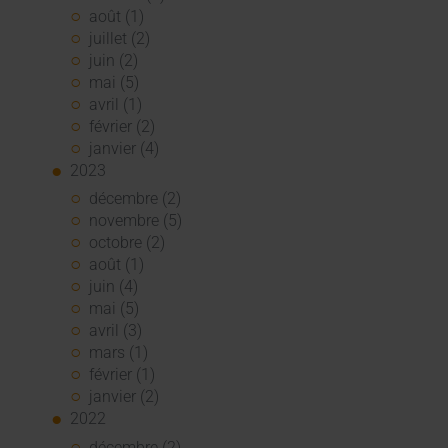
août (1)
juillet (2)
juin (2)
mai (5)
avril (1)
février (2)
janvier (4)
2023
décembre (2)
novembre (5)
octobre (2)
août (1)
juin (4)
mai (5)
avril (3)
mars (1)
février (1)
janvier (2)
2022
décembre (2)