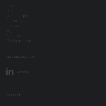
PACS
HCM
Mammographie
Partenaires
Le Service
Blog
Entreprise
Téléchargements
RÉSEAUX SOCIAUX
LinkedIn
CONTACT