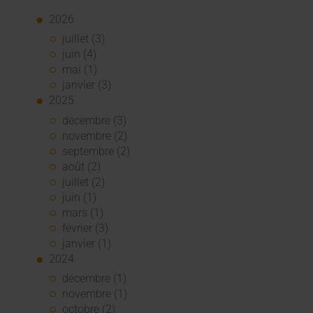
2026
juillet (3)
juin (4)
mai (1)
janvier (3)
2025
décembre (3)
novembre (2)
septembre (2)
août (2)
juillet (2)
juin (1)
mars (1)
février (3)
janvier (1)
2024
décembre (1)
novembre (1)
octobre (2)