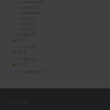
novembre (6)
octobre (2)
septembre (1)
août (1)
juillet (1)
juin (1)
mars (2)
2017
avril (1)
2016
mars (1)
2015
novembre (1)
PLAN DU SITE