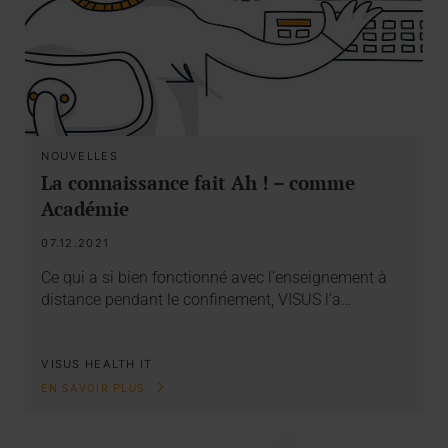
NOUVELLES
La connaissance fait Ah ! – comme
Académie
07.12.2021
Ce qui a si bien fonctionné avec l’enseignement à
distance pendant le confinement, VISUS l’a…
VISUS HEALTH IT
EN SAVOIR PLUS