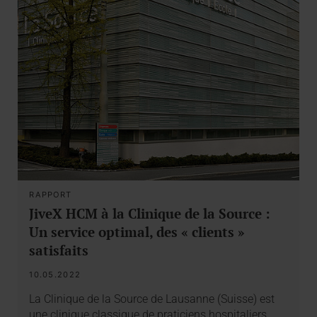
RAPPORT
JiveX HCM à la Clinique de la Source :
Un service optimal, des « clients »
satisfaits
10.05.2022
La Clinique de la Source de Lausanne (Suisse) est
une clinique classique de praticiens hospitaliers…