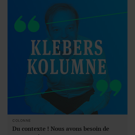
COLONNE
Du contexte ! Nous avons besoin de