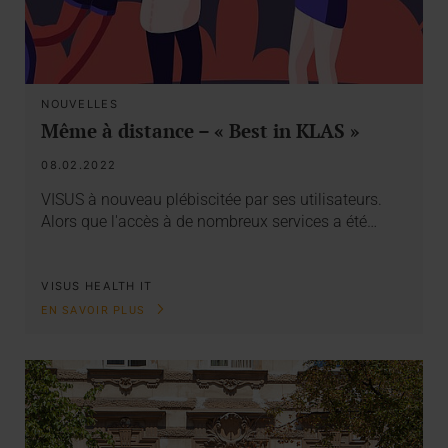
NOUVELLES
Même à distance – « Best in KLAS »
08.02.2022
VISUS à nouveau plébiscitée par ses utilisateurs.
Alors que l'accès à de nombreux services a été…
VISUS HEALTH IT
EN SAVOIR PLUS