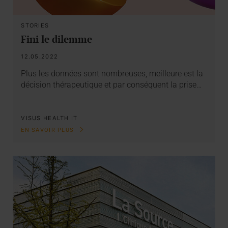
STORIES
Fini le dilemme
12.05.2022
Plus les données sont nombreuses, meilleure est la
décision thérapeutique et par conséquent la prise…
VISUS HEALTH IT
EN SAVOIR PLUS