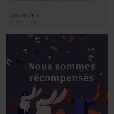
VISUS HEALTH IT
EN SAVOIR PLUS