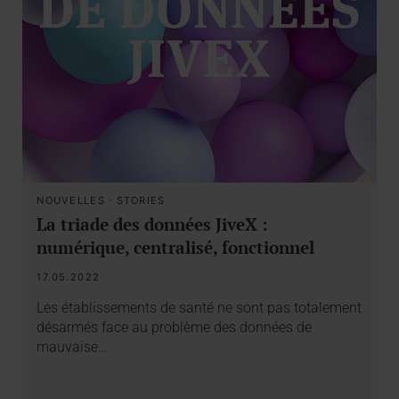
NOUVELLES
·
STORIES
La triade des données JiveX :
numérique, centralisé, fonctionnel
17.05.2022
Les établissements de santé ne sont pas totalement
désarmés face au problème des données de
mauvaise…