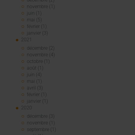
novembre (1)
juin (1)
mai (5)
février (1)
janvier (3)
2021
décembre (2)
novembre (4)
octobre (1)
août (1)
juin (4)
mai (1)
avril (3)
février (1)
janvier (1)
2020
décembre (3)
novembre (1)
septembre (1)