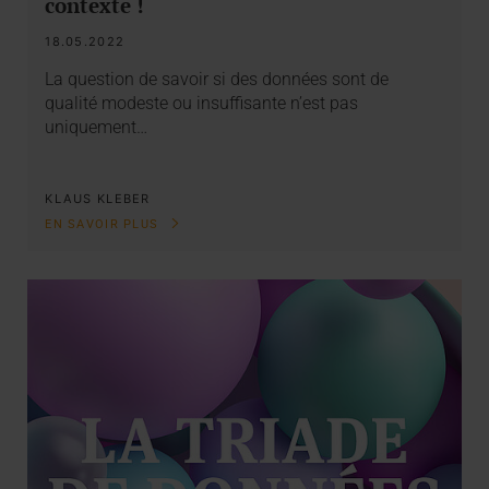
contexte !
18.05.2022
La question de savoir si des données sont de
qualité modeste ou insuffisante n’est pas
uniquement…
KLAUS KLEBER
EN SAVOIR PLUS