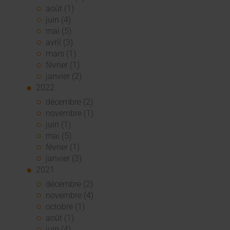
août (1)
juin (4)
mai (5)
avril (3)
mars (1)
février (1)
janvier (2)
2022
décembre (2)
novembre (1)
juin (1)
mai (5)
février (1)
janvier (3)
2021
décembre (2)
novembre (4)
octobre (1)
août (1)
juin (4)