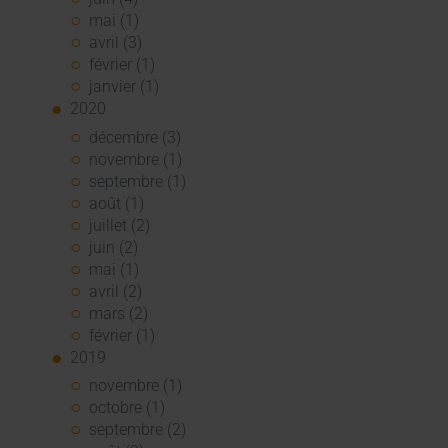
mai (1)
avril (3)
février (1)
janvier (1)
2020
décembre (3)
novembre (1)
septembre (1)
août (1)
juillet (2)
juin (2)
mai (1)
avril (2)
mars (2)
février (1)
2019
novembre (1)
octobre (1)
septembre (2)