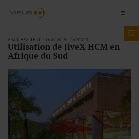
VISUS HEALTH IT • 16.09.2019 • RAPPORT
Utilisation de JiveX HCM en
Afrique du Sud