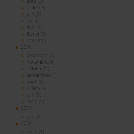
août (3)
juillet (3)
juin (1)
mai (1)
avril (1)
février (3)
janvier (4)
2018
décembre (3)
novembre (6)
octobre (2)
septembre (1)
août (1)
juillet (1)
juin (1)
mars (2)
2017
avril (1)
2016
mars (1)