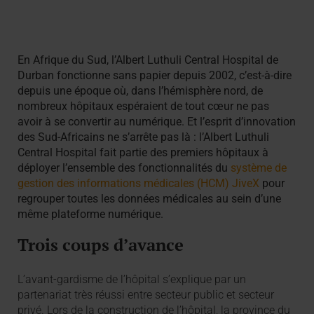
En Afrique du Sud, l’Albert Luthuli Central Hospital de
Durban fonctionne sans papier depuis 2002, c’est-à-dire
depuis une époque où, dans l’hémisphère nord, de
nombreux hôpitaux espéraient de tout cœur ne pas
avoir à se convertir au numérique. Et l’esprit d’innovation
des Sud-Africains ne s’arrête pas là : l’Albert Luthuli
Central Hospital fait partie des premiers hôpitaux à
déployer l’ensemble des fonctionnalités du
système de
gestion des informations médicales (HCM) JiveX
pour
regrouper toutes les données médicales au sein d’une
même plateforme numérique.
Trois coups d’avance
L’avant-gardisme de l’hôpital s’explique par un
partenariat très réussi entre secteur public et secteur
privé. Lors de la construction de l’hôpital, la province du