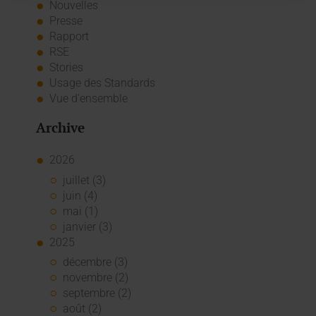
Nouvelles
Presse
Rapport
RSE
Stories
Usage des Standards
Vue d'ensemble
Archive
2026
juillet (3)
juin (4)
mai (1)
janvier (3)
2025
décembre (3)
novembre (2)
septembre (2)
août (2)