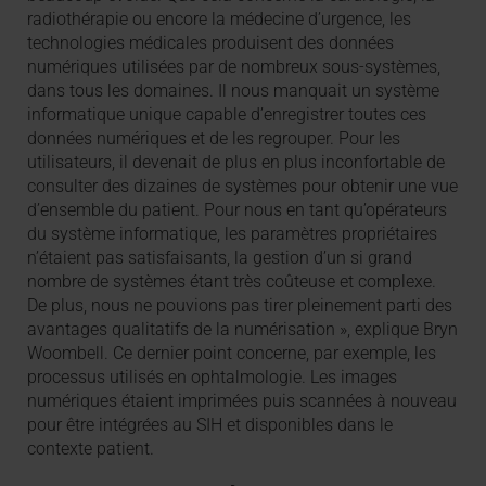
radiothérapie ou encore la médecine d’urgence, les
technologies médicales produisent des données
numériques utilisées par de nombreux sous-systèmes,
dans tous les domaines. Il nous manquait un système
informatique unique capable d’enregistrer toutes ces
données numériques et de les regrouper. Pour les
utilisateurs, il devenait de plus en plus inconfortable de
consulter des dizaines de systèmes pour obtenir une vue
d’ensemble du patient. Pour nous en tant qu’opérateurs
du système informatique, les paramètres propriétaires
n’étaient pas satisfaisants, la gestion d’un si grand
nombre de systèmes étant très coûteuse et complexe.
De plus, nous ne pouvions pas tirer pleinement parti des
avantages qualitatifs de la numérisation », explique Bryn
Woombell. Ce dernier point concerne, par exemple, les
processus utilisés en ophtalmologie. Les images
numériques étaient imprimées puis scannées à nouveau
pour être intégrées au SIH et disponibles dans le
contexte patient.