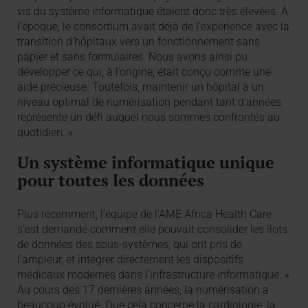
vis du système informatique étaient donc très élevées. À
l’époque, le consortium avait déjà de l’expérience avec la
transition d’hôpitaux vers un fonctionnement sans
papier et sans formulaires. Nous avons ainsi pu
développer ce qui, à l’origine, était conçu comme une
aide précieuse. Toutefois, maintenir un hôpital à un
niveau optimal de numérisation pendant tant d’années
représente un défi auquel nous sommes confrontés au
quotidien. »
Un système informatique unique
pour toutes les données
Plus récemment, l’équipe de l’AME Africa Health Care
s’est demandé comment elle pouvait consolider les îlots
de données des sous-systèmes, qui ont pris de
l’ampleur, et intégrer directement les dispositifs
médicaux modernes dans l’infrastructure informatique. «
Au cours des 17 dernières années, la numérisation a
beaucoup évolué. Que cela concerne la cardiologie, la