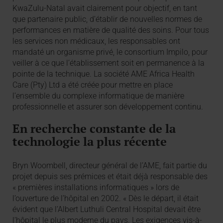
KwaZulu-Natal avait clairement pour objectif, en tant
que partenaire public, d’établir de nouvelles normes de
performances en matière de qualité des soins. Pour tous
les services non médicaux, les responsables ont
mandaté un organisme privé, le consortium Impilo, pour
veiller à ce que l’établissement soit en permanence à la
pointe de la technique. La société AME Africa Health
Care (Pty) Ltd a été créée pour mettre en place
l’ensemble du complexe informatique de manière
professionnelle et assurer son développement continu.
En recherche constante de la
technologie la plus récente
Bryn Woombell, directeur général de l’AME, fait partie du
projet depuis ses prémices et était déjà responsable des
« premières installations informatiques » lors de
l’ouverture de l’hôpital en 2002. « Dès le départ, il était
évident que l’Albert Luthuli Central Hospital devait être
l’hôpital le plus moderne du pays. Les exigences vis-à-