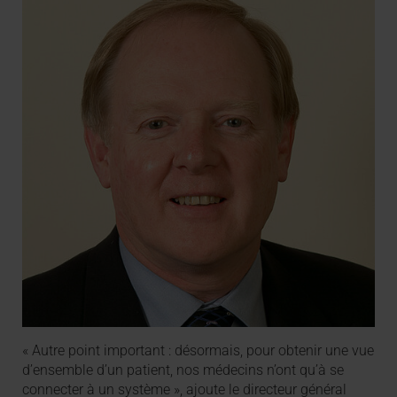
« Autre point important : désormais, pour obtenir une vue
d’ensemble d’un patient, nos médecins n’ont qu’à se
connecter à un système », ajoute le directeur général