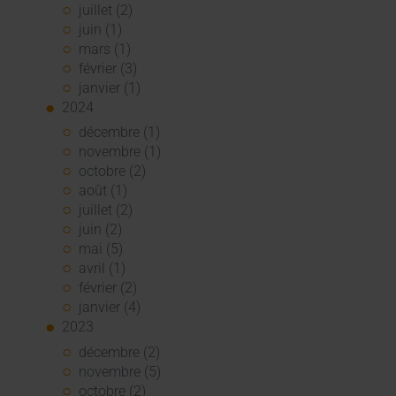
juillet (2)
juin (1)
mars (1)
février (3)
janvier (1)
2024
décembre (1)
novembre (1)
octobre (2)
août (1)
juillet (2)
juin (2)
mai (5)
avril (1)
février (2)
janvier (4)
2023
décembre (2)
novembre (5)
octobre (2)