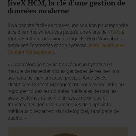
JiveX HCM, la clé d’une gestion de
données moderne
Il n’a pas été facile de trouver une solution pour répondre
à ce dilemme, en tout cas jusqu’à une visite de
VISUS
à
Africa Health à l’occasion de laquelle Bryn Woombell a
découvert l’entreprise et son système
JiveX Healthcare
Content Management
.
« Jusqu’alors, je n’avais trouvé aucun système en
mesure de respecter nos exigences et de réaliser nos
souhaits de manière aussi précise. Avec JiveX
Healthcare Content Management, nous avons enfin pu
regrouper toutes les données médicales de tous les
sous-systèmes au sein d’un système unique et
transférer les données numériques de dispositifs
médicaux directement dans le logiciel, sans perte de
qualité. »