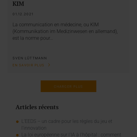
KIM
01.12.2021
La communication en médecine, ou KIM
(Kommunikation im Medizinwesen en allemand),
est la norme pour…
SVEN LÜTTMANN
EN SAVOIR PLUS
CHARGER PLUS
Articles récents
L’EEDS – un cadre pour les règles du jeu et
l’innovation
La loi européenne sur l'IA à l'hôpital : comment