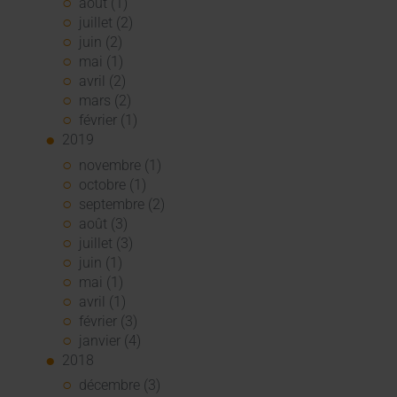
août (1)
juillet (2)
juin (2)
mai (1)
avril (2)
mars (2)
février (1)
2019
novembre (1)
octobre (1)
septembre (2)
août (3)
juillet (3)
juin (1)
mai (1)
avril (1)
février (3)
janvier (4)
2018
décembre (3)