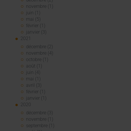
novembre (1)
juin (1)
mai (5)
février (1)
janvier (3)
2021
décembre (2)
novembre (4)
octobre (1)
août (1)
juin (4)
mai (1)
avril (3)
février (1)
janvier (1)
2020
décembre (3)
novembre (1)
septembre (1)