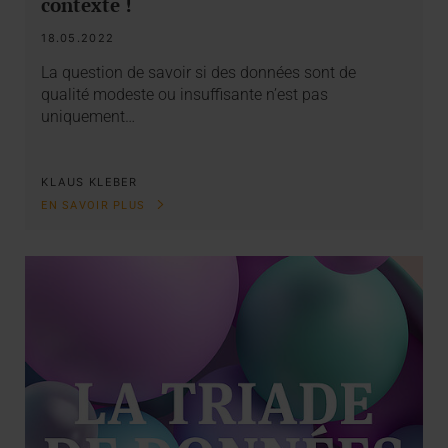
contexte !
18.05.2022
La question de savoir si des données sont de
qualité modeste ou insuffisante n’est pas
uniquement…
KLAUS KLEBER
EN SAVOIR PLUS