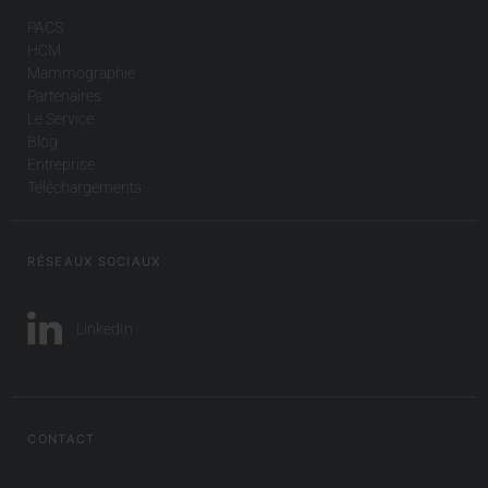
PACS
HCM
Mammographie
Partenaires
Le Service
Blog
Entreprise
Téléchargements
RÉSEAUX SOCIAUX
LinkedIn
CONTACT