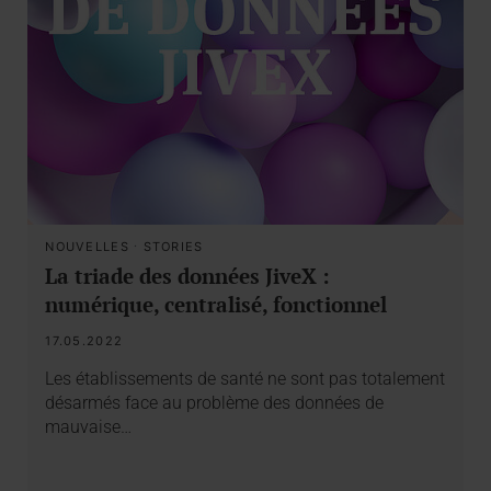
NOUVELLES
·
STORIES
La triade des données JiveX :
numérique, centralisé, fonctionnel
17.05.2022
Les établissements de santé ne sont pas totalement
désarmés face au problème des données de
mauvaise…