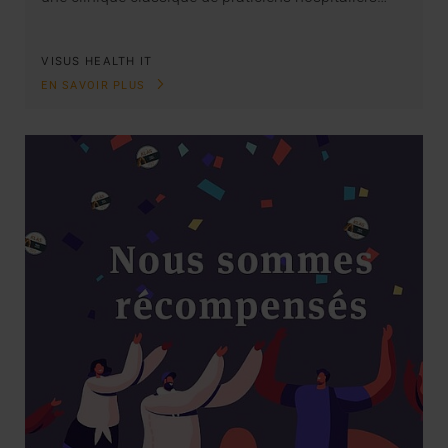
VISUS HEALTH IT
EN SAVOIR PLUS