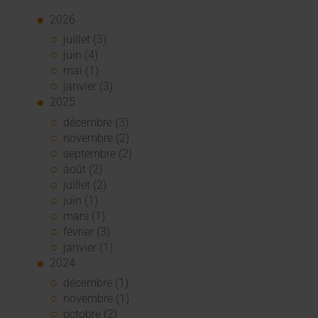
2026
juillet (3)
juin (4)
mai (1)
janvier (3)
2025
décembre (3)
novembre (2)
septembre (2)
août (2)
juillet (2)
juin (1)
mars (1)
février (3)
janvier (1)
2024
décembre (1)
novembre (1)
octobre (2)