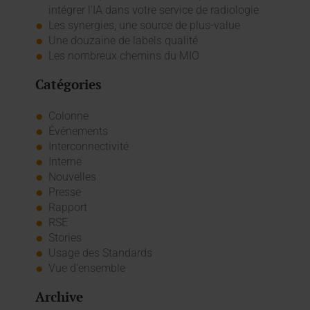
intégrer l'IA dans votre service de radiologie
Les synergies, une source de plus-value
Une douzaine de labels qualité
Les nombreux chemins du MIO
Catégories
Colonne
Événements
Interconnectivité
Interne
Nouvelles
Presse
Rapport
RSE
Stories
Usage des Standards
Vue d'ensemble
Archive