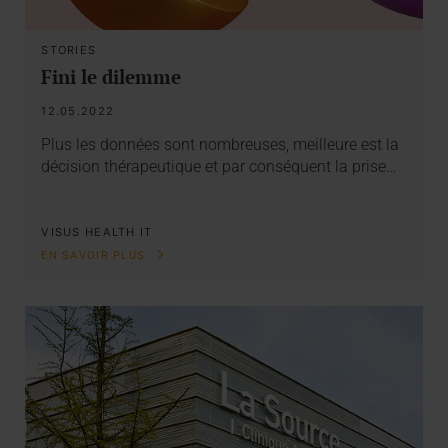
STORIES
Fini le dilemme
12.05.2022
Plus les données sont nombreuses, meilleure est la
décision thérapeutique et par conséquent la prise…
VISUS HEALTH IT
EN SAVOIR PLUS