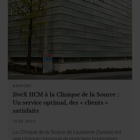
RAPPORT
JiveX HCM à la Clinique de la Source :
Un service optimal, des « clients »
satisfaits
10.05.2022
La Clinique de la Source de Lausanne (Suisse) est
une clinique classique de praticiens hospitaliers…