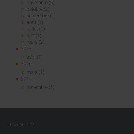
novembre (6)
octobre (2)
septembre (1)
août (1)
juillet (1)
juin (1)
mars (2)
2017
avril (1)
2016
mars (1)
2015
novembre (1)
PLAN DU SITE