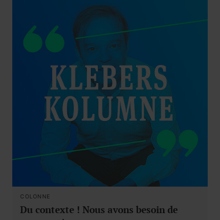
COLONNE
Du contexte ! Nous avons besoin de