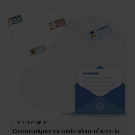
VUE D'ENSEMBLE
Communiquer en toute sécurité avec la