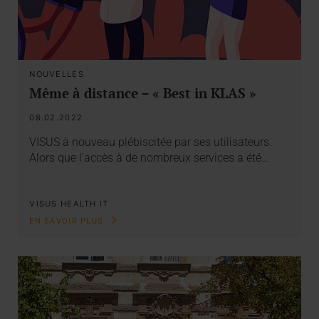
NOUVELLES
Même à distance – « Best in KLAS »
08.02.2022
VISUS à nouveau plébiscitée par ses utilisateurs.
Alors que l'accès à de nombreux services a été…
VISUS HEALTH IT
EN SAVOIR PLUS