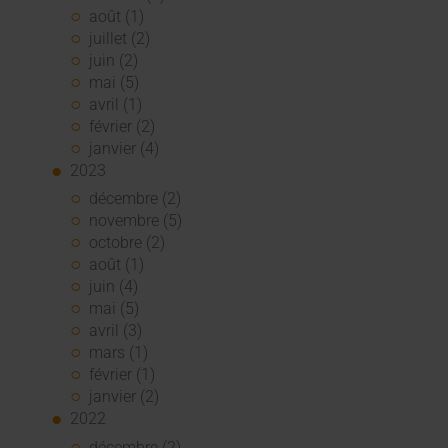
août (1)
juillet (2)
juin (2)
mai (5)
avril (1)
février (2)
janvier (4)
2023
décembre (2)
novembre (5)
octobre (2)
août (1)
juin (4)
mai (5)
avril (3)
mars (1)
février (1)
janvier (2)
2022
décembre (2)