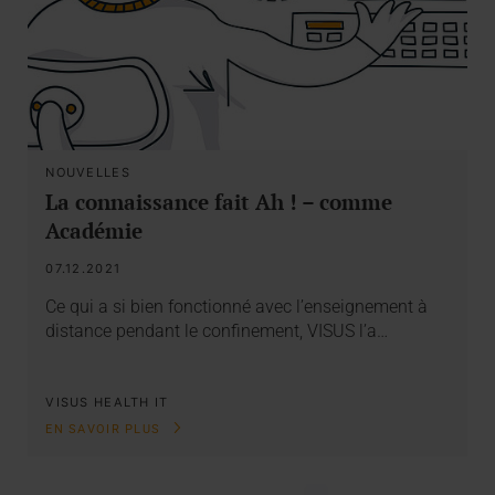
NOUVELLES
La connaissance fait Ah ! – comme
Académie
07.12.2021
Ce qui a si bien fonctionné avec l’enseignement à
distance pendant le confinement, VISUS l’a…
VISUS HEALTH IT
EN SAVOIR PLUS