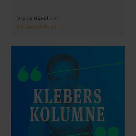
VISUS HEALTH IT
EN SAVOIR PLUS