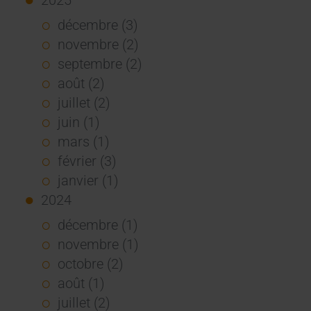
décembre (3)
novembre (2)
septembre (2)
août (2)
juillet (2)
juin (1)
mars (1)
février (3)
janvier (1)
2024
décembre (1)
novembre (1)
octobre (2)
août (1)
juillet (2)