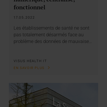
fonctionnel
17.05.2022
Les établissements de santé ne sont
pas totalement désarmés face au
problème des données de mauvaise…
VISUS HEALTH IT
EN SAVOIR PLUS