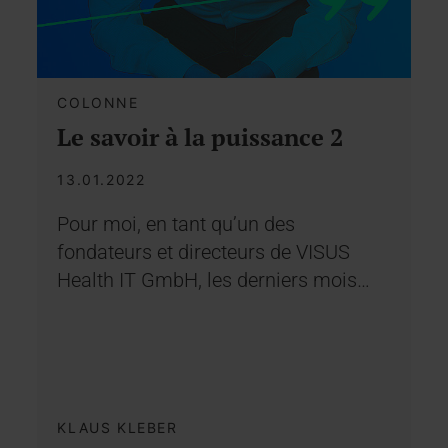
COLONNE
Le savoir à la puissance 2
13.01.2022
Pour moi, en tant qu’un des
fondateurs et directeurs de VISUS
Health IT GmbH, les derniers mois…
KLAUS KLEBER