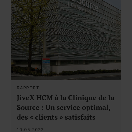
RAPPORT
JiveX HCM à la Clinique de la
Source : Un service optimal,
des « clients » satisfaits
10.05.2022