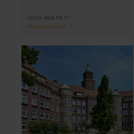
VISUS HEALTH IT
EN SAVOIR PLUS