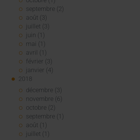
septembre (2)
août (3)
juillet (3)
juin (1)
mai (1)
avril (1)
février (3)
janvier (4)
2018
décembre (3)
novembre (6)
octobre (2)
septembre (1)
août (1)
juillet (1)