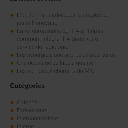
L’EEDS – un cadre pour les règles du
jeu et l’innovation
La loi européenne sur l'IA à l'hôpital :
comment intégrer l'IA dans votre
service de radiologie
Les synergies, une source de plus-value
Une douzaine de labels qualité
Les nombreux chemins du MIO
Catégories
Colonne
Événements
Interconnectivité
Interne