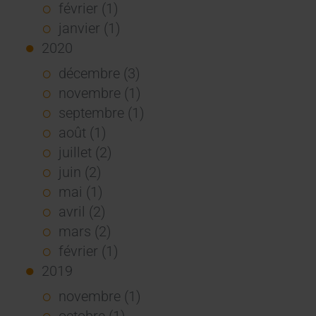
février (1)
janvier (1)
2020
décembre (3)
novembre (1)
septembre (1)
août (1)
juillet (2)
juin (2)
mai (1)
avril (2)
mars (2)
février (1)
2019
novembre (1)
octobre (1)