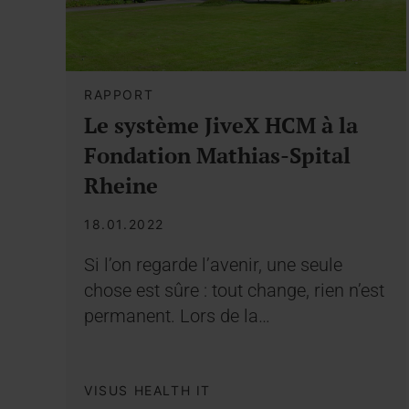
RAPPORT
Le système JiveX HCM à la
Fondation Mathias-Spital
Rheine
18.01.2022
Si l’on regarde l’avenir, une seule
chose est sûre : tout change, rien n’est
permanent. Lors de la…
VISUS HEALTH IT