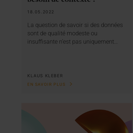
18.05.2022
La question de savoir si des données
sont de qualité modeste ou
insuffisante n’est pas uniquement…
KLAUS KLEBER
EN SAVOIR PLUS