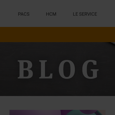
PACS
HCM
LE SERVICE