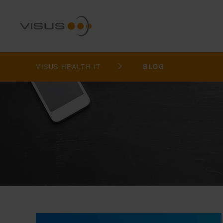
VISUS HEALTH IT
BLOG