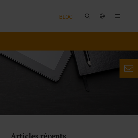
BLOG
Articles récents