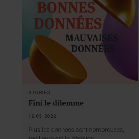
STORIES
Fini le dilemme
12.05.2022
Plus les données sont nombreuses,
meilleure est la décision