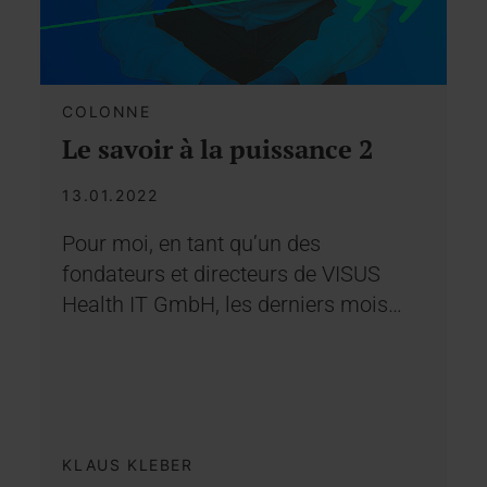
COLONNE
Le savoir à la puissance 2
13.01.2022
Pour moi, en tant qu’un des
fondateurs et directeurs de VISUS
Health IT GmbH, les derniers mois…
KLAUS KLEBER