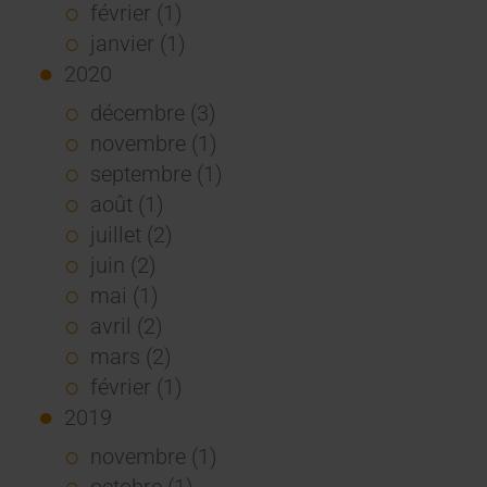
février (1)
janvier (1)
2020
décembre (3)
novembre (1)
septembre (1)
août (1)
juillet (2)
juin (2)
mai (1)
avril (2)
mars (2)
février (1)
2019
novembre (1)
octobre (1)