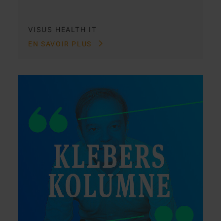
VISUS HEALTH IT
EN SAVOIR PLUS