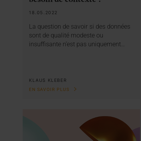
18.05.2022
La question de savoir si des données
sont de qualité modeste ou
insuffisante n’est pas uniquement…
KLAUS KLEBER
EN SAVOIR PLUS