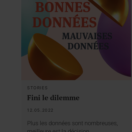
STORIES
Fini le dilemme
12.05.2022
Plus les données sont nombreuses,
meilleure est la décision