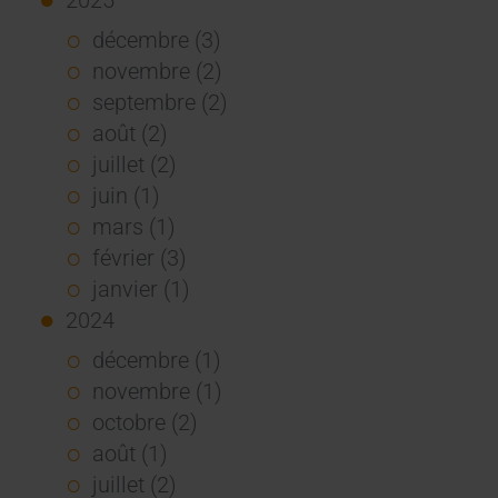
décembre (3)
novembre (2)
septembre (2)
août (2)
juillet (2)
juin (1)
mars (1)
février (3)
janvier (1)
2024
décembre (1)
novembre (1)
octobre (2)
août (1)
juillet (2)