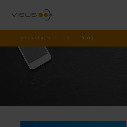
VISUS HEALTH IT
BLOG