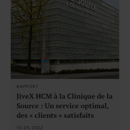
RAPPORT
JiveX HCM à la Clinique de la
Source : Un service optimal,
des « clients » satisfaits
10.05.2022