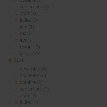
septembre (2)
août (3)
juillet (3)
juin (1)
mai (1)
avril (1)
février (3)
janvier (4)
2018
décembre (3)
novembre (6)
octobre (2)
septembre (1)
août (1)
juillet (1)