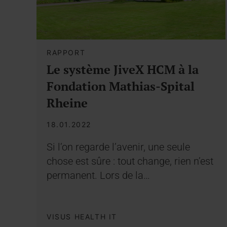
RAPPORT
Le système JiveX HCM à la
Fondation Mathias-Spital
Rheine
18.01.2022
Si l’on regarde l’avenir, une seule
chose est sûre : tout change, rien n’est
permanent. Lors de la…
VISUS HEALTH IT