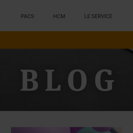
PACS
HCM
LE SERVICE