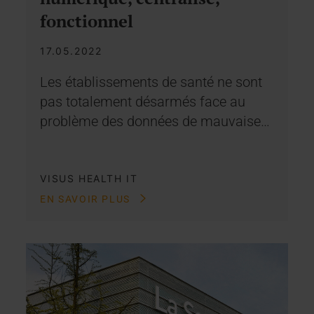
fonctionnel
17.05.2022
Les établissements de santé ne sont
pas totalement désarmés face au
problème des données de mauvaise…
VISUS HEALTH IT
EN SAVOIR PLUS