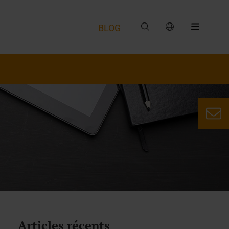
BLOG
Articles récents