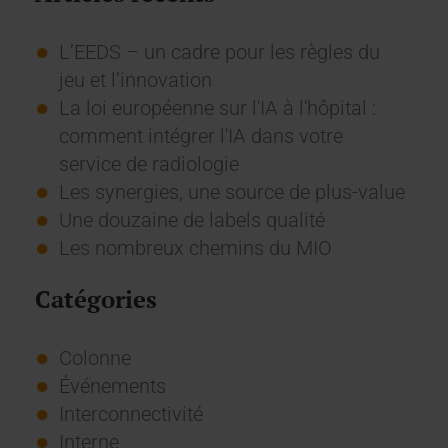
L’EEDS – un cadre pour les règles du
jeu et l’innovation
La loi européenne sur l'IA à l'hôpital :
comment intégrer l'IA dans votre
service de radiologie
Les synergies, une source de plus-value
Une douzaine de labels qualité
Les nombreux chemins du MIO
Catégories
Colonne
Événements
Interconnectivité
Interne