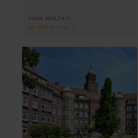
VISUS HEALTH IT
EN SAVOIR PLUS