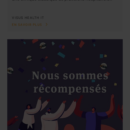
VISUS HEALTH IT
EN SAVOIR PLUS