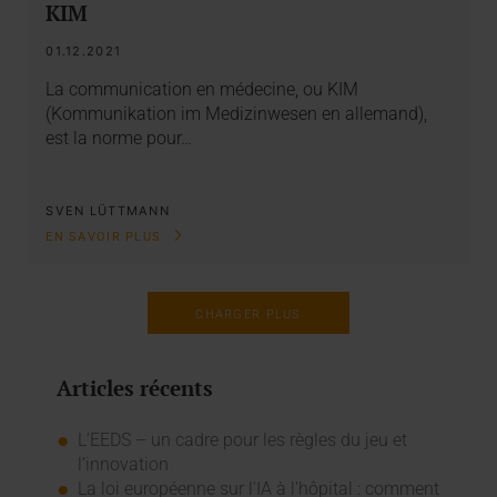
KIM
01.12.2021
La communication en médecine, ou KIM
(Kommunikation im Medizinwesen en allemand),
est la norme pour…
SVEN LÜTTMANN
EN SAVOIR PLUS
CHARGER PLUS
Articles récents
L’EEDS – un cadre pour les règles du jeu et
l’innovation
La loi européenne sur l'IA à l'hôpital : comment