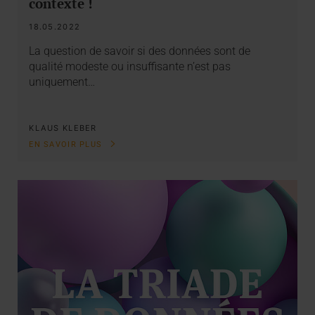
contexte !
18.05.2022
La question de savoir si des données sont de
qualité modeste ou insuffisante n’est pas
uniquement…
KLAUS KLEBER
EN SAVOIR PLUS