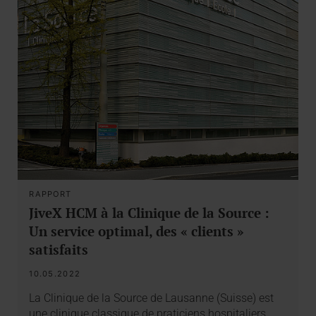
RAPPORT
JiveX HCM à la Clinique de la Source :
Un service optimal, des « clients »
satisfaits
10.05.2022
La Clinique de la Source de Lausanne (Suisse) est
une clinique classique de praticiens hospitaliers…