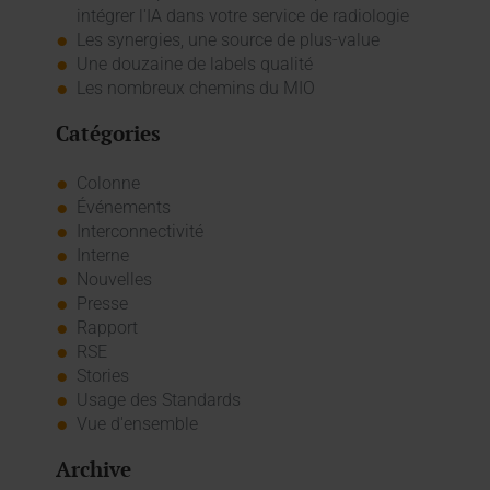
intégrer l'IA dans votre service de radiologie
Les synergies, une source de plus-value
Une douzaine de labels qualité
Les nombreux chemins du MIO
Catégories
Colonne
Événements
Interconnectivité
Interne
Nouvelles
Presse
Rapport
RSE
Stories
Usage des Standards
Vue d'ensemble
Archive