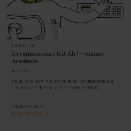
NOUVELLES
La connaissance fait Ah ! – comme
Académie
07.12.2021
Ce qui a si bien fonctionné avec l’enseignement à
distance pendant le confinement, VISUS l’a…
VISUS HEALTH IT
EN SAVOIR PLUS