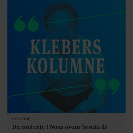
COLONNE
Du contexte ! Nous avons besoin de