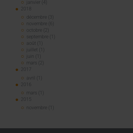
janvier (4)
2018
décembre (3)
novembre (6)
octobre (2)
septembre (1)
août (1)
juillet (1)
juin (1)
mars (2)
2017
avril (1)
2016
mars (1)
2015
novembre (1)