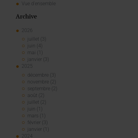
Vue d'ensemble
Archive
2026
juillet (3)
juin (4)
mai (1)
janvier (3)
2025
décembre (3)
novembre (2)
septembre (2)
août (2)
juillet (2)
juin (1)
mars (1)
février (3)
janvier (1)
2024