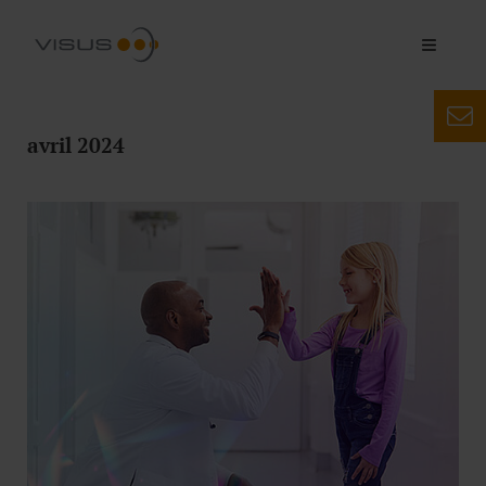
avril 2024