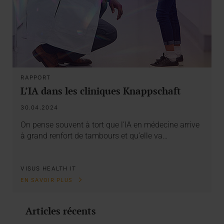
RAPPORT
L’IA dans les cliniques Knappschaft
30.04.2024
On pense souvent à tort que l’IA en médecine arrive
à grand renfort de tambours et qu’elle va…
VISUS HEALTH IT
EN SAVOIR PLUS
Articles récents