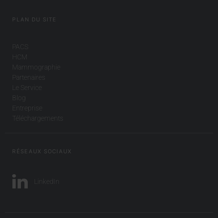
PLAN DU SITE
PACS
HCM
Mammographie
Partenaires
Le Service
Blog
Entreprise
Téléchargements
RÉSEAUX SOCIAUX
LinkedIn