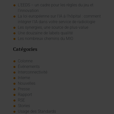
L’EEDS – un cadre pour les règles du jeu et
l’innovation
La loi européenne sur l'IA à l'hôpital : comment
intégrer l'IA dans votre service de radiologie
Les synergies, une source de plus-value
Une douzaine de labels qualité
Les nombreux chemins du MIO
Catégories
Colonne
Événements
Interconnectivité
Interne
Nouvelles
Presse
Rapport
RSE
Stories
Usage des Standards