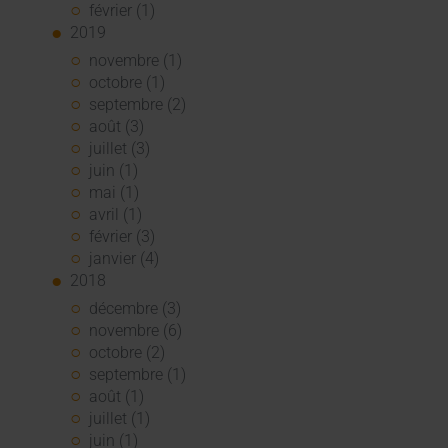
février (1)
2019
novembre (1)
octobre (1)
septembre (2)
août (3)
juillet (3)
juin (1)
mai (1)
avril (1)
février (3)
janvier (4)
2018
décembre (3)
novembre (6)
octobre (2)
septembre (1)
août (1)
juillet (1)
juin (1)