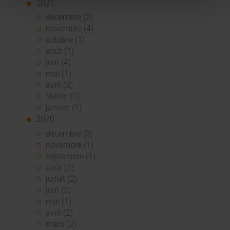
2021
décembre (2)
novembre (4)
octobre (1)
août (1)
juin (4)
mai (1)
avril (3)
février (1)
janvier (1)
2020
décembre (3)
novembre (1)
septembre (1)
août (1)
juillet (2)
juin (2)
mai (1)
avril (2)
mars (2)