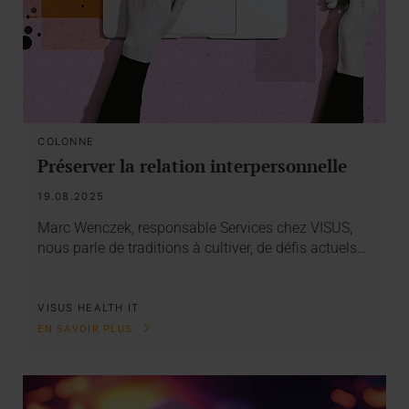
COLONNE
Préserver la relation interpersonnelle
19.08.2025
Marc Wenczek, responsable Services chez VISUS,
nous parle de traditions à cultiver, de défis actuels…
VISUS HEALTH IT
EN SAVOIR PLUS