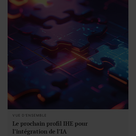
VUE D'ENSEMBLE
Le prochain profil IHE pour
l’intégration de l’IA