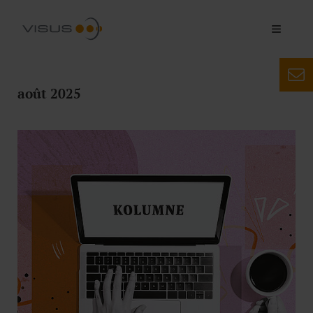
août 2025