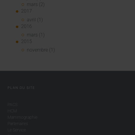
mars (2)
2017
avril (1)
2016
mars (1)
2015
novembre (1)
PLAN DU SITE
PACS
HCM
Mammographie
Partenaires
Le Service