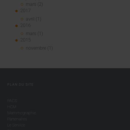
mars (2)
2017
avril (1)
2016
mars (1)
2015
novembre (1)
PLAN DU SITE
PACS
HCM
Mammographie
Partenaires
Le Service