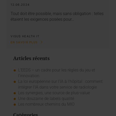
12.06.2024
Tout doit être possible, mais sans obligation : telles
étaient les exigences posées pour…
VISUS HEALTH IT
EN SAVOIR PLUS
Articles récents
L’EEDS – un cadre pour les règles du jeu et
l’innovation
La loi européenne sur l'IA à l'hôpital : comment
intégrer l'IA dans votre service de radiologie
Les synergies, une source de plus-value
Une douzaine de labels qualité
Les nombreux chemins du MIO
Catégories