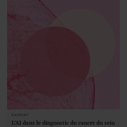
RAPPORT
L’AI dans le diagnostic du cancer du sein