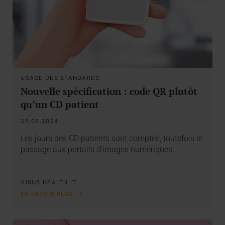
USAGE DES STANDARDS
Nouvelle spécification : code QR plutôt
qu’un CD patient
25.06.2024
Les jours des CD patients sont comptés, toutefois le
passage aux portails d’images numériques…
VISUS HEALTH IT
EN SAVOIR PLUS