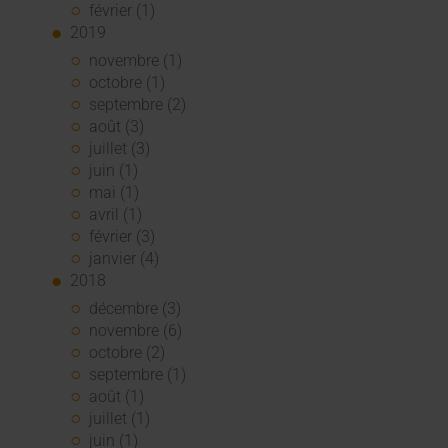
février (1)
2019
novembre (1)
octobre (1)
septembre (2)
août (3)
juillet (3)
juin (1)
mai (1)
avril (1)
février (3)
janvier (4)
2018
décembre (3)
novembre (6)
octobre (2)
septembre (1)
août (1)
juillet (1)
juin (1)