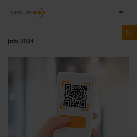
juin 2024