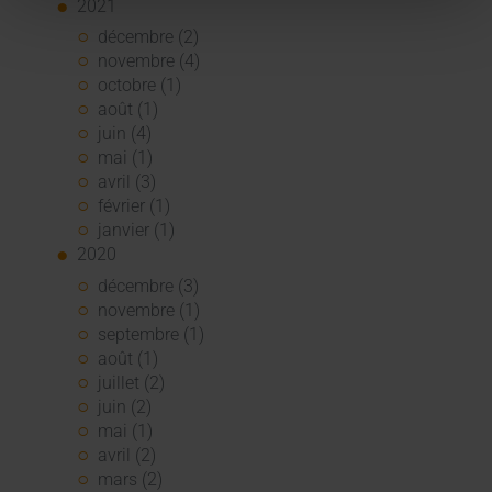
2021
décembre (2)
novembre (4)
octobre (1)
août (1)
juin (4)
mai (1)
avril (3)
février (1)
janvier (1)
2020
décembre (3)
novembre (1)
septembre (1)
août (1)
juillet (2)
juin (2)
mai (1)
avril (2)
mars (2)