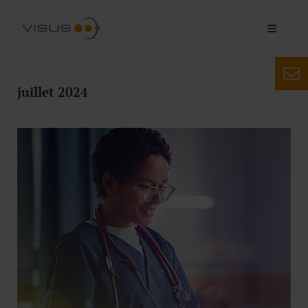
juillet 2024