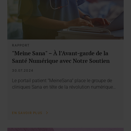
RAPPORT
"Meine Sana" – À l’Avant-garde de la
Santé Numérique avec Notre Soutien
30.07.2024
Le portail patient "MeineSana" place le groupe de
cliniques Sana en tête de la révolution numérique…
EN SAVOIR PLUS