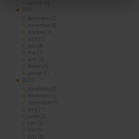
janvier (3)
2021
décembre (2)
novembre (4)
octobre (1)
août (1)
juin (4)
mai (1)
avril (3)
février (1)
janvier (1)
2020
décembre (3)
novembre (1)
septembre (1)
août (1)
juillet (2)
juin (2)
mai (1)
avril (2)