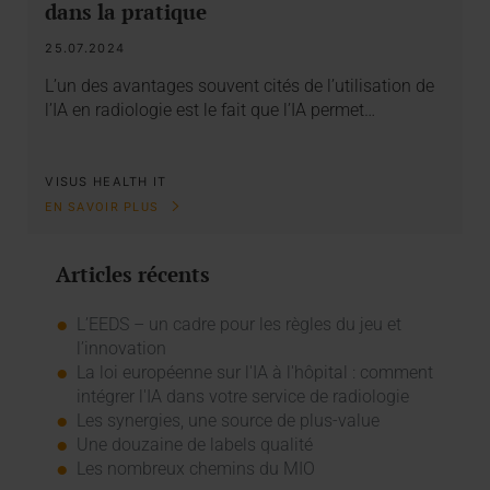
dans la pratique
25.07.2024
L’un des avantages souvent cités de l’utilisation de
l’IA en radiologie est le fait que l’IA permet…
VISUS HEALTH IT
EN SAVOIR PLUS
Articles récents
L’EEDS – un cadre pour les règles du jeu et
l’innovation
La loi européenne sur l'IA à l'hôpital : comment
intégrer l'IA dans votre service de radiologie
Les synergies, une source de plus-value
Une douzaine de labels qualité
Les nombreux chemins du MIO