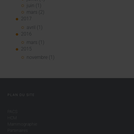
juin (1)
mars (2)
2017
avril (1)
2016
mars (1)
2015
novembre (1)
PLAN DU SITE
PACS
HCM
Mammographie
Partenaires