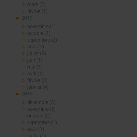
mars (2)
février (1)
2019
novembre (1)
octobre (1)
septembre (2)
août (3)
juillet (3)
juin (1)
mai (1)
avril (1)
février (3)
janvier (4)
2018
décembre (3)
novembre (6)
octobre (2)
septembre (1)
août (1)
juillet (1)