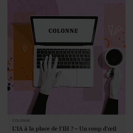
COLONNE
L’IA à la place de l’IH ? – Un coup d’œil