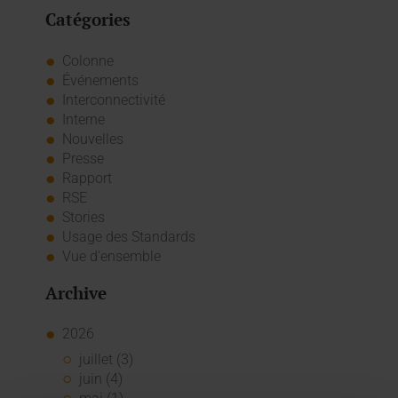
Catégories
Colonne
Événements
Interconnectivité
Interne
Nouvelles
Presse
Rapport
RSE
Stories
Usage des Standards
Vue d'ensemble
Archive
2026
juillet (3)
juin (4)