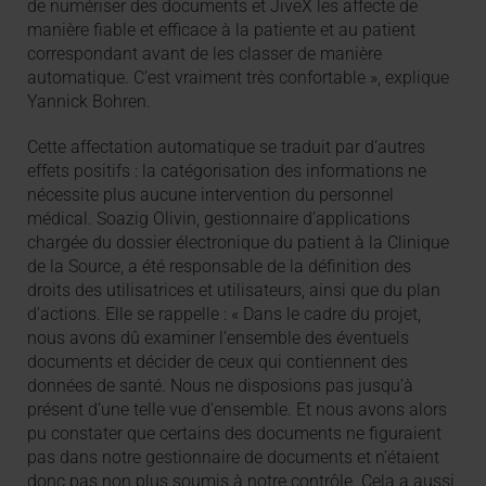
de numériser des documents et JiveX les affecte de
manière fiable et efficace à la patiente et au patient
correspondant avant de les classer de manière
automatique. C’est vraiment très confortable », explique
Yannick Bohren.
Cette affectation automatique se traduit par d’autres
effets positifs : la catégorisation des informations ne
nécessite plus aucune intervention du personnel
médical. Soazig Olivin, gestionnaire d’applications
chargée du dossier électronique du patient à la Clinique
de la Source, a été responsable de la définition des
droits des utilisatrices et utilisateurs, ainsi que du plan
d’actions. Elle se rappelle : « Dans le cadre du projet,
nous avons dû examiner l’ensemble des éventuels
documents et décider de ceux qui contiennent des
données de santé. Nous ne disposions pas jusqu’à
présent d’une telle vue d’ensemble. Et nous avons alors
pu constater que certains des documents ne figuraient
pas dans notre gestionnaire de documents et n’étaient
donc pas non plus soumis à notre contrôle. Cela a aussi