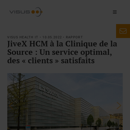
VISUS HEALTH IT • 10.05.2022 • RAPPORT
JiveX HCM à la Clinique de la
Source : Un service optimal,
des « clients » satisfaits