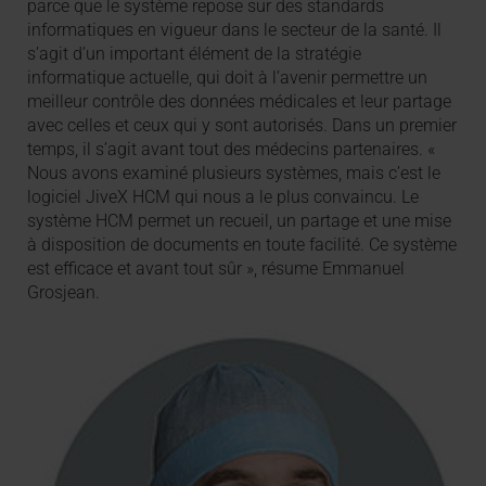
parce que le système repose sur des standards
informatiques en vigueur dans le secteur de la santé. Il
s’agit d’un important élément de la stratégie
informatique actuelle, qui doit à l’avenir permettre un
meilleur contrôle des données médicales et leur partage
avec celles et ceux qui y sont autorisés. Dans un premier
temps, il s’agit avant tout des médecins partenaires. «
Nous avons examiné plusieurs systèmes, mais c’est le
logiciel JiveX HCM qui nous a le plus convaincu. Le
système HCM permet un recueil, un partage et une mise
à disposition de documents en toute facilité. Ce système
est efficace et avant tout sûr », résume Emmanuel
Grosjean.