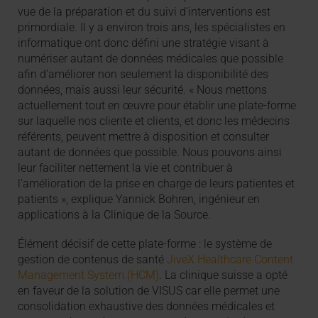
vue de la préparation et du suivi d’interventions est
primordiale. Il y a environ trois ans, les spécialistes en
informatique ont donc défini une stratégie visant à
numériser autant de données médicales que possible
afin d’améliorer non seulement la disponibilité des
données, mais aussi leur sécurité. « Nous mettons
actuellement tout en œuvre pour établir une plate-forme
sur laquelle nos cliente et clients, et donc les médecins
référents, peuvent mettre à disposition et consulter
autant de données que possible. Nous pouvons ainsi
leur faciliter nettement la vie et contribuer à
l’amélioration de la prise en charge de leurs patientes et
patients », explique Yannick Bohren, ingénieur en
applications à la Clinique de la Source.
Élément décisif de cette plate-forme : le système de
gestion de contenus de santé
JiveX Healthcare Content
Management System (HCM)
. La clinique suisse a opté
en faveur de la solution de VISUS car elle permet une
consolidation exhaustive des données médicales et