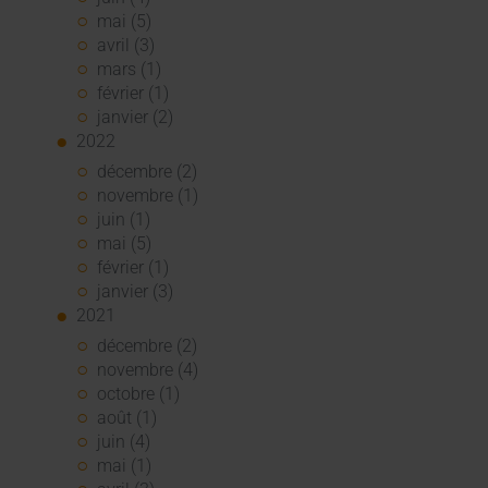
mai (5)
avril (3)
mars (1)
février (1)
janvier (2)
2022
décembre (2)
novembre (1)
juin (1)
mai (5)
février (1)
janvier (3)
2021
décembre (2)
novembre (4)
octobre (1)
août (1)
juin (4)
mai (1)