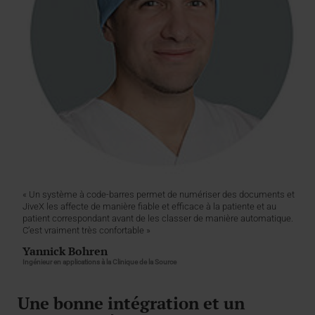
« Un système à code-barres permet de numériser des documents et
JiveX les affecte de manière fiable et efficace à la patiente et au
patient correspondant avant de les classer de manière automatique.
C’est vraiment très confortable »
Yannick Bohren
Ingénieur en applications à la Clinique de la Source
Une bonne intégration et un