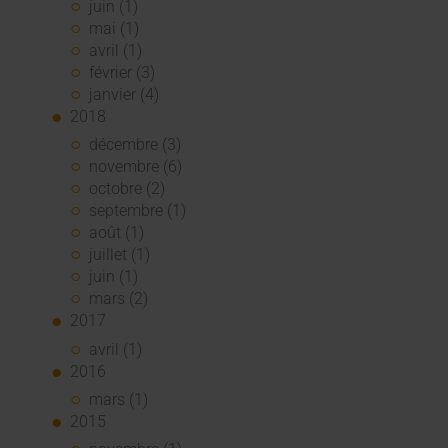
juin (1)
mai (1)
avril (1)
février (3)
janvier (4)
2018
décembre (3)
novembre (6)
octobre (2)
septembre (1)
août (1)
juillet (1)
juin (1)
mars (2)
2017
avril (1)
2016
mars (1)
2015