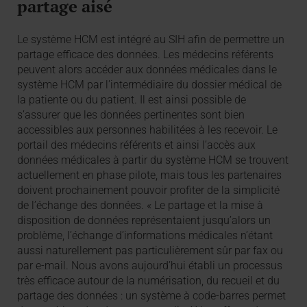
partage aisé
Le système HCM est intégré au SIH afin de permettre un
partage efficace des données. Les médecins référents
peuvent alors accéder aux données médicales dans le
système HCM par l’intermédiaire du dossier médical de
la patiente ou du patient. Il est ainsi possible de
s’assurer que les données pertinentes sont bien
accessibles aux personnes habilitées à les recevoir. Le
portail des médecins référents et ainsi l’accès aux
données médicales à partir du système HCM se trouvent
actuellement en phase pilote, mais tous les partenaires
doivent prochainement pouvoir profiter de la simplicité
de l’échange des données. « Le partage et la mise à
disposition de données représentaient jusqu’alors un
problème, l’échange d’informations médicales n’étant
aussi naturellement pas particulièrement sûr par fax ou
par e-mail. Nous avons aujourd’hui établi un processus
très efficace autour de la numérisation, du recueil et du
partage des données : un système à code-barres permet