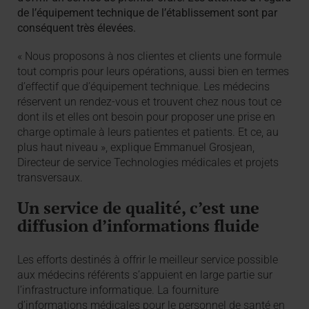
de l’équipement technique de l’établissement sont par
conséquent très élevées.
« Nous proposons à nos clientes et clients une formule
tout compris pour leurs opérations, aussi bien en termes
d’effectif que d’équipement technique. Les médecins
réservent un rendez-vous et trouvent chez nous tout ce
dont ils et elles ont besoin pour proposer une prise en
charge optimale à leurs patientes et patients. Et ce, au
plus haut niveau », explique Emmanuel Grosjean,
Directeur de service Technologies médicales et projets
transversaux.
Un service de qualité, c’est une
diffusion d’informations fluide
Les efforts destinés à offrir le meilleur service possible
aux médecins référents s’appuient en large partie sur
l’infrastructure informatique. La fourniture
d’informations médicales pour le personnel de santé en