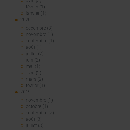
avril (3)
février (1)
janvier (1)
2020
décembre (3)
novembre (1)
septembre (1)
août (1)
juillet (2)
juin (2)
mai (1)
avril (2)
mars (2)
février (1)
2019
novembre (1)
octobre (1)
septembre (2)
août (3)
juillet (3)