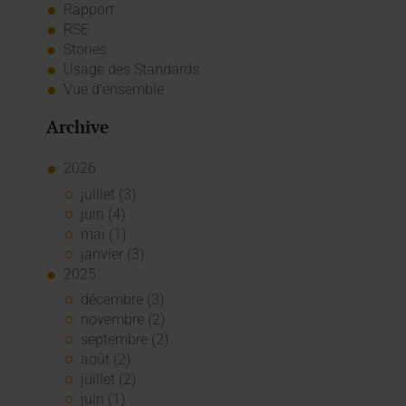
Rapport
RSE
Stories
Usage des Standards
Vue d'ensemble
Archive
2026
juillet (3)
juin (4)
mai (1)
janvier (3)
2025
décembre (3)
novembre (2)
septembre (2)
août (2)
juillet (2)
juin (1)