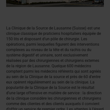
La Clinique de la Source de Lausanne (Suisse) est une
clinique classique de praticiens hospitaliers équipée de
150 lits et disposant d’un pôle de chirurgie. Les
opérations, parmi lesquelles figurent des interventions
complexes au niveau de la tête et du rachis ou du
système digestif et urinaire, sont exclusivement
réalisées par des chirurgiennes et chirurgiens externes
de la région de Lausanne. Quelque 600 médecins
comptent parmi les médecins référents qui sont agréés
au sein de la Clinique de la source et près de 60 d’entre
eux opèrent régulièrement au sein de la clinique. La
popularité de la Clinique de la Source est le résultat
d’une large offensive en matière de service : la direction
de la clinique considère les chirurgiennes et chirurgiens
comme des clientes et des clients auxquels il convient
d’offrir un service de premier ordre. Les attentes à l’égard