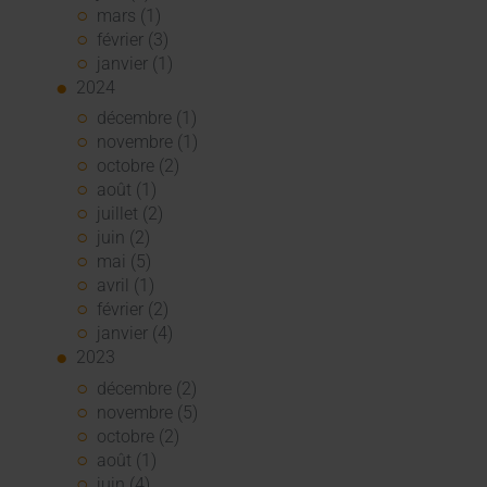
mars (1)
février (3)
janvier (1)
2024
décembre (1)
novembre (1)
octobre (2)
août (1)
juillet (2)
juin (2)
mai (5)
avril (1)
février (2)
janvier (4)
2023
décembre (2)
novembre (5)
octobre (2)
août (1)
juin (4)