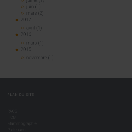
juillet (1)
juin (1)
mars (2)
2017
avril (1)
2016
mars (1)
2015
novembre (1)
PLAN DU SITE
PACS
HCM
Mammographie
Partenaires