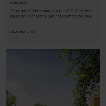
14.06.2023
Est-ce que je fais confiance à ChatGPT & Co. pour
établir un diagnostic à partir des symptômes que…
VISUS HEALTH IT
EN SAVOIR PLUS