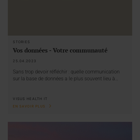
STORIES
Vos données - Votre communauté
25.04.2023
Sans trop devoir réfléchir : quelle communication
sur la base de données a le plus souvent lieu à…
VISUS HEALTH IT
EN SAVOIR PLUS