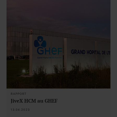
RAPPORT
JiveX HCM au GHEF
13.04.2023