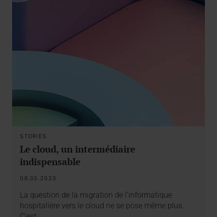
STORIES
Le cloud, un intermédiaire
indispensable
09.05.2023
La question de la migration de l’informatique
hospitalière vers le cloud ne se pose même plus.
C’est…