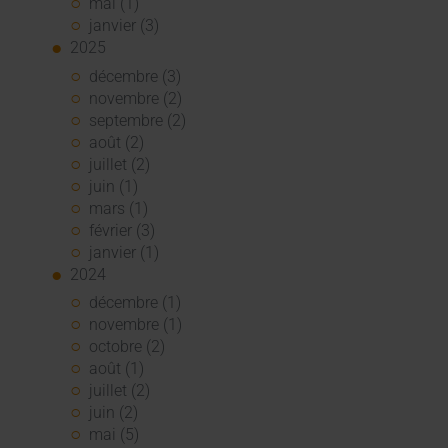
mai (1)
janvier (3)
2025
décembre (3)
novembre (2)
septembre (2)
août (2)
juillet (2)
juin (1)
mars (1)
février (3)
janvier (1)
2024
décembre (1)
novembre (1)
octobre (2)
août (1)
juillet (2)
juin (2)
mai (5)