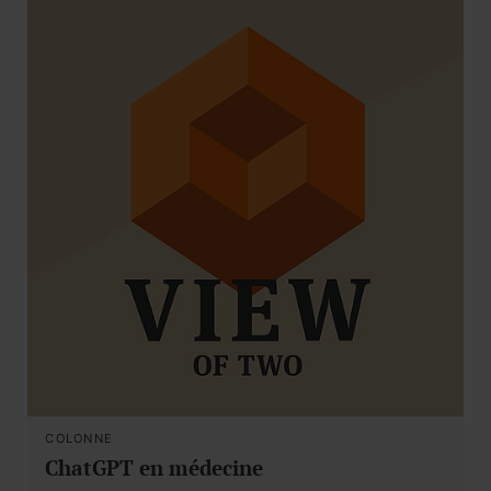
COLONNE
ChatGPT en médecine