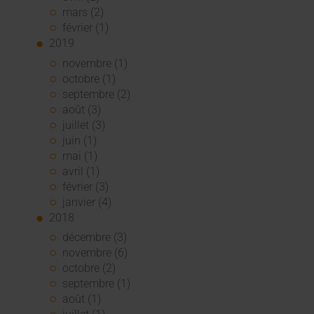
mars (2)
février (1)
2019
novembre (1)
octobre (1)
septembre (2)
août (3)
juillet (3)
juin (1)
mai (1)
avril (1)
février (3)
janvier (4)
2018
décembre (3)
novembre (6)
octobre (2)
septembre (1)
août (1)