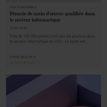
VUE D'ENSEMBLE
Pénurie de main d’œuvre qualifiée dans
le secteur informatique
16.05.2023
Près de 100 000 postes n’ont pas été pourvus dans
le secteur informatique en 2021. La santé est…
VISUS HEALTH IT
EN SAVOIR PLUS