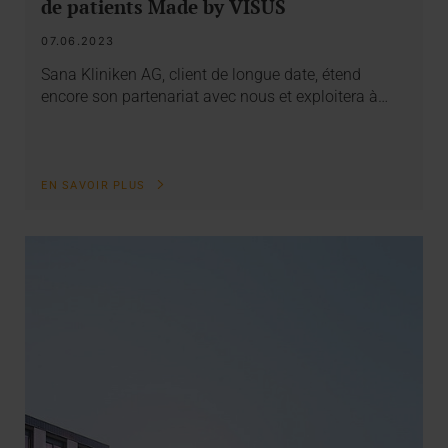
de patients Made by VISUS
07.06.2023
Sana Kliniken AG, client de longue date, étend
encore son partenariat avec nous et exploitera à…
EN SAVOIR PLUS