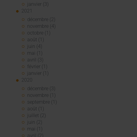
janvier (3)
2021
décembre (2)
novembre (4)
octobre (1)
août (1)
juin (4)
mai (1)
avril (3)
février (1)
janvier (1)
2020
décembre (3)
novembre (1)
septembre (1)
août (1)
juillet (2)
juin (2)
mai (1)
avril (2)