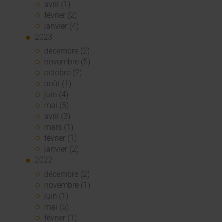
avril (1)
février (2)
janvier (4)
2023
décembre (2)
novembre (5)
octobre (2)
août (1)
juin (4)
mai (5)
avril (3)
mars (1)
février (1)
janvier (2)
2022
décembre (2)
novembre (1)
juin (1)
mai (5)
février (1)