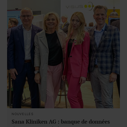
NOUVELLES
Sana Kliniken AG : banque de données