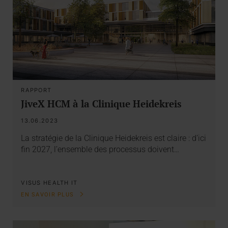
RAPPORT
JiveX HCM à la Clinique Heidekreis
13.06.2023
La stratégie de la Clinique Heidekreis est claire : d’ici
fin 2027, l’ensemble des processus doivent…
VISUS HEALTH IT
EN SAVOIR PLUS