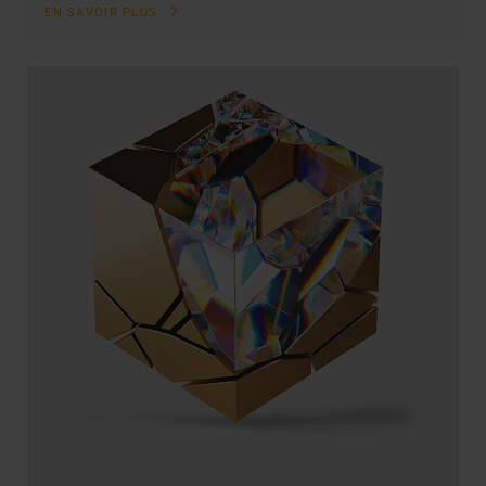
EN SAVOIR PLUS