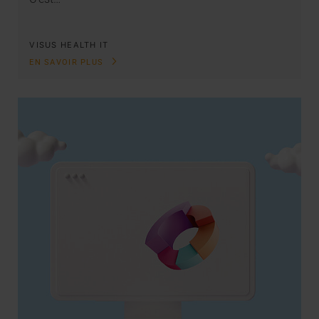
VISUS HEALTH IT
EN SAVOIR PLUS