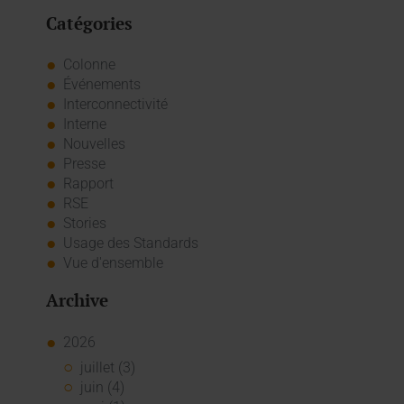
Catégories
Colonne
Événements
Interconnectivité
Interne
Nouvelles
Presse
Rapport
RSE
Stories
Usage des Standards
Vue d'ensemble
Archive
2026
juillet (3)
juin (4)