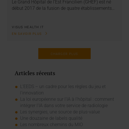
Le Grand Hôpital de l’Est Francilien (GHEF) est né
début 2017 de la fusion de quatre établissements…
VISUS HEALTH IT
EN SAVOIR PLUS
CHARGER PLUS
Articles récents
L’EEDS – un cadre pour les règles du jeu et
l’innovation
La loi européenne sur l'IA à l'hôpital : comment
intégrer l'IA dans votre service de radiologie
Les synergies, une source de plus-value
Une douzaine de labels qualité
Les nombreux chemins du MIO