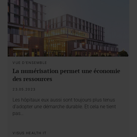
VUE D'ENSEMBLE
La numérisation permet une économie
des ressources
23.05.2023
Les hôpitaux eux aussi sont toujours plus tenus
d’adopter une démarche durable. Et cela ne tient
pas…
VISUS HEALTH IT