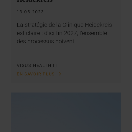
13.06.2023
La stratégie de la Clinique Heidekreis
est claire : d’ici fin 2027, l’ensemble
des processus doivent…
VISUS HEALTH IT
EN SAVOIR PLUS