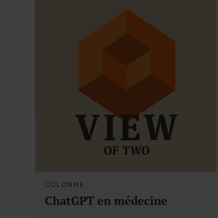
COLONNE
ChatGPT en médecine