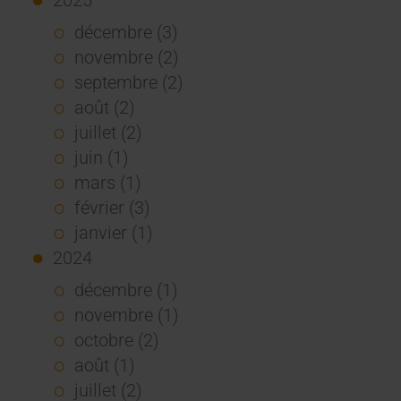
décembre (3)
novembre (2)
septembre (2)
août (2)
juillet (2)
juin (1)
mars (1)
février (3)
janvier (1)
2024
décembre (1)
novembre (1)
octobre (2)
août (1)
juillet (2)