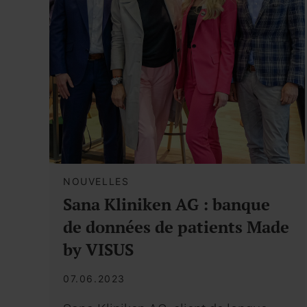
NOUVELLES
Sana Kliniken AG : banque
de données de patients Made
by VISUS
07.06.2023