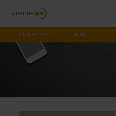
VISUS HEALTH IT
BLOG