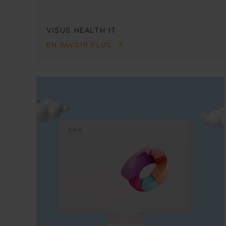
VISUS HEALTH IT
EN SAVOIR PLUS