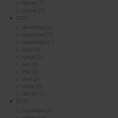
février (1)
janvier (1)
2020
décembre (3)
novembre (1)
septembre (1)
août (1)
juillet (2)
juin (2)
mai (1)
avril (2)
mars (2)
février (1)
2019
novembre (1)
octobre (1)