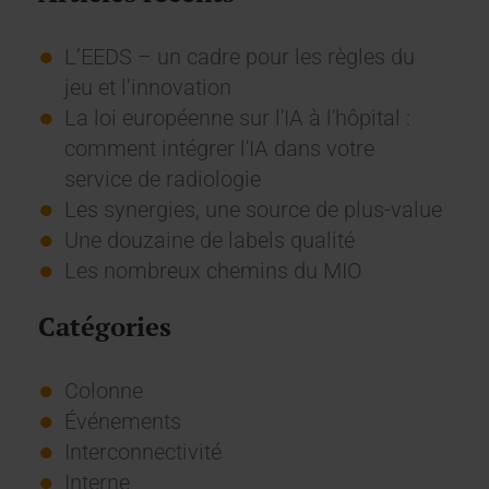
L’EEDS – un cadre pour les règles du
jeu et l’innovation
La loi européenne sur l'IA à l'hôpital :
comment intégrer l'IA dans votre
service de radiologie
Les synergies, une source de plus-value
Une douzaine de labels qualité
Les nombreux chemins du MIO
Catégories
Colonne
Événements
Interconnectivité
Interne