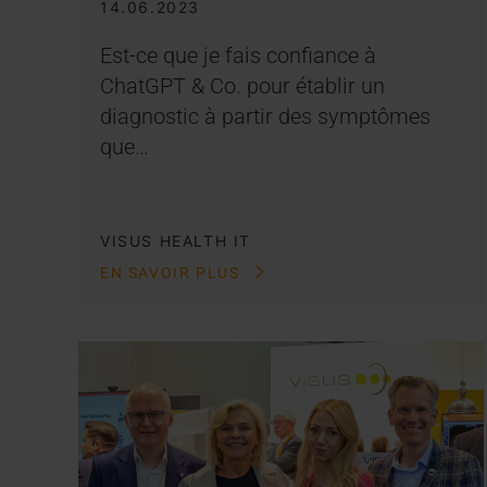
14.06.2023
Est-ce que je fais confiance à
ChatGPT & Co. pour établir un
diagnostic à partir des symptômes
que…
VISUS HEALTH IT
EN SAVOIR PLUS