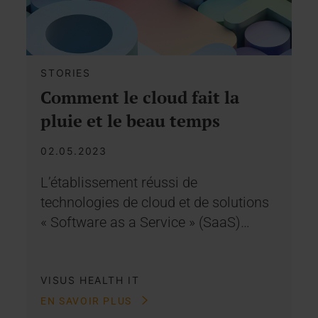
STORIES
Comment le cloud fait la
pluie et le beau temps
02.05.2023
L’établissement réussi de
technologies de cloud et de solutions
« Software as a Service » (SaaS)…
VISUS HEALTH IT
EN SAVOIR PLUS