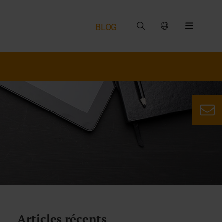
BLOG
Articles récents