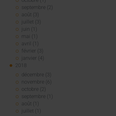
septembre (2)
août (3)
juillet (3)
juin (1)
mai (1)
avril (1)
février (3)
janvier (4)
2018
décembre (3)
novembre (6)
octobre (2)
septembre (1)
août (1)
juillet (1)