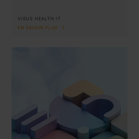
VISUS HEALTH IT
EN SAVOIR PLUS