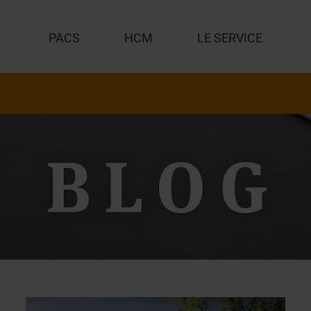
PACS
HCM
LE SERVICE