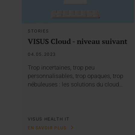
STORIES
VISUS Cloud - niveau suivant
04.05.2023
Trop incertaines, trop peu
personnalisables, trop opaques, trop
nébuleuses : les solutions du cloud…
VISUS HEALTH IT
EN SAVOIR PLUS