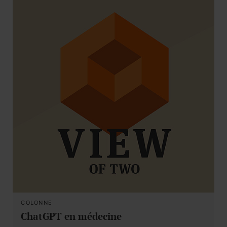
COLONNE
ChatGPT en médecine