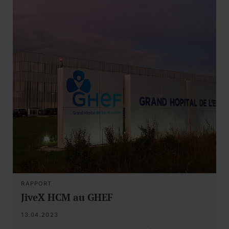
RAPPORT
JiveX HCM au GHEF
13.04.2023