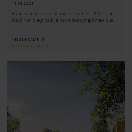
14.06.2023
Est-ce que je fais confiance à ChatGPT & Co. pour
établir un diagnostic à partir des symptômes que…
VISUS HEALTH IT
EN SAVOIR PLUS