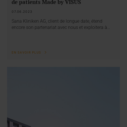
de patients Made by VISUS
07.06.2023
Sana Kliniken AG, client de longue date, étend
encore son partenariat avec nous et exploitera à…
EN SAVOIR PLUS