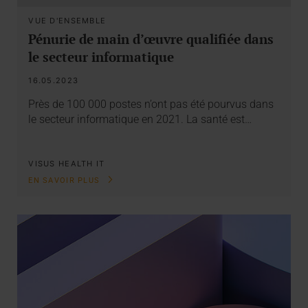
VUE D'ENSEMBLE
Pénurie de main d’œuvre qualifiée dans
le secteur informatique
16.05.2023
Près de 100 000 postes n’ont pas été pourvus dans
le secteur informatique en 2021. La santé est…
VISUS HEALTH IT
EN SAVOIR PLUS