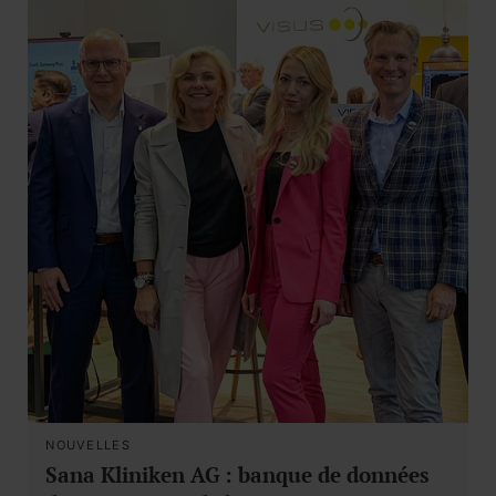
NOUVELLES
Sana Kliniken AG : banque de données