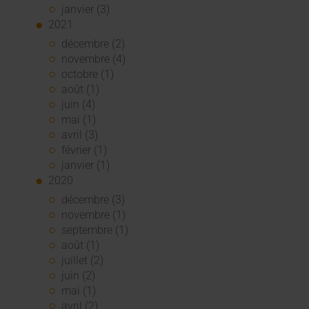
janvier (3)
2021
décembre (2)
novembre (4)
octobre (1)
août (1)
juin (4)
mai (1)
avril (3)
février (1)
janvier (1)
2020
décembre (3)
novembre (1)
septembre (1)
août (1)
juillet (2)
juin (2)
mai (1)
avril (2)