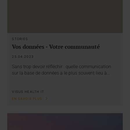
STORIES
Vos données - Votre communauté
25.04.2023
Sans trop devoir réfléchir : quelle communication
sur la base de données a le plus souvent lieu à…
VISUS HEALTH IT
EN SAVOIR PLUS