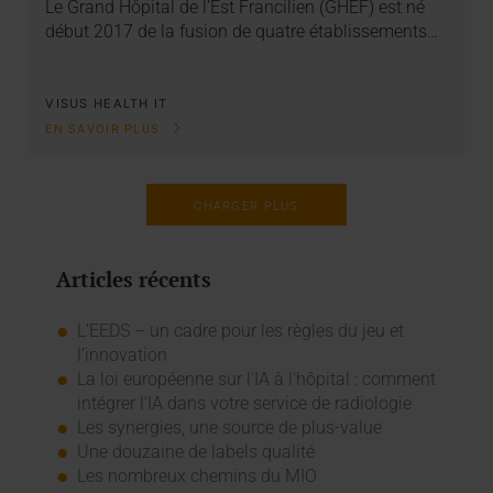
Le Grand Hôpital de l’Est Francilien (GHEF) est né
début 2017 de la fusion de quatre établissements…
VISUS HEALTH IT
EN SAVOIR PLUS
CHARGER PLUS
Articles récents
L’EEDS – un cadre pour les règles du jeu et
l’innovation
La loi européenne sur l'IA à l'hôpital : comment
intégrer l'IA dans votre service de radiologie
Les synergies, une source de plus-value
Une douzaine de labels qualité
Les nombreux chemins du MIO