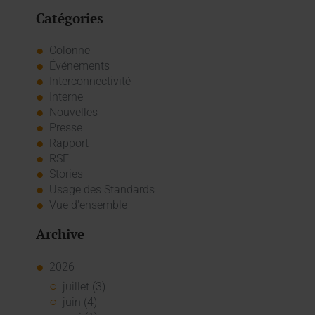
Catégories
Colonne
Événements
Interconnectivité
Interne
Nouvelles
Presse
Rapport
RSE
Stories
Usage des Standards
Vue d'ensemble
Archive
2026
juillet (3)
juin (4)