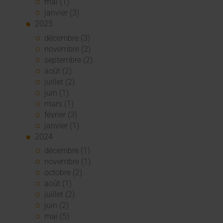
mai (1)
janvier (3)
2025
décembre (3)
novembre (2)
septembre (2)
août (2)
juillet (2)
juin (1)
mars (1)
février (3)
janvier (1)
2024
décembre (1)
novembre (1)
octobre (2)
août (1)
juillet (2)
juin (2)
mai (5)