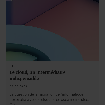
STORIES
Le cloud, un intermédiaire
indispensable
09.05.2023
La question de la migration de l’informatique
hospitalière vers le cloud ne se pose même plus.
C’est…