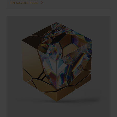
EN SAVOIR PLUS