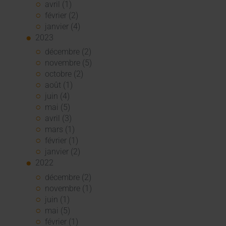
avril (1)
février (2)
janvier (4)
2023
décembre (2)
novembre (5)
octobre (2)
août (1)
juin (4)
mai (5)
avril (3)
mars (1)
février (1)
janvier (2)
2022
décembre (2)
novembre (1)
juin (1)
mai (5)
février (1)