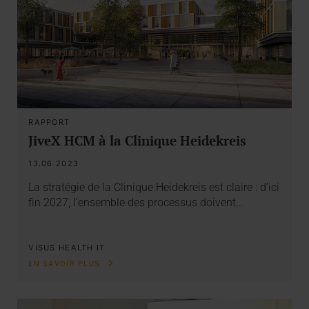
RAPPORT
JiveX HCM à la Clinique Heidekreis
13.06.2023
La stratégie de la Clinique Heidekreis est claire : d’ici
fin 2027, l’ensemble des processus doivent…
VISUS HEALTH IT
EN SAVOIR PLUS