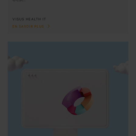
VISUS HEALTH IT
EN SAVOIR PLUS