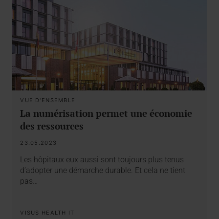
VUE D'ENSEMBLE
La numérisation permet une économie
des ressources
23.05.2023
Les hôpitaux eux aussi sont toujours plus tenus
d’adopter une démarche durable. Et cela ne tient
pas…
VISUS HEALTH IT