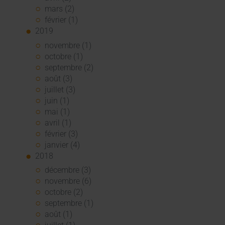
mars (2)
février (1)
2019
novembre (1)
octobre (1)
septembre (2)
août (3)
juillet (3)
juin (1)
mai (1)
avril (1)
février (3)
janvier (4)
2018
décembre (3)
novembre (6)
octobre (2)
septembre (1)
août (1)