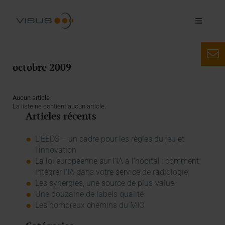
octobre 2009
Aucun article
La liste ne contient aucun article.
Articles récents
L’EEDS – un cadre pour les règles du jeu et
l’innovation
La loi européenne sur l'IA à l'hôpital : comment
intégrer l'IA dans votre service de radiologie
Les synergies, une source de plus-value
Une douzaine de labels qualité
Les nombreux chemins du MIO