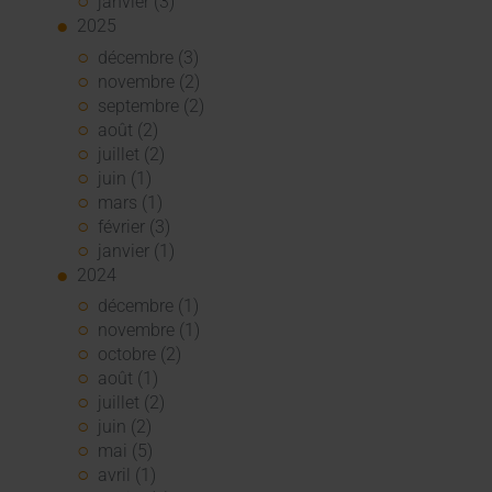
janvier (3)
2025
décembre (3)
novembre (2)
septembre (2)
août (2)
juillet (2)
juin (1)
mars (1)
février (3)
janvier (1)
2024
décembre (1)
novembre (1)
octobre (2)
août (1)
juillet (2)
juin (2)
mai (5)
avril (1)