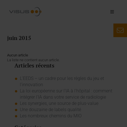
juin 2015
Aucun article
La liste ne contient aucun article.
Articles récents
L’EEDS – un cadre pour les règles du jeu et
l’innovation
La loi européenne sur l'IA à l'hôpital : comment
intégrer l'IA dans votre service de radiologie
Les synergies, une source de plus-value
Une douzaine de labels qualité
Les nombreux chemins du MIO