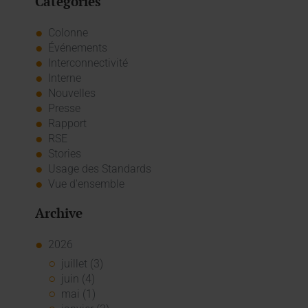
Catégories
Colonne
Événements
Interconnectivité
Interne
Nouvelles
Presse
Rapport
RSE
Stories
Usage des Standards
Vue d'ensemble
Archive
2026
juillet (3)
juin (4)
mai (1)