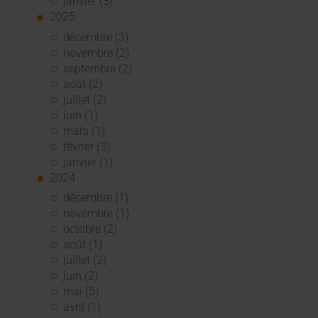
janvier (3)
2025
décembre (3)
novembre (2)
septembre (2)
août (2)
juillet (2)
juin (1)
mars (1)
février (3)
janvier (1)
2024
décembre (1)
novembre (1)
octobre (2)
août (1)
juillet (2)
juin (2)
mai (5)
avril (1)