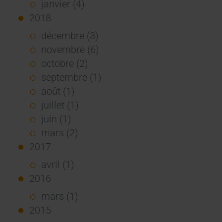
janvier (4)
2018
décembre (3)
novembre (6)
octobre (2)
septembre (1)
août (1)
juillet (1)
juin (1)
mars (2)
2017
avril (1)
2016
mars (1)
2015