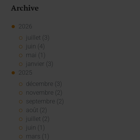
Archive
2026
juillet (3)
juin (4)
mai (1)
janvier (3)
2025
décembre (3)
novembre (2)
septembre (2)
août (2)
juillet (2)
juin (1)
mars (1)