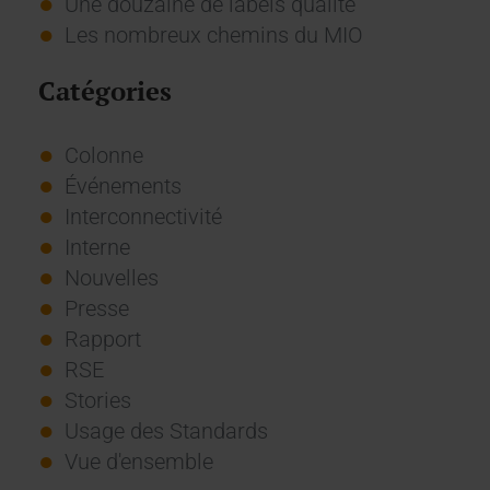
Une douzaine de labels qualité
Les nombreux chemins du MIO
Catégories
Colonne
Événements
Interconnectivité
Interne
Nouvelles
Presse
Rapport
RSE
Stories
Usage des Standards
Vue d'ensemble