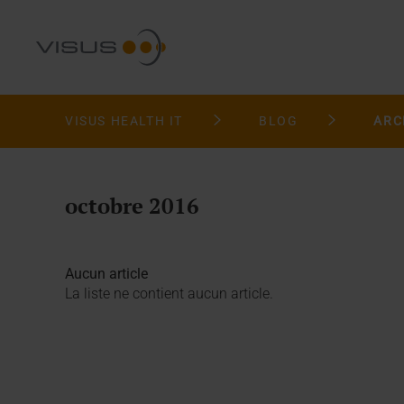
VISUS HEALTH IT
BLOG
ARC
octobre 2016
Aucun article
La liste ne contient aucun article.