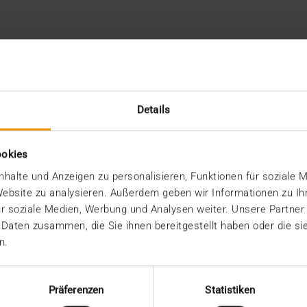
Details
ookies
halte und Anzeigen zu personalisieren, Funktionen für soziale 
 Website zu analysieren. Außerdem geben wir Informationen zu I
r soziale Medien, Werbung und Analysen weiter. Unsere Partner
 Daten zusammen, die Sie ihnen bereitgestellt haben oder die s
n.
Präferenzen
Statistiken