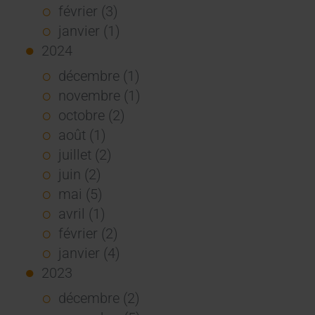
février (3)
janvier (1)
2024
décembre (1)
novembre (1)
octobre (2)
août (1)
juillet (2)
juin (2)
mai (5)
avril (1)
février (2)
janvier (4)
2023
décembre (2)