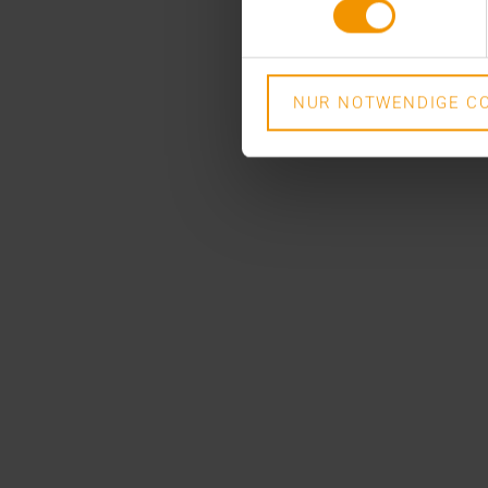
NUR NOTWENDIGE CO