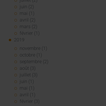
juin (2)
mai (1)
avril (2)
mars (2)
février (1)
2019
novembre (1)
octobre (1)
septembre (2)
août (3)
juillet (3)
juin (1)
mai (1)
avril (1)
février (3)