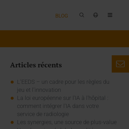
BLOG
Articles récents
L’EEDS – un cadre pour les règles du
jeu et l’innovation
La loi européenne sur l'IA à l'hôpital :
comment intégrer l'IA dans votre
service de radiologie
Les synergies, une source de plus-value