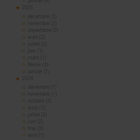
janvier (3)
2025
décembre (3)
novembre (2)
septembre (2)
août (2)
juillet (2)
juin (1)
mars (1)
février (3)
janvier (1)
2024
décembre (1)
novembre (1)
octobre (2)
août (1)
juillet (2)
juin (2)
mai (5)
avril (1)