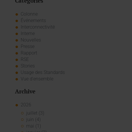
Catégories
Colonne
Événements
Interconnectivité
Interne
Nouvelles
Presse
Rapport
RSE
Stories
Usage des Standards
Vue d'ensemble
Archive
2026
juillet (3)
juin (4)
mai (1)