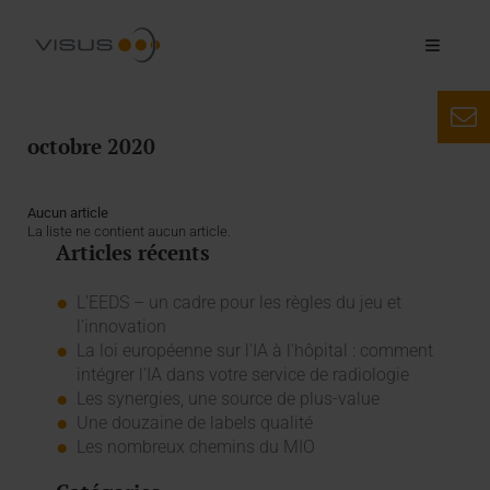
octobre 2020
Aucun article
La liste ne contient aucun article.
Articles récents
L’EEDS – un cadre pour les règles du jeu et
l’innovation
La loi européenne sur l'IA à l'hôpital : comment
intégrer l'IA dans votre service de radiologie
Les synergies, une source de plus-value
Une douzaine de labels qualité
Les nombreux chemins du MIO