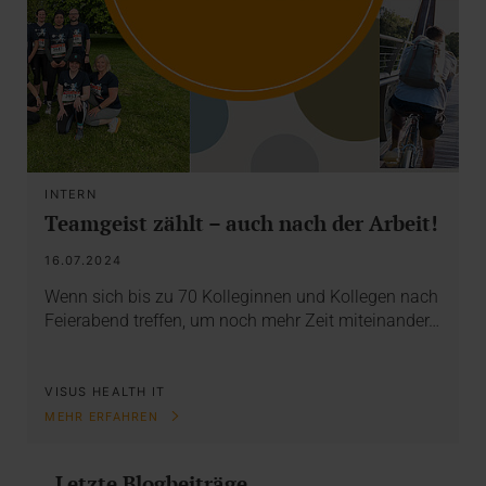
INTERN
Teamgeist zählt – auch nach der Arbeit!
16.07.2024
Wenn sich bis zu 70 Kolleginnen und Kollegen nach
Feierabend treffen, um noch mehr Zeit miteinander…
VISUS HEALTH IT
MEHR ERFAHREN
Letzte Blogbeiträge