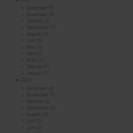
Dezember (5)
November (6)
Oktober (3)
September (1)
August (1)
Juni (6)
Mai (5)
April (7)
März (1)
Februar (1)
Januar (7)
2020
Dezember (4)
November (7)
Oktober (3)
September (3)
August (4)
Juli (3)
Juni (2)