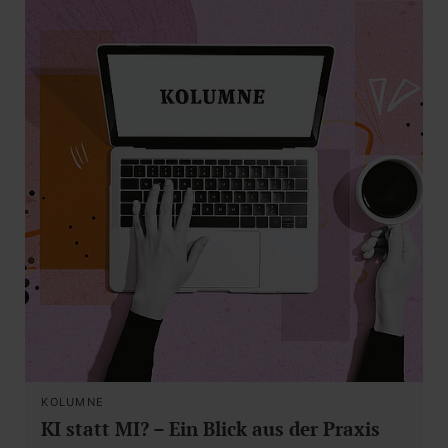
KOLUMNE
KI statt MI? – Ein Blick aus der Praxis