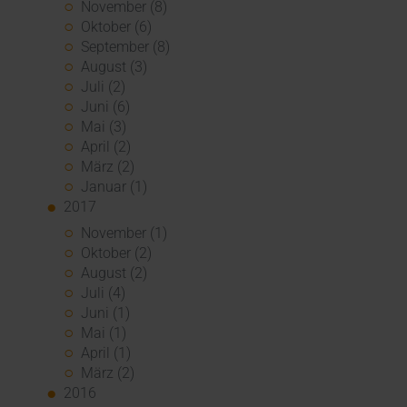
November (8)
Oktober (6)
September (8)
August (3)
Juli (2)
Juni (6)
Mai (3)
April (2)
März (2)
Januar (1)
2017
November (1)
Oktober (2)
August (2)
Juli (4)
Juni (1)
Mai (1)
April (1)
März (2)
2016