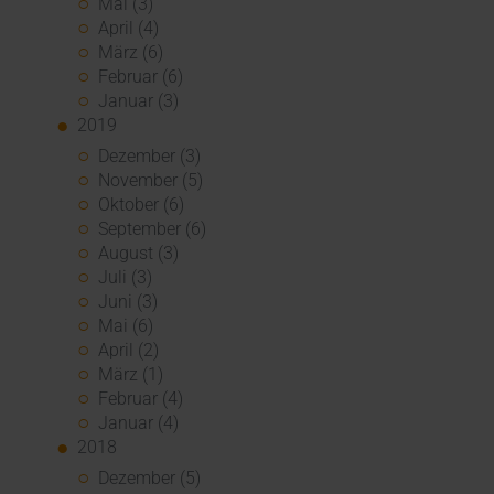
Mai (3)
April (4)
März (6)
Februar (6)
Januar (3)
2019
Dezember (3)
November (5)
Oktober (6)
September (6)
August (3)
Juli (3)
Juni (3)
Mai (6)
April (2)
März (1)
Februar (4)
Januar (4)
2018
Dezember (5)