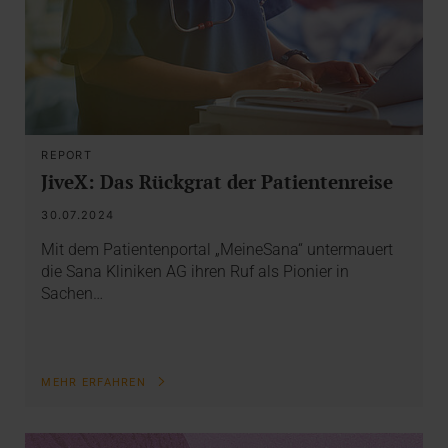
REPORT
JiveX: Das Rückgrat der Patientenreise
30.07.2024
Mit dem Patientenportal „MeineSana“ untermauert
die Sana Kliniken AG ihren Ruf als Pionier in
Sachen…
MEHR ERFAHREN