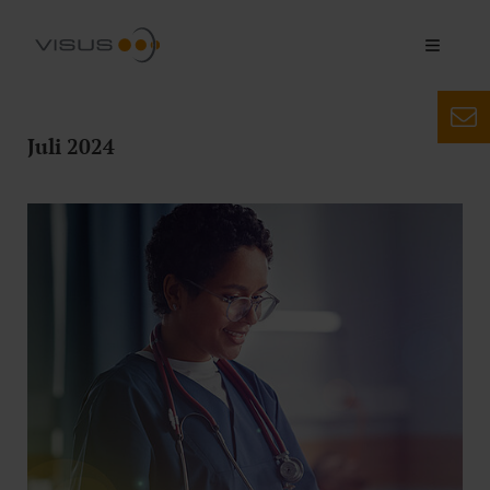
Juli 2024