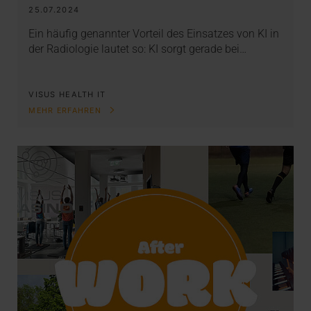
25.07.2024
Ein häufig genannter Vorteil des Einsatzes von KI in
der Radiologie lautet so: KI sorgt gerade bei…
VISUS HEALTH IT
MEHR ERFAHREN