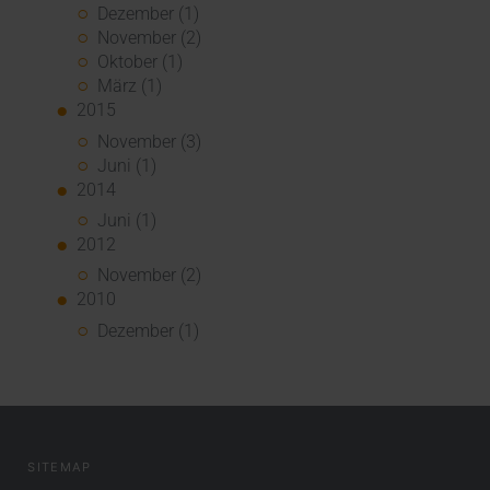
Dezember (1)
November (2)
Oktober (1)
März (1)
2015
November (3)
Juni (1)
2014
Juni (1)
2012
November (2)
2010
Dezember (1)
SITEMAP