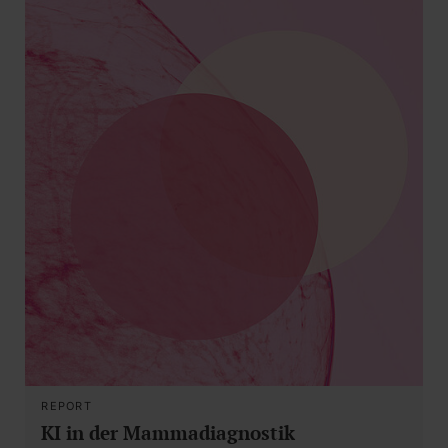
REPORT
KI in der Mammadiagnostik