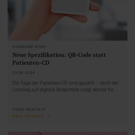
STANDARD ECHO
Neue Spezifikation: QR-Code statt
Patienten-CD
25.06.2024
Die Tage der Patienten-CD sind gezählt – doch der
Umstieg auf digitale Bildportale sorgt derzeit für…
VISUS HEALTH IT
MEHR ERFAHREN