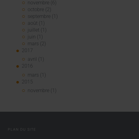
novembre (6)
octobre (2)
septembre (1)
août (1)
juillet (1)
juin (1)
mars (2)
2017
avril (1)
2016
mars (1)
2015
novembre (1)
PLAN DU SITE