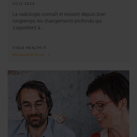
20.12.2023
La radiologie connaît et ressent depuis bien
longtemps les changements profonds qui
s’apprêtent à…
VISUS HEALTH IT
EN SAVOIR PLUS