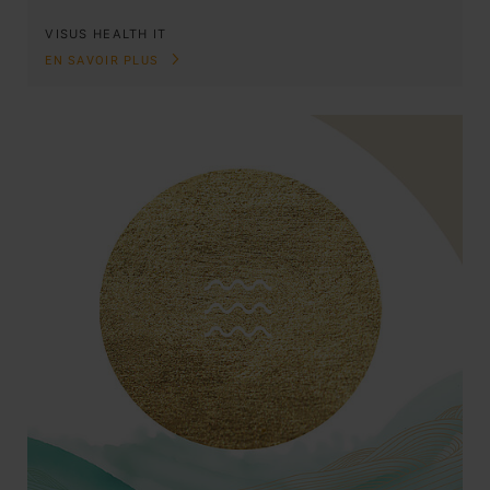
VISUS HEALTH IT
EN SAVOIR PLUS