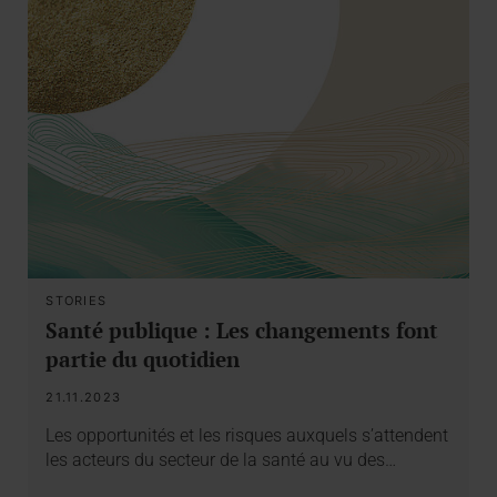
STORIES
Santé publique : Les changements font
partie du quotidien
21.11.2023
Les opportunités et les risques auxquels s’attendent
les acteurs du secteur de la santé au vu des…