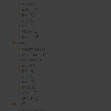
août (1)
juillet (2)
juin (2)
mai (5)
avril (1)
février (2)
janvier (4)
2023
décembre (2)
novembre (5)
octobre (2)
août (1)
juin (4)
mai (5)
avril (3)
mars (1)
février (1)
janvier (2)
2022
décembre (2)