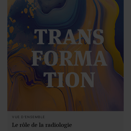
VUE D'ENSEMBLE
Le rôle de la radiologie