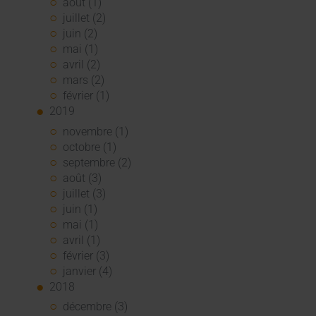
août (1)
juillet (2)
juin (2)
mai (1)
avril (2)
mars (2)
février (1)
2019
novembre (1)
octobre (1)
septembre (2)
août (3)
juillet (3)
juin (1)
mai (1)
avril (1)
février (3)
janvier (4)
2018
décembre (3)