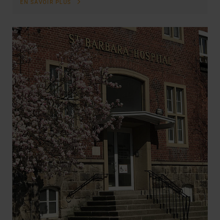
EN SAVOIR PLUS