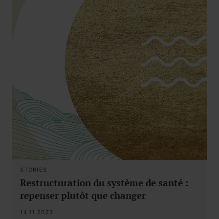
STORIES
Restructuration du système de santé :
repenser plutôt que changer
14.11.2023