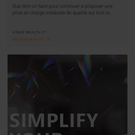
Que doit-on faire pour continuer à proposer une
prise en charge médicale de qualité sur tout le…
VISUS HEALTH IT
EN SAVOIR PLUS