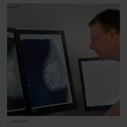
RAPPORT