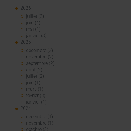
2026
juillet (3)
juin (4)
mai (1)
janvier (3)
2025
décembre (3)
novembre (2)
septembre (2)
août (2)
juillet (2)
juin (1)
mars (1)
février (3)
janvier (1)
2024
décembre (1)
novembre (1)
octobre (2)