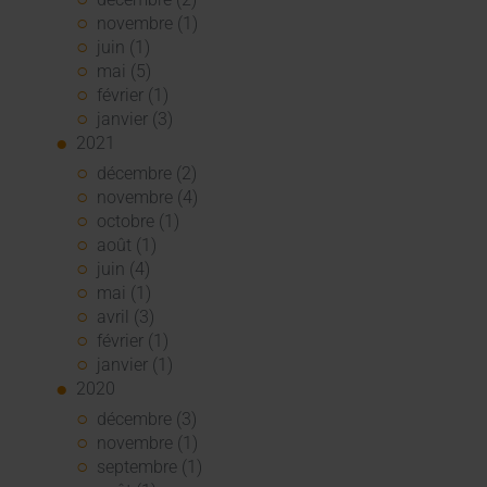
novembre (1)
juin (1)
mai (5)
février (1)
janvier (3)
2021
décembre (2)
novembre (4)
octobre (1)
août (1)
juin (4)
mai (1)
avril (3)
février (1)
janvier (1)
2020
décembre (3)
novembre (1)
septembre (1)