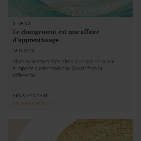
STORIES
Le changement est une affaire
d’apprentissage
16.11.2023
Vivre avec son temps n’implique pas de suivre
n’importe quelle tendance. Savoir faire la
différence…
VISUS HEALTH IT
EN SAVOIR PLUS