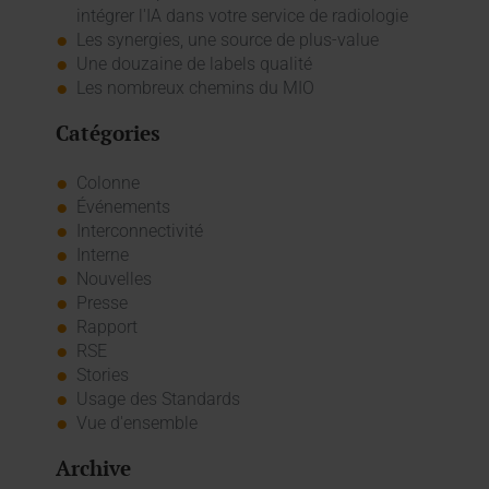
intégrer l'IA dans votre service de radiologie
Les synergies, une source de plus-value
Une douzaine de labels qualité
Les nombreux chemins du MIO
Catégories
Colonne
Événements
Interconnectivité
Interne
Nouvelles
Presse
Rapport
RSE
Stories
Usage des Standards
Vue d'ensemble
Archive