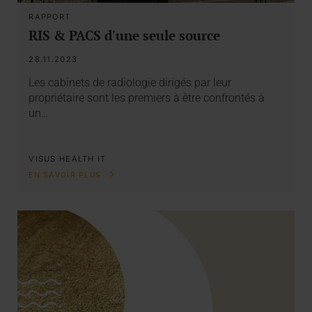
RAPPORT
RIS & PACS d'une seule source
28.11.2023
Les cabinets de radiologie dirigés par leur
propriétaire sont les premiers à être confrontés à
un…
VISUS HEALTH IT
EN SAVOIR PLUS