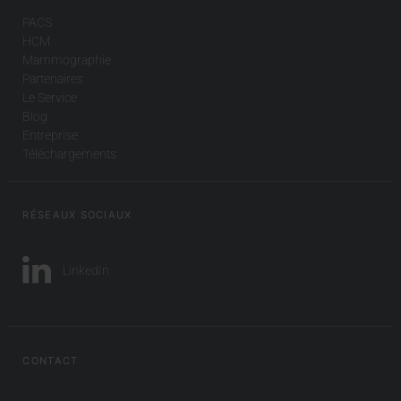
PACS
HCM
Mammographie
Partenaires
Le Service
Blog
Entreprise
Téléchargements
RÉSEAUX SOCIAUX
LinkedIn
CONTACT