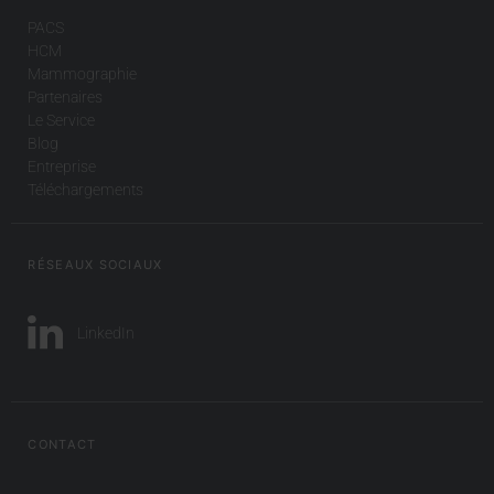
PACS
HCM
Mammographie
Partenaires
Le Service
Blog
Entreprise
Téléchargements
RÉSEAUX SOCIAUX
LinkedIn
CONTACT