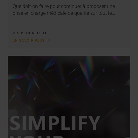
Que doit-on faire pour continuer à proposer une
prise en charge médicale de qualité sur tout le…
VISUS HEALTH IT
EN SAVOIR PLUS