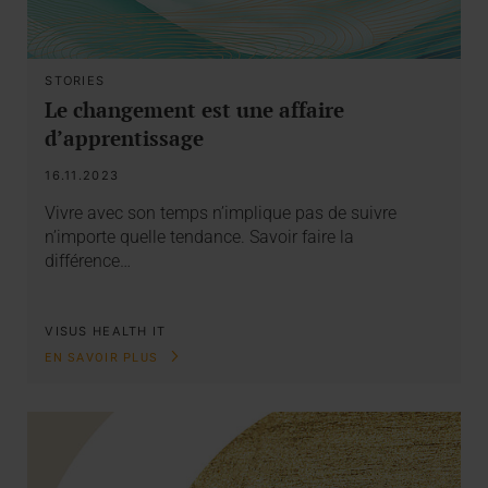
STORIES
Le changement est une affaire
d’apprentissage
16.11.2023
Vivre avec son temps n’implique pas de suivre
n’importe quelle tendance. Savoir faire la
différence…
VISUS HEALTH IT
EN SAVOIR PLUS