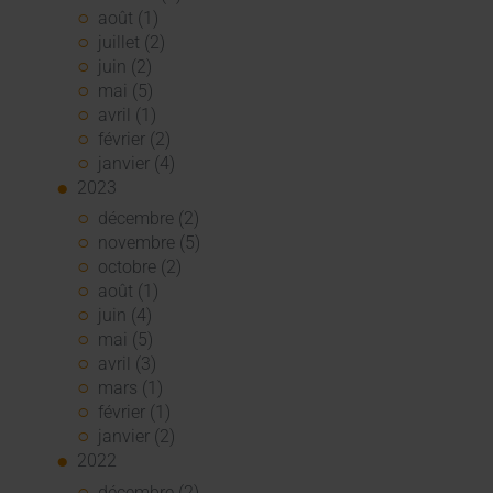
août (1)
juillet (2)
juin (2)
mai (5)
avril (1)
février (2)
janvier (4)
2023
décembre (2)
novembre (5)
octobre (2)
août (1)
juin (4)
mai (5)
avril (3)
mars (1)
février (1)
janvier (2)
2022
décembre (2)