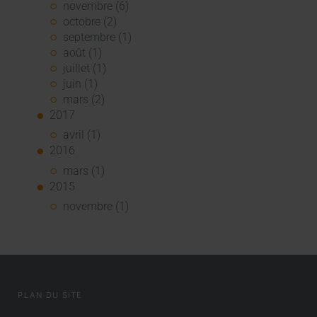
novembre (6)
octobre (2)
septembre (1)
août (1)
juillet (1)
juin (1)
mars (2)
2017
avril (1)
2016
mars (1)
2015
novembre (1)
PLAN DU SITE