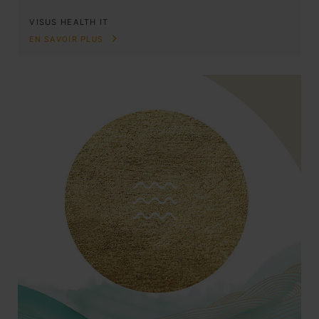
VISUS HEALTH IT
EN SAVOIR PLUS