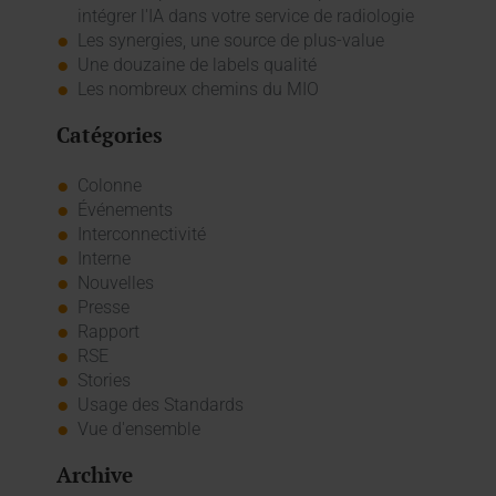
intégrer l'IA dans votre service de radiologie
Les synergies, une source de plus-value
Une douzaine de labels qualité
Les nombreux chemins du MIO
Catégories
Colonne
Événements
Interconnectivité
Interne
Nouvelles
Presse
Rapport
RSE
Stories
Usage des Standards
Vue d'ensemble
Archive