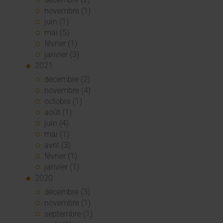
novembre (1)
juin (1)
mai (5)
février (1)
janvier (3)
2021
décembre (2)
novembre (4)
octobre (1)
août (1)
juin (4)
mai (1)
avril (3)
février (1)
janvier (1)
2020
décembre (3)
novembre (1)
septembre (1)