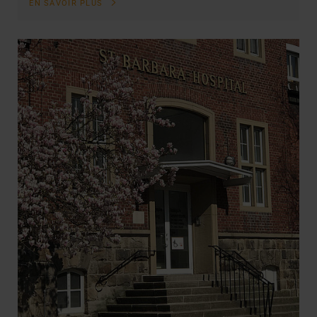
EN SAVOIR PLUS