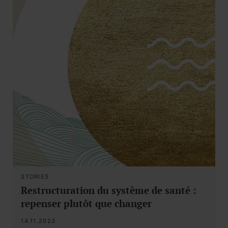
STORIES
Restructuration du système de santé :
repenser plutôt que changer
14.11.2023