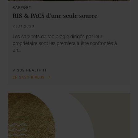
RAPPORT
RIS & PACS d'une seule source
28.11.2023
Les cabinets de radiologie dirigés par leur
propriétaire sont les premiers à être confrontés à
un…
VISUS HEALTH IT
EN SAVOIR PLUS