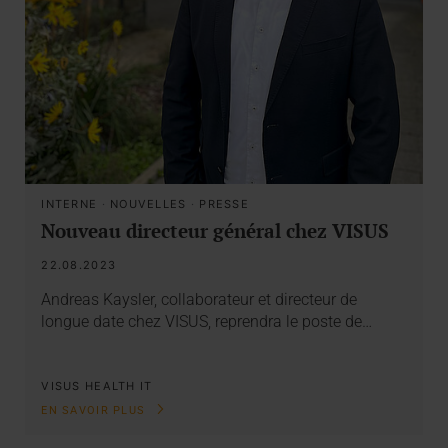
INTERNE
·
NOUVELLES
·
PRESSE
Nouveau directeur général chez VISUS
22.08.2023
Andreas Kaysler, collaborateur et directeur de
longue date chez VISUS, reprendra le poste de…
VISUS HEALTH IT
EN SAVOIR PLUS