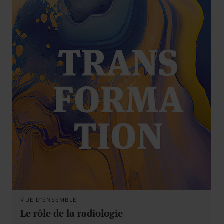
VUE D'ENSEMBLE
Le rôle de la radiologie