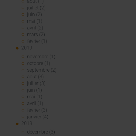
août (1)
juillet (2)
juin (2)
mai (1)
avril (2)
mars (2)
février (1)
2019
novembre (1)
octobre (1)
septembre (2)
août (3)
juillet (3)
juin (1)
mai (1)
avril (1)
février (3)
janvier (4)
2018
décembre (3)