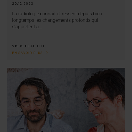
20.12.2023
La radiologie connaît et ressent depuis bien
longtemps les changements profonds qui
s’apprêtent à…
VISUS HEALTH IT
EN SAVOIR PLUS