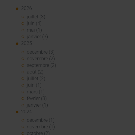
2026
juillet (3)
juin (4)
mai (1)
janvier (3)
2025
décembre (3)
novembre (2)
septembre (2)
août (2)
juillet (2)
juin (1)
mars (1)
février (3)
janvier (1)
2024
décembre (1)
novembre (1)
octobre (2)