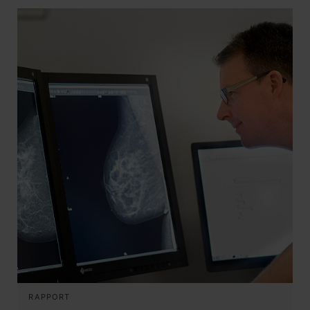
RAPPORT