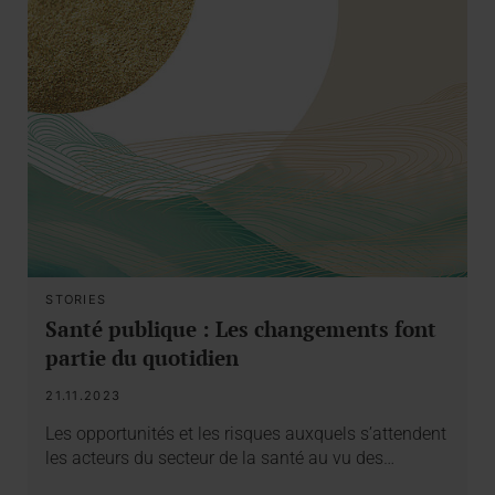
STORIES
Santé publique : Les changements font
partie du quotidien
21.11.2023
Les opportunités et les risques auxquels s’attendent
les acteurs du secteur de la santé au vu des…