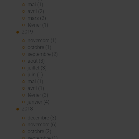
mai (1)
avril (2)
mars (2)
février (1)
2019
novembre (1)
octobre (1)
septembre (2)
août (3)
juillet (3)
juin (1)
mai (1)
avril (1)
février (3)
janvier (4)
2018
décembre (3)
novembre (6)
octobre (2)
septembre (1)