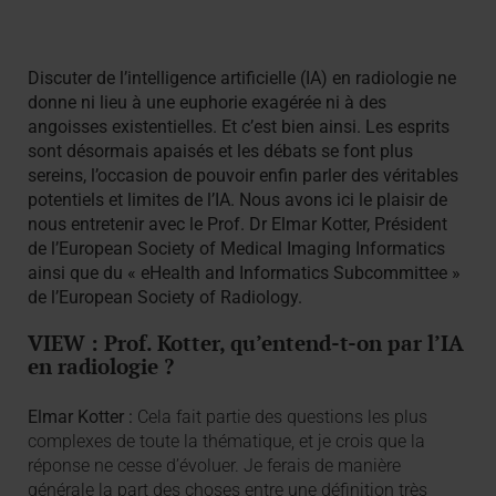
Discuter de l’intelligence artificielle (IA) en radiologie ne
donne ni lieu à une euphorie exagérée ni à des
angoisses existentielles. Et c’est bien ainsi. Les esprits
sont désormais apaisés et les débats se font plus
sereins, l’occasion de pouvoir enfin parler des véritables
potentiels et limites de l’IA. Nous avons ici le plaisir de
nous entretenir avec le Prof. Dr Elmar Kotter, Président
de l’European Society of Medical Imaging Informatics
ainsi que du « eHealth and Informatics Subcommittee »
de l’European Society of Radiology.
VIEW : Prof. Kotter, qu’entend-t-on par l’IA
en radiologie ?
Elmar Kotter :
Cela fait partie des questions les plus
complexes de toute la thématique, et je crois que la
réponse ne cesse d’évoluer. Je ferais de manière
générale la part des choses entre une définition très