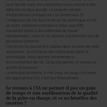
sauf épuisé, mais son exploitation nous expose à des
défis encore plus grands. La prise en compte
d’informations cliniques est l’un d’entre eux. Et
l’intégration de l’IA dans le travail du radiologue en est
un autre. Certaines institutions, telles que l’IHE,
travaillent certes à des méthodes de travail
standardisées, mais on ne dispose actuellement pas de
procédure uniforme.
Une chose ne saurait être oubliée dans le cadre de cette
discussion : la confiance des radiologues dans la
technologie. Nous devons comprendre le
fonctionnement de l’IA. Ce qu’elle permet, et surtout ce
qu’elle ne peut pas.
Le principal problème, à mes yeux, en ce qui concerne
les applications d’IA, c’est leur financement.
Le recours à l’IA ne permet-il pas un gain
de temps et une amélioration de la qualité
de la prise en charge, et ce au bénéfice des
recettes ?