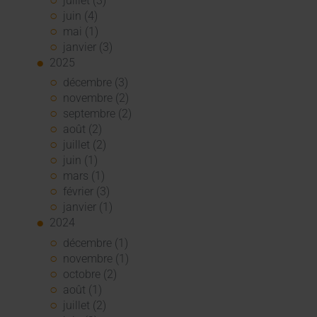
juillet (3)
juin (4)
mai (1)
janvier (3)
2025
décembre (3)
novembre (2)
septembre (2)
août (2)
juillet (2)
juin (1)
mars (1)
février (3)
janvier (1)
2024
décembre (1)
novembre (1)
octobre (2)
août (1)
juillet (2)