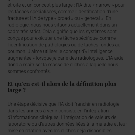
étroite et un concept plus large : l’IA dite « narrow » pour
les tâches spécialisées, comme l’identification d’une
fracture et l’IA de type « broad » ou « general ». En
radiologie, nous nous situons actuellement dans un
cadre très strict. Cela signifie que les systèmes sont
conçus pour exécuter une tâche spécifique, comme
l’identification de pathologies ou de taches rondes au
poumon. J’aime utiliser le concept d’« intelligence
augmentée » lorsque je parle des radiologues. L’IA aide
donc à maîtriser la masse de clichés à laquelle nous
sommes confrontés.
Et qu’en est-il alors de la définition plus
large ?
Une étape décisive que l’IA doit franchir en radiologie
dans les années à venir consiste en l’intégration
d’informations cliniques. L’intégration de valeurs de
laboratoire ou d’autres données liées à la maladie et leur
mise en relation avec les clichés déjà disponibles