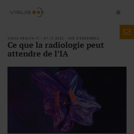
VISUS HEALTH IT • 07.12.2022 • VUE D'ENSEMBLE
Ce que la radiologie peut
attendre de l’IA