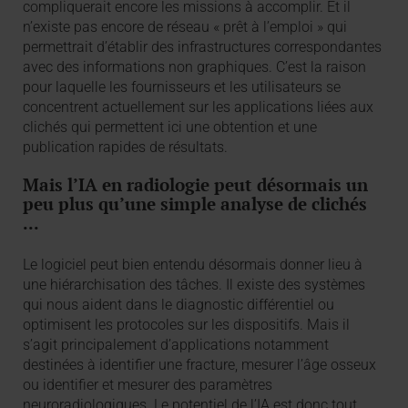
compliquerait encore les missions à accomplir. Et il
n’existe pas encore de réseau « prêt à l’emploi » qui
permettrait d’établir des infrastructures correspondantes
avec des informations non graphiques. C’est la raison
pour laquelle les fournisseurs et les utilisateurs se
concentrent actuellement sur les applications liées aux
clichés qui permettent ici une obtention et une
publication rapides de résultats.
Mais l’IA en radiologie peut désormais un
peu plus qu’une simple analyse de clichés
...
Le logiciel peut bien entendu désormais donner lieu à
une hiérarchisation des tâches. Il existe des systèmes
qui nous aident dans le diagnostic différentiel ou
optimisent les protocoles sur les dispositifs. Mais il
s’agit principalement d’applications notamment
destinées à identifier une fracture, mesurer l’âge osseux
ou identifier et mesurer des paramètres
neuroradiologiques. Le potentiel de l’IA est donc tout