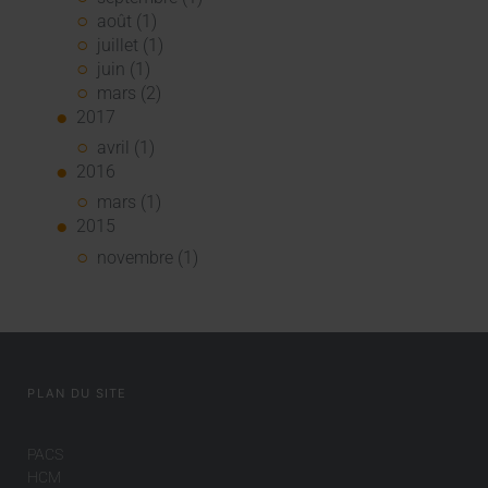
août (1)
juillet (1)
juin (1)
mars (2)
2017
avril (1)
2016
mars (1)
2015
novembre (1)
PLAN DU SITE
PACS
HCM