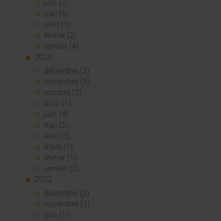
juin (2)
mai (5)
avril (1)
février (2)
janvier (4)
2023
décembre (2)
novembre (5)
octobre (2)
août (1)
juin (4)
mai (5)
avril (3)
mars (1)
février (1)
janvier (2)
2022
décembre (2)
novembre (1)
juin (1)