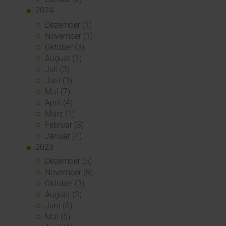
2024
Dezember (1)
November (1)
Oktober (3)
August (1)
Juli (3)
Juni (3)
Mai (7)
April (4)
März (1)
Februar (3)
Januar (4)
2023
Dezember (5)
November (6)
Oktober (3)
August (3)
Juni (6)
Mai (6)