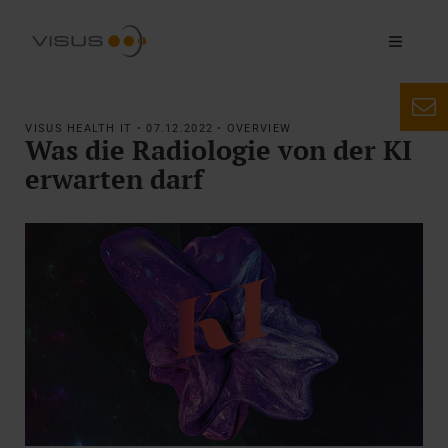
VISUS HEALTH IT • 07.12.2022 • OVERVIEW
Was die Radiologie von der KI
erwarten darf