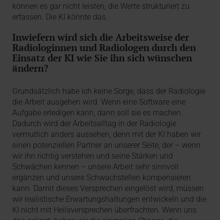
können es gar nicht leisten, die Werte strukturiert zu
erfassen. Die KI könnte das.
Inwiefern wird sich die Arbeitsweise der
Radiologinnen und Radiologen durch den
Einsatz der KI wie Sie ihn sich wünschen
ändern?
Grundsätzlich habe ich keine Sorge, dass der Radiologie
die Arbeit ausgehen wird. Wenn eine Software eine
Aufgabe erledigen kann, dann soll sie es machen.
Dadurch wird der Arbeitsalltag in der Radiologie
vermutlich anders aussehen, denn mit der KI haben wir
einen potenziellen Partner an unserer Seite, der – wenn
wir ihn richtig verstehen und seine Stärken und
Schwächen kennen – unsere Arbeit sehr sinnvoll
ergänzen und unsere Schwachstellen kompensieren
kann. Damit dieses Versprechen eingelöst wird, müssen
wir realistische Erwartungshaltungen entwickeln und die
KI nicht mit Heilsversprechen überfrachten. Wenn uns