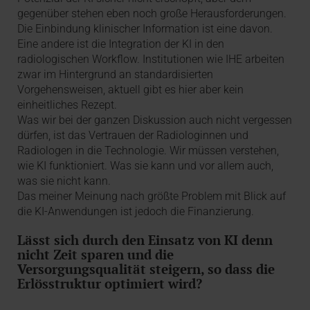
gegenüber stehen eben noch große Herausforderungen.
Die Einbindung klinischer Information ist eine davon.
Eine andere ist die Integration der KI in den
radiologischen Workflow. Institutionen wie IHE arbeiten
zwar im Hintergrund an standardisierten
Vorgehensweisen, aktuell gibt es hier aber kein
einheitliches Rezept.
Was wir bei der ganzen Diskussion auch nicht vergessen
dürfen, ist das Vertrauen der Radiologinnen und
Radiologen in die Technologie. Wir müssen verstehen,
wie KI funktioniert. Was sie kann und vor allem auch,
was sie nicht kann.
Das meiner Meinung nach größte Problem mit Blick auf
die KI-Anwendungen ist jedoch die Finanzierung.
Lässt sich durch den Einsatz von KI denn
nicht Zeit sparen und die
Versorgungsqualität steigern, so dass die
Erlösstruktur optimiert wird?