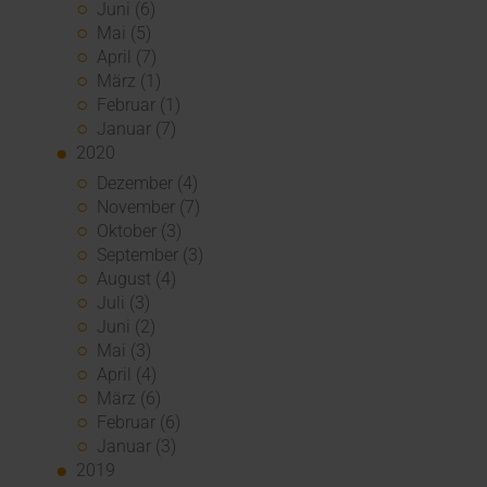
Juni (6)
Mai (5)
April (7)
März (1)
Februar (1)
Januar (7)
2020
Dezember (4)
November (7)
Oktober (3)
September (3)
August (4)
Juli (3)
Juni (2)
Mai (3)
April (4)
März (6)
Februar (6)
Januar (3)
2019