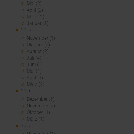
Mai (3)
April (2)
März (2)
Januar (1)
2017
November (1)
Oktober (2)
August (2)
Juli (4)
Juni (1)
Mai (1)
April (1)
März (2)
2016
Dezember (1)
November (2)
Oktober (1)
März (1)
2015