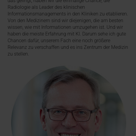
das gelingt, haben wir die einmalige Chance, die
Radiologie als Leader des klinischen
Informationsmanagements in den Kliniken zu etablieren.
Von den Medizinern sind wir diejenigen, die am besten
wissen, wie mit Informationen umzugehen ist. Und wir
haben die meiste Erfahrung mit KI. Darum sehe ich gute
Chancen dafür, unserem Fach eine noch größere
Relevanz zu verschaffen und es ins Zentrum der Medizin
zu stellen.