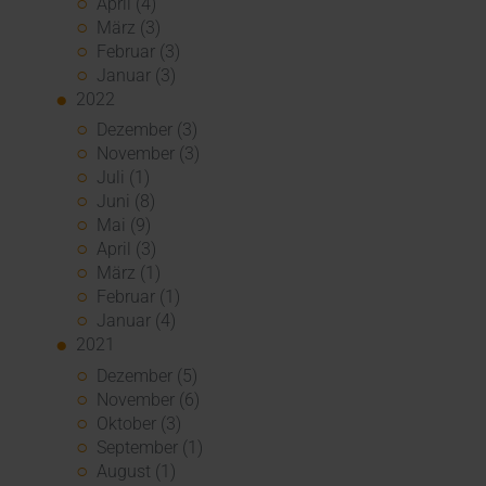
April (4)
März (3)
Februar (3)
Januar (3)
2022
Dezember (3)
November (3)
Juli (1)
Juni (8)
Mai (9)
April (3)
März (1)
Februar (1)
Januar (4)
2021
Dezember (5)
November (6)
Oktober (3)
September (1)
August (1)