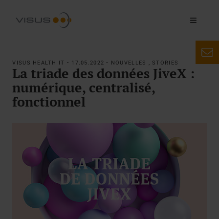
VISUS HEALTH IT • 17.05.2022 • NOUVELLES , STORIES
La triade des données JiveX :
numérique, centralisé,
fonctionnel