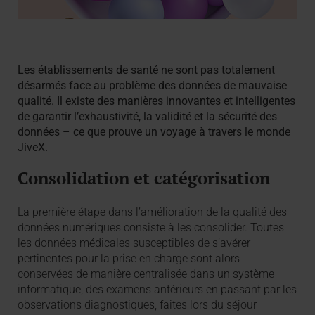
Les établissements de santé ne sont pas totalement
désarmés face au problème des données de mauvaise
qualité. Il existe des manières innovantes et intelligentes
de garantir l’exhaustivité, la validité et la sécurité des
données – ce que prouve un voyage à travers le monde
JiveX.
Consolidation et catégorisation
La première étape dans l’amélioration de la qualité des
données numériques consiste à les consolider. Toutes
les données médicales susceptibles de s’avérer
pertinentes pour la prise en charge sont alors
conservées de manière centralisée dans un système
informatique, des examens antérieurs en passant par les
observations diagnostiques, faites lors du séjour