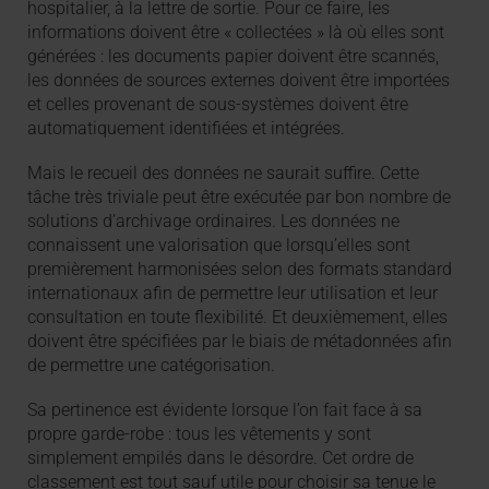
hospitalier, à la lettre de sortie. Pour ce faire, les
informations doivent être « collectées » là où elles sont
générées : les documents papier doivent être scannés,
les données de sources externes doivent être importées
et celles provenant de sous-systèmes doivent être
automatiquement identifiées et intégrées.
Mais le recueil des données ne saurait suffire. Cette
tâche très triviale peut être exécutée par bon nombre de
solutions d’archivage ordinaires. Les données ne
connaissent une valorisation que lorsqu’elles sont
premièrement harmonisées selon des formats standard
internationaux afin de permettre leur utilisation et leur
consultation en toute flexibilité. Et deuxièmement, elles
doivent être spécifiées par le biais de métadonnées afin
de permettre une catégorisation.
Sa pertinence est évidente lorsque l’on fait face à sa
propre garde-robe : tous les vêtements y sont
simplement empilés dans le désordre. Cet ordre de
classement est tout sauf utile pour choisir sa tenue le