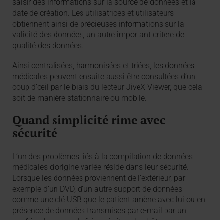
saisir des informations sur la source de données et la
date de création. Les utilisatrices et utilisateurs
obtiennent ainsi de précieuses informations sur la
validité des données, un autre important critère de
qualité des données.
Ainsi centralisées, harmonisées et triées, les données
médicales peuvent ensuite aussi être consultées d’un
coup d’œil par le biais du lecteur JiveX Viewer, que cela
soit de manière stationnaire ou mobile.
Quand simplicité rime avec
sécurité
L’un des problèmes liés à la compilation de données
médicales d’origine variée réside dans leur sécurité.
Lorsque les données proviennent de l’extérieur, par
exemple d’un DVD, d’un autre support de données
comme une clé USB que le patient amène avec lui ou en
présence de données transmises par e-mail par un