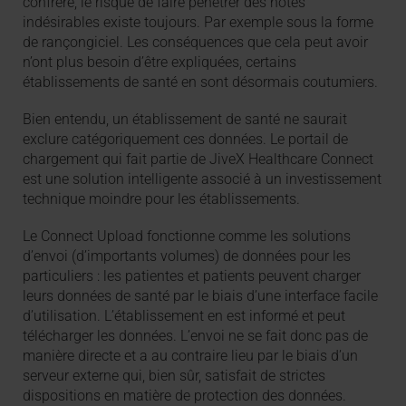
confrère, le risque de faire pénétrer des hôtes
indésirables existe toujours. Par exemple sous la forme
de rançongiciel. Les conséquences que cela peut avoir
n’ont plus besoin d’être expliquées, certains
établissements de santé en sont désormais coutumiers.
Bien entendu, un établissement de santé ne saurait
exclure catégoriquement ces données. Le portail de
chargement qui fait partie de JiveX Healthcare Connect
est une solution intelligente associé à un investissement
technique moindre pour les établissements.
Le Connect Upload fonctionne comme les solutions
d’envoi (d’importants volumes) de données pour les
particuliers : les patientes et patients peuvent charger
leurs données de santé par le biais d’une interface facile
d’utilisation. L’établissement en est informé et peut
télécharger les données. L’envoi ne se fait donc pas de
manière directe et a au contraire lieu par le biais d’un
serveur externe qui, bien sûr, satisfait de strictes
dispositions en matière de protection des données.