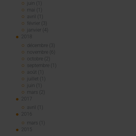
juin (1)
mai (1)
avril (1)
février (3)
janvier (4)
2018
décembre (3)
novembre (6)
octobre (2)
septembre (1)
août (1)
juillet (1)
juin (1)
mars (2)
2017
avril (1)
2016
mars (1)
2015