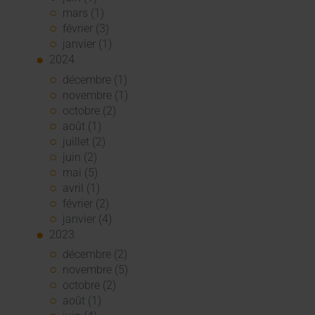
mars (1)
février (3)
janvier (1)
2024
décembre (1)
novembre (1)
octobre (2)
août (1)
juillet (2)
juin (2)
mai (5)
avril (1)
février (2)
janvier (4)
2023
décembre (2)
novembre (5)
octobre (2)
août (1)