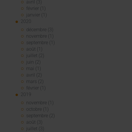
avril (3)
février (1)
janvier (1)
2020
décembre (3)
novembre (1)
septembre (1)
août (1)
juillet (2)
juin (2)
mai (1)
avril (2)
mars (2)
février (1)
2019
novembre (1)
octobre (1)
septembre (2)
août (3)
juillet (3)