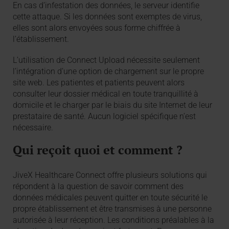
En cas d’infestation des données, le serveur identifie
cette attaque. Si les données sont exemptes de virus,
elles sont alors envoyées sous forme chiffrée à
l’établissement.
L’utilisation de Connect Upload nécessite seulement
l’intégration d’une option de chargement sur le propre
site web. Les patientes et patients peuvent alors
consulter leur dossier médical en toute tranquillité à
domicile et le charger par le biais du site Internet de leur
prestataire de santé. Aucun logiciel spécifique n’est
nécessaire.
Qui reçoit quoi et comment ?
JiveX Healthcare Connect offre plusieurs solutions qui
répondent à la question de savoir comment des
données médicales peuvent quitter en toute sécurité le
propre établissement et être transmises à une personne
autorisée à leur réception. Les conditions préalables à la