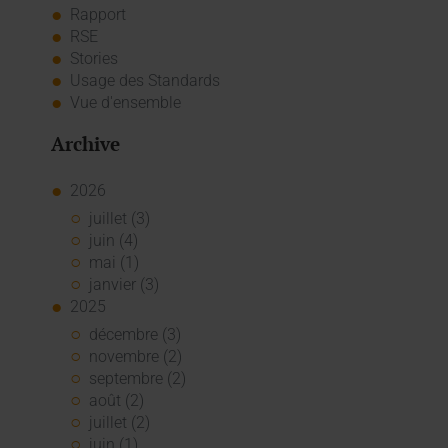
Rapport
RSE
Stories
Usage des Standards
Vue d'ensemble
Archive
2026
juillet (3)
juin (4)
mai (1)
janvier (3)
2025
décembre (3)
novembre (2)
septembre (2)
août (2)
juillet (2)
juin (1)