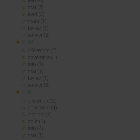
juin (4)
mai (5)
avril (3)
mars (1)
février (1)
janvier (2)
2022
décembre (2)
novembre (1)
juin (1)
mai (5)
février (1)
janvier (3)
2021
décembre (2)
novembre (4)
octobre (1)
août (1)
juin (4)
mai (1)