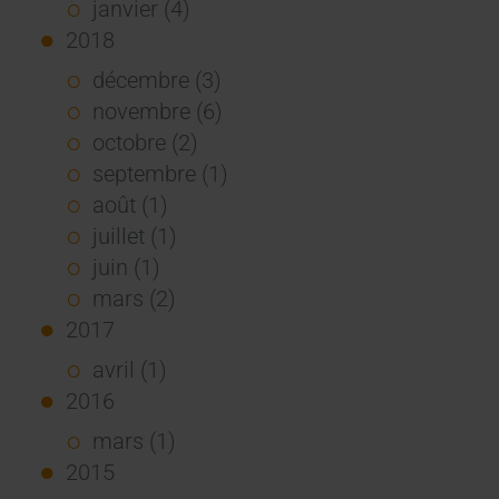
janvier (4)
2018
décembre (3)
novembre (6)
octobre (2)
septembre (1)
août (1)
juillet (1)
juin (1)
mars (2)
2017
avril (1)
2016
mars (1)
2015