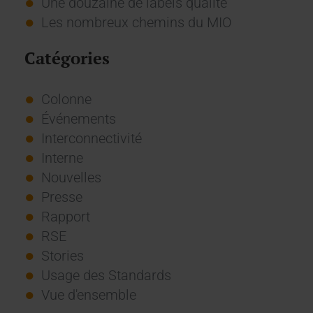
Une douzaine de labels qualité
Les nombreux chemins du MIO
Catégories
Colonne
Événements
Interconnectivité
Interne
Nouvelles
Presse
Rapport
RSE
Stories
Usage des Standards
Vue d'ensemble