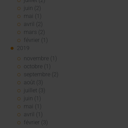
juin (2)
mai (1)
avril (2)
mars (2)
février (1)
2019
novembre (1)
octobre (1)
septembre (2)
août (3)
juillet (3)
juin (1)
mai (1)
avril (1)
février (3)