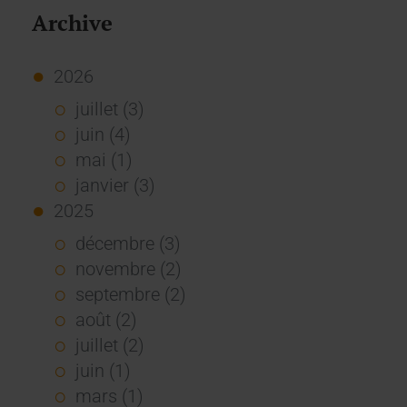
Archive
2026
juillet (3)
juin (4)
mai (1)
janvier (3)
2025
décembre (3)
novembre (2)
septembre (2)
août (2)
juillet (2)
juin (1)
mars (1)