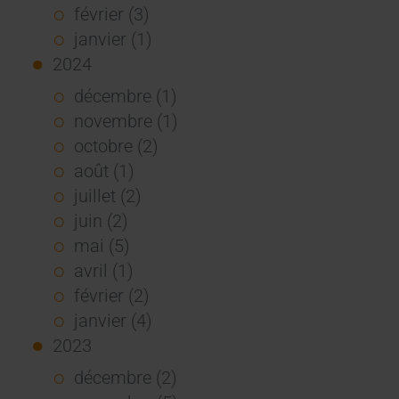
février (3)
janvier (1)
2024
décembre (1)
novembre (1)
octobre (2)
août (1)
juillet (2)
juin (2)
mai (5)
avril (1)
février (2)
janvier (4)
2023
décembre (2)