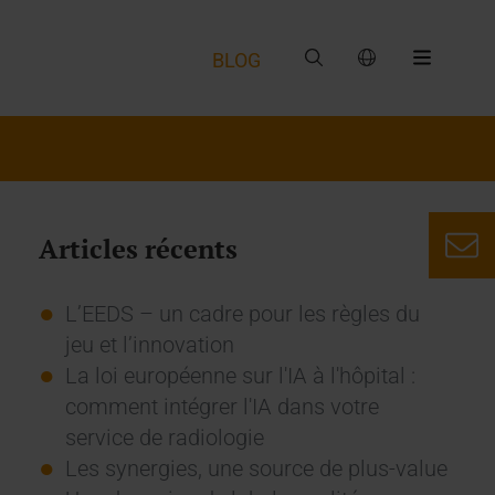
BLOG
Articles récents
L’EEDS – un cadre pour les règles du
jeu et l’innovation
La loi européenne sur l'IA à l'hôpital :
comment intégrer l'IA dans votre
service de radiologie
Les synergies, une source de plus-value