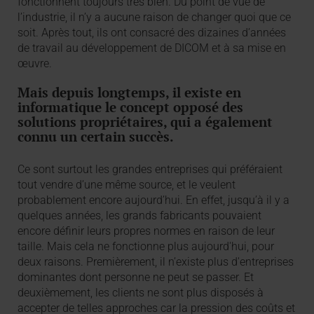
fonctionnent toujours très bien. Du point de vue de
l’industrie, il n’y a aucune raison de changer quoi que ce
soit. Après tout, ils ont consacré des dizaines d’années
de travail au développement de DICOM et à sa mise en
œuvre.
Mais depuis longtemps, il existe en
informatique le concept opposé des
solutions propriétaires, qui a également
connu un certain succès.
Ce sont surtout les grandes entreprises qui préféraient
tout vendre d’une même source, et le veulent
probablement encore aujourd’hui. En effet, jusqu’à il y a
quelques années, les grands fabricants pouvaient
encore définir leurs propres normes en raison de leur
taille. Mais cela ne fonctionne plus aujourd'hui, pour
deux raisons. Premièrement, il n’existe plus d'entreprises
dominantes dont personne ne peut se passer. Et
deuxièmement, les clients ne sont plus disposés à
accepter de telles approches car la pression des coûts et