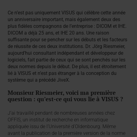
Ce n’est pas uniquement VISUS qui célèbre cette année
un anniversaire important, mais également deux des
plus fidèles compagnons de l’entreprise : DICOM et IHE.
DICOM a déjà 25 ans, et IHE 20 ans. Une raison
suffisante pour se pencher sur les débuts et les facteurs
de réussite de ces deux institutions. Dr. Jörg Riesmeier,
aujourd’hui consultant indépendant et développeur de
logiciels, fait partie de ceux qui se sont penchés sur les
deux normes depuis le début. De plus, il est étroitement
lié à VISUS et n’est pas étranger à la conception du
système qui a précédé JiveX.
Monsieur Riesmeier, voici ma première
question : qu’est-ce qui vous lie à VISUS ?
J’ai travaillé pendant de nombreuses années chez
OFFIS, un institut de recherche en informatique
appliquée issu de l’Université d’Oldenbourg. Même
avant la publication de la première version de la norme