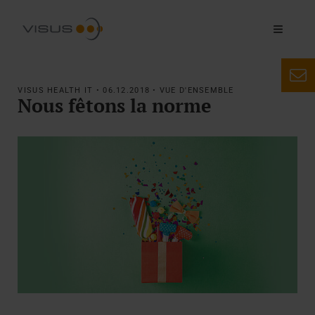
VISUS HEALTH IT • 06.12.2018 • VUE D'ENSEMBLE
Nous fêtons la norme