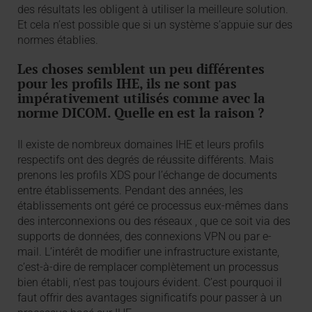
des résultats les obligent à utiliser la meilleure solution.
Et cela n’est possible que si un système s’appuie sur des
normes établies.
Les choses semblent un peu différentes
pour les profils IHE, ils ne sont pas
impérativement utilisés comme avec la
norme DICOM. Quelle en est la raison ?
Il existe de nombreux domaines IHE et leurs profils
respectifs ont des degrés de réussite différents. Mais
prenons les profils XDS pour l’échange de documents
entre établissements. Pendant des années, les
établissements ont géré ce processus eux-mêmes dans
des interconnexions ou des réseaux , que ce soit via des
supports de données, des connexions VPN ou par e-
mail. L’intérêt de modifier une infrastructure existante,
c’est-à-dire de remplacer complètement un processus
bien établi, n’est pas toujours évident. C’est pourquoi il
faut offrir des avantages significatifs pour passer à un