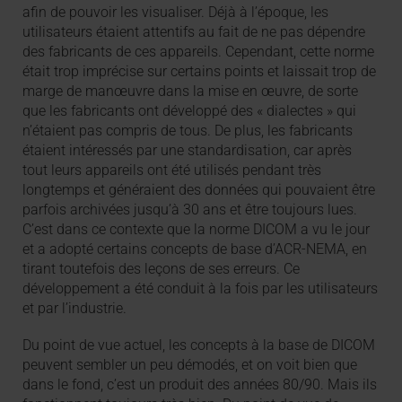
afin de pouvoir les visualiser. Déjà à l’époque, les
utilisateurs étaient attentifs au fait de ne pas dépendre
des fabricants de ces appareils. Cependant, cette norme
était trop imprécise sur certains points et laissait trop de
marge de manœuvre dans la mise en œuvre, de sorte
que les fabricants ont développé des « dialectes » qui
n’étaient pas compris de tous. De plus, les fabricants
étaient intéressés par une standardisation, car après
tout leurs appareils ont été utilisés pendant très
longtemps et généraient des données qui pouvaient être
parfois archivées jusqu’à 30 ans et être toujours lues.
C’est dans ce contexte que la norme DICOM a vu le jour
et a adopté certains concepts de base d’ACR-NEMA, en
tirant toutefois des leçons de ses erreurs. Ce
développement a été conduit à la fois par les utilisateurs
et par l’industrie.
Du point de vue actuel, les concepts à la base de DICOM
peuvent sembler un peu démodés, et on voit bien que
dans le fond, c’est un produit des années 80/90. Mais ils