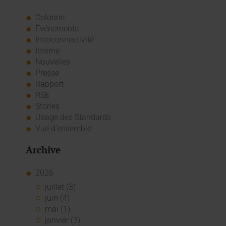
Colonne
Événements
Interconnectivité
Interne
Nouvelles
Presse
Rapport
RSE
Stories
Usage des Standards
Vue d'ensemble
Archive
2026
juillet (3)
juin (4)
mai (1)
janvier (3)