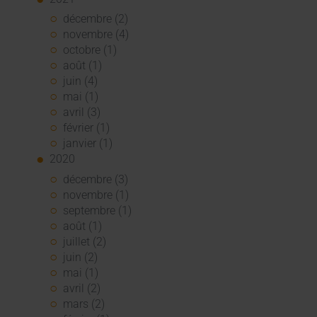
décembre (2)
novembre (4)
octobre (1)
août (1)
juin (4)
mai (1)
avril (3)
février (1)
janvier (1)
2020
décembre (3)
novembre (1)
septembre (1)
août (1)
juillet (2)
juin (2)
mai (1)
avril (2)
mars (2)