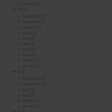
janvier (4)
2023
décembre (2)
novembre (5)
octobre (2)
août (1)
juin (4)
mai (5)
avril (3)
mars (1)
février (1)
janvier (2)
2022
décembre (2)
novembre (1)
juin (1)
mai (5)
février (1)
janvier (3)
2021