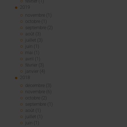
février (1)
2019
novembre (1)
octobre (1)
septembre (2)
août (3)
juillet (3)
juin (1)
mai (1)
avril (1)
février (3)
janvier (4)
2018
décembre (3)
novembre (6)
octobre (2)
septembre (1)
août (1)
juillet (1)
juin (1)