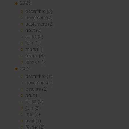
2025
décembre (3)
novembre (2)
septembre (2)
août (2)
juillet (2)
juin (1)
mars (1)
février (3)
janvier (1)
2024
décembre (1)
novembre (1)
octobre (2)
août (1)
juillet (2)
juin (2)
mai (5)
avril (1)
février (2)