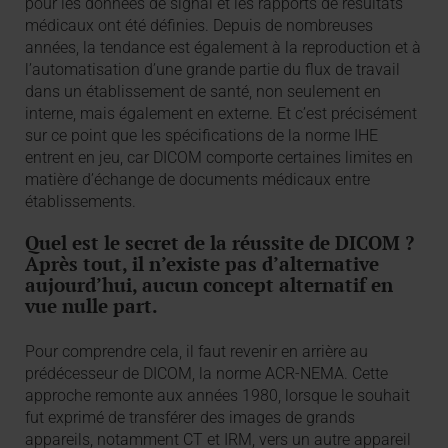
pour les données de signal et les rapports de résultats
médicaux ont été définies. Depuis de nombreuses
années, la tendance est également à la reproduction et à
l’automatisation d’une grande partie du flux de travail
dans un établissement de santé, non seulement en
interne, mais également en externe. Et c’est précisément
sur ce point que les spécifications de la norme IHE
entrent en jeu, car DICOM comporte certaines limites en
matière d’échange de documents médicaux entre
établissements.
Quel est le secret de la réussite de DICOM ?
Après tout, il n’existe pas d’alternative
aujourd’hui, aucun concept alternatif en
vue nulle part.
Pour comprendre cela, il faut revenir en arrière au
prédécesseur de DICOM, la norme ACR-NEMA. Cette
approche remonte aux années 1980, lorsque le souhait
fut exprimé de transférer des images de grands
appareils, notamment CT et IRM, vers un autre appareil