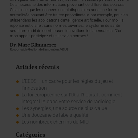
Cela nécessite des informations provenant de différentes sources.
Cela exige que les données soient disponibles sous une forme
normalisée pouvant être traitée par ordinateur, par exemple, pour les
utiliser dans les applications d’intelligence artificielle. Pour moi, la
réponse est claire : sans normes ouvertes, le système de santé
serait amoindri de nombreuses innovations indispensables. D'où
mon appel : participez et utilisez les normes !
Dr. Marc Kämmerer
Responsable Gestion de l’innovation, VISUS
Articles récents
L’EEDS – un cadre pour les règles du jeu et
l’innovation
La loi européenne sur l'IA à l'hôpital : comment
intégrer l'IA dans votre service de radiologie
Les synergies, une source de plus-value
Une douzaine de labels qualité
Les nombreux chemins du MIO
Catégories