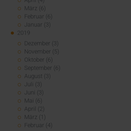
März (6)
Februar (6)
Januar (3)
2019
Dezember (3)
November (5)
Oktober (6)
September (6)
August (3)
Juli (3)
Juni (3)
Mai (6)
April (2)
März (1)
Februar (4)