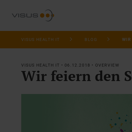
VISUS HEALTH IT
BLOG
WIR
VISUS HEALTH IT • 06.12.2018 • OVERVIEW
Wir feiern den 