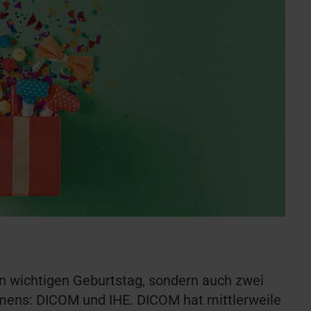
en wichtigen Geburtstag, sondern auch zwei
mens: DICOM und IHE. DICOM hat mittlerweile