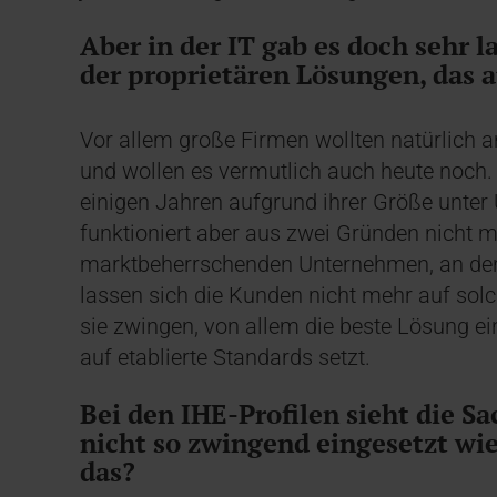
Aber in der IT gab es doch sehr 
der proprietären Lösungen, das a
Vor allem große Firmen wollten natürlich a
und wollen es vermutlich auch heute noch. 
einigen Jahren aufgrund ihrer Größe unte
funktioniert aber aus zwei Gründen nicht m
marktbeherrschenden Unternehmen, an de
lassen sich die Kunden nicht mehr auf solc
sie zwingen, von allem die beste Lösung e
auf etablierte Standards setzt.
Bei den IHE-Profilen sieht die S
nicht so zwingend eingesetzt wi
das?