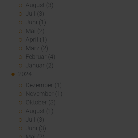
August (3)
Juli (3)
Juni (1)
Mai (2)
April (1)
März (2)
Februar (4)
Januar (2)
2024
Dezember (1)
November (1)
Oktober (3)
August (1)
Juli (3)
Juni (3)
Mai (7)