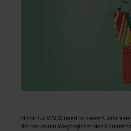
Nicht nur VISUS feiert in diesem Jahr ein
der treuesten Wegbegleiter des Unterneh