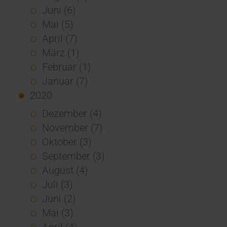
Juni (6)
Mai (5)
April (7)
März (1)
Februar (1)
Januar (7)
2020
Dezember (4)
November (7)
Oktober (3)
September (3)
August (4)
Juli (3)
Juni (2)
Mai (3)
April (4)