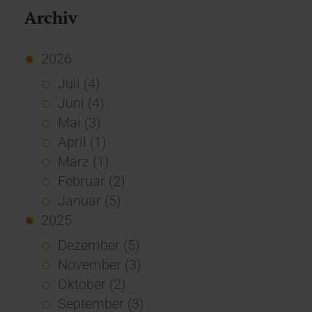
Archiv
2026
Juli (4)
Juni (4)
Mai (3)
April (1)
März (1)
Februar (2)
Januar (5)
2025
Dezember (5)
November (3)
Oktober (2)
September (3)