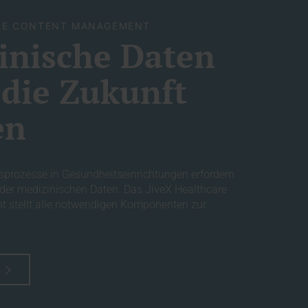
ARE CONTENT MANAGEMENT
inische Daten
r die Zukunft
en
sprozesse in Gesundheitseinrichtungen erfordern
 der medizinischen Daten. Das JiveX Healthcare
 stellt alle notwendigen Komponenten zur