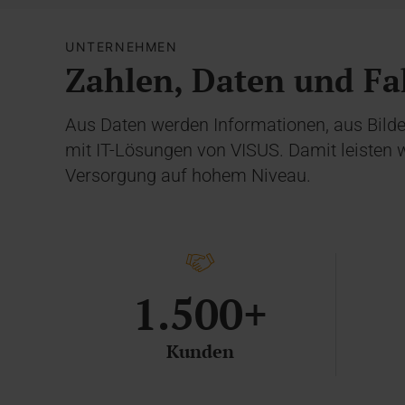
UNTERNEHMEN
Zahlen, Daten und Fa
Aus Daten werden Informationen, aus Bilder
mit IT-Lösungen von VISUS. Damit leisten w
Versorgung auf hohem Niveau.
1.500+
Kunden