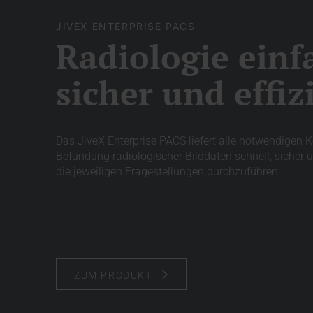
JIVEX ENTERPRISE PACS
Radiologie einf
sicher und effiz
Das JiveX Enterprise PACS liefert alle notwendigen
Befundung radiologischer Bilddaten schnell, sicher
die jeweiligen Fragestellungen durchzuführen.
ZUM PRODUKT