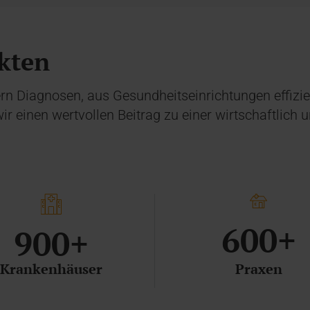
kten
n Diagnosen, aus Gesundheitseinrichtungen effizien
ir einen wertvollen Beitrag zu einer wirtschaftlich
600+
900+
Krankenhäuser
Praxen