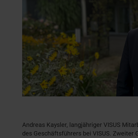
Andreas Kaysler, langjähriger VISUS Mita
des Geschäftsführers bei VISUS. Zweiter 