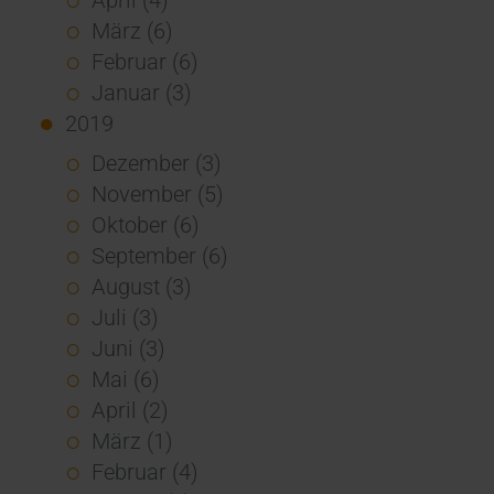
März (6)
Februar (6)
Januar (3)
2019
Dezember (3)
November (5)
Oktober (6)
September (6)
August (3)
Juli (3)
Juni (3)
Mai (6)
April (2)
März (1)
Februar (4)