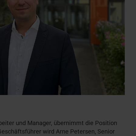
rbeiter und Manager, übernimmt die Position
Geschäftsführer wird Arne Petersen, Senior