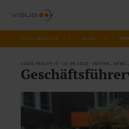
VISUS HEALTH IT
BLOG
VISUS HEALTH IT • 22.08.2023 • INTERN , NEWS 
Geschäftsführer