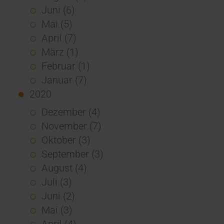
Juni (6)
Mai (5)
April (7)
März (1)
Februar (1)
Januar (7)
2020
Dezember (4)
November (7)
Oktober (3)
September (3)
August (4)
Juli (3)
Juni (2)
Mai (3)
April (4)