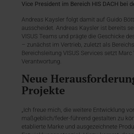
Vice President im Bereich HIS DACH bei 
Andreas Kaysler folgt damit auf Guido Bö
ausscheidet. Andreas Kaysler ist bereits se
VISUS Teams und prägte die Geschicke des
– zunächst im Vertrieb, zuletzt als Bereichs
Bereichsleitung VISUS Services setzt Marc W
Verantwortung.
Neue Herausforderun
Projekte
„Ich freue mich, die weitere Entwicklung v
maßgeblich/feder-führend gestalten zu kön
etablierte Marke und ausgezeichnete Produ