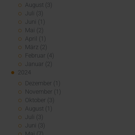
August (3)
Juli (3)
Juni (1)
Mai (2)
April (1)
März (2)
Februar (4)
Januar (2)
2024
Dezember (1)
November (1)
Oktober (3)
August (1)
Juli (3)
Juni (3)
Mai (7)