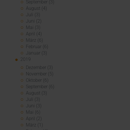
September (3)
August (4)
Juli (3)
Juni (2)
Mai (3)
April (4)
März (6)
Februar (6)
Januar (3)
2019
Dezember (3)
November (5)
Oktober (6)
September (6)
August (3)
Juli (3)
Juni (3)
Mai (6)
April (2)
März (1)