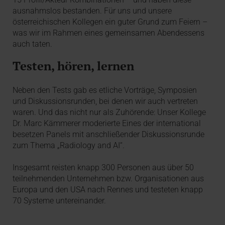
ausnahmslos bestanden. Für uns und unsere
österreichischen Kollegen ein guter Grund zum Feiern –
was wir im Rahmen eines gemeinsamen Abendessens
auch taten.
Testen, hören, lernen
Neben den Tests gab es etliche Vorträge, Symposien
und Diskussionsrunden, bei denen wir auch vertreten
waren. Und das nicht nur als Zuhörende: Unser Kollege
Dr. Marc Kämmerer moderierte Eines der international
besetzen Panels mit anschließender Diskussionsrunde
zum Thema „Radiology and AI“.
Insgesamt reisten knapp 300 Personen aus über 50
teilnehmenden Unternehmen bzw. Organisationen aus
Europa und den USA nach Rennes und testeten knapp
70 Systeme untereinander.