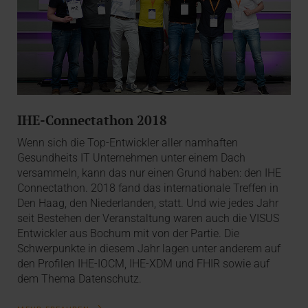
IHE-Connectathon 2018
Wenn sich die Top-Entwickler aller namhaften
Gesundheits IT Unternehmen unter einem Dach
versammeln, kann das nur einen Grund haben: den IHE
Connectathon. 2018 fand das internationale Treffen in
Den Haag, den Niederlanden, statt. Und wie jedes Jahr
seit Bestehen der Veranstaltung waren auch die VISUS
Entwickler aus Bochum mit von der Partie. Die
Schwerpunkte in diesem Jahr lagen unter anderem auf
den Profilen IHE-IOCM, IHE-XDM und FHIR sowie auf
dem Thema Datenschutz.