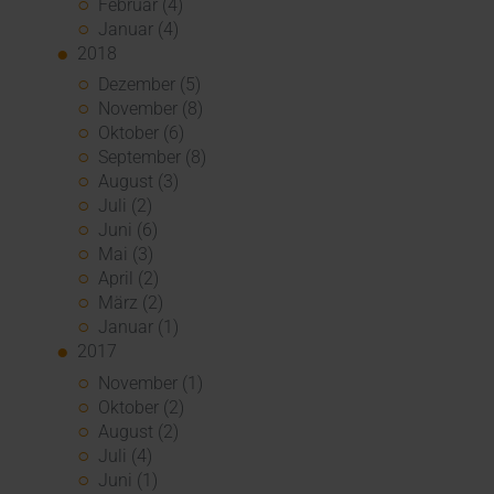
Februar (4)
Januar (4)
2018
Dezember (5)
November (8)
Oktober (6)
September (8)
August (3)
Juli (2)
Juni (6)
Mai (3)
April (2)
März (2)
Januar (1)
2017
November (1)
Oktober (2)
August (2)
Juli (4)
Juni (1)