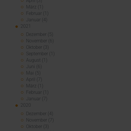
April (3)
März (1)
Februar (1)
Januar (4)
2021
Dezember (5)
November (6)
Oktober (3)
September (1)
August (1)
Juni (6)
Mai (5)
April (7)
März (1)
Februar (1)
Januar (7)
2020
Dezember (4)
November (7)
Oktober (3)