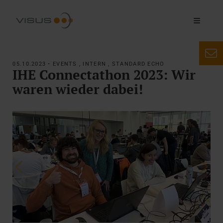
05.10.2023 • EVENTS , INTERN , STANDARD ECHO
IHE Connectathon 2023: Wir
waren wieder dabei!