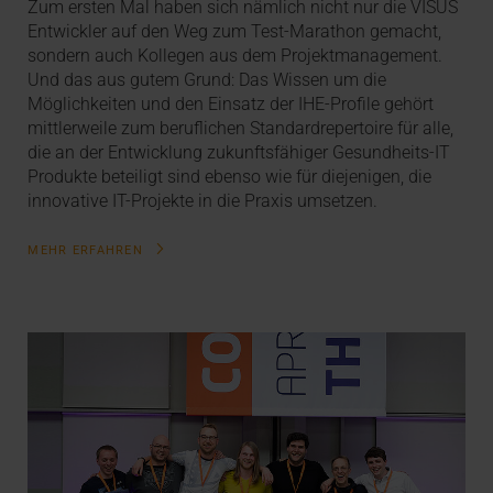
Zum ersten Mal haben sich nämlich nicht nur die VISUS
Entwickler auf den Weg zum Test-Marathon gemacht,
sondern auch Kollegen aus dem Projektmanagement.
Und das aus gutem Grund: Das Wissen um die
Möglichkeiten und den Einsatz der IHE-Profile gehört
mittlerweile zum beruflichen Standardrepertoire für alle,
die an der Entwicklung zukunftsfähiger Gesundheits-IT
Produkte beteiligt sind ebenso wie für diejenigen, die
innovative IT-Projekte in die Praxis umsetzen.
MEHR ERFAHREN