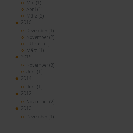
Mai (1)
April (1)
März (2)
2016
Dezember (1)
November (2)
Oktober (1)
März (1)
2015
November (3)
Juni (1)
2014
Juni (1)
2012
November (2)
2010
Dezember (1)