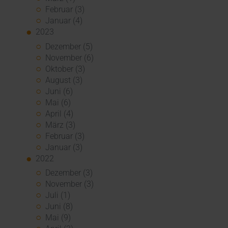
Februar (3)
Januar (4)
2023
Dezember (5)
November (6)
Oktober (3)
August (3)
Juni (6)
Mai (6)
April (4)
März (3)
Februar (3)
Januar (3)
2022
Dezember (3)
November (3)
Juli (1)
Juni (8)
Mai (9)