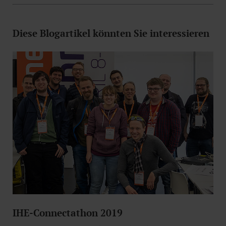
Diese Blogartikel könnten Sie interessieren
IHE-Connectathon 2019