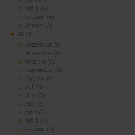
März (6)
Februar (6)
Januar (3)
2019
Dezember (3)
November (5)
Oktober (6)
September (6)
August (3)
Juli (3)
Juni (3)
Mai (6)
April (2)
März (1)
Februar (4)