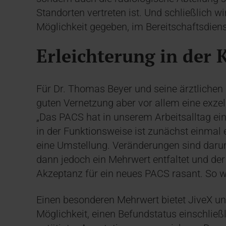
Standorten vertreten ist. Und schließlich 
Möglichkeit gegeben, im Bereitschaftsdiens
Erleichterung in der
Für Dr. Thomas Beyer und seine ärztlichen 
guten Vernetzung aber vor allem eine exzell
„Das PACS hat in unserem Arbeitsalltag ei
in der Funktionsweise ist zunächst einmal
eine Umstellung. Veränderungen sind darum
dann jedoch ein Mehrwert entfaltet und der
Akzeptanz für ein neues PACS rasant. So wa
Einen besonderen Mehrwert bietet JiveX un
Möglichkeit, einen Befundstatus einschlie