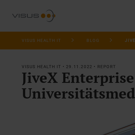
VISUS HEALTH IT
BLOG
VISUS HEALTH IT • 29.11.2022 • REPORT
JiveX Enterprise
Universitätsmed