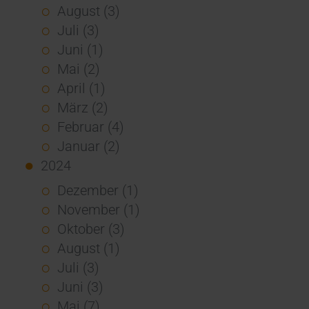
August (3)
Juli (3)
Juni (1)
Mai (2)
April (1)
März (2)
Februar (4)
Januar (2)
2024
Dezember (1)
November (1)
Oktober (3)
August (1)
Juli (3)
Juni (3)
Mai (7)