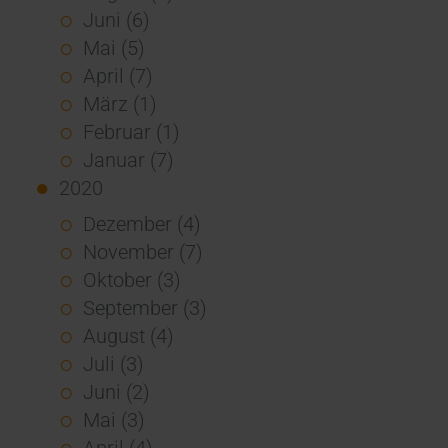
Juni (6)
Mai (5)
April (7)
März (1)
Februar (1)
Januar (7)
2020
Dezember (4)
November (7)
Oktober (3)
September (3)
August (4)
Juli (3)
Juni (2)
Mai (3)
April (4)