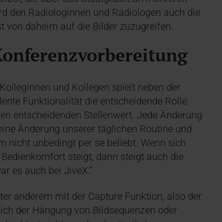
wird den Radiologinnen und Radiologen auch die
t von daheim auf die Bilder zuzugreifen.
 Konferenzvorbereitung
Kolleginnen und Kollegen spielt neben der
ente Funktionalität die entscheidende Rolle:
nen entscheidenden Stellenwert. Jede Änderung
 eine Änderung unserer täglichen Routine und
 nicht unbedingt per se beliebt. Wenn sich
 Bedienkomfort steigt, dann steigt auch die
r es auch bei JiveX.“
ter anderem mit der Capture Funktion, also der
ßlich der Hängung von Bildsequenzen oder