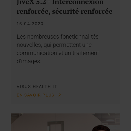
JiveX 5.2 - Interconnexion
renforcée, sécurité renforcée
16.04.2020
Les nombreuses fonctionnalités
nouvelles, qui permettent une
communication et un traitement
d’images…
VISUS HEALTH IT
EN SAVOIR PLUS