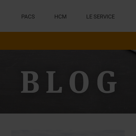
PACS
HCM
LE SERVICE