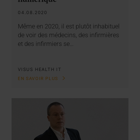
04.08.2020
Même en 2020, il est plutôt inhabituel
de voir des médecins, des infirmières
et des infirmiers se…
VISUS HEALTH IT
EN SAVOIR PLUS