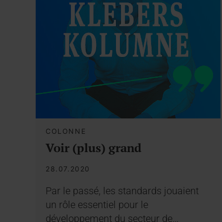
COLONNE
Voir (plus) grand
28.07.2020
Par le passé, les standards jouaient
un rôle essentiel pour le
développement du secteur de…