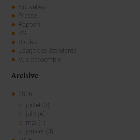
Nouvelles
Presse
Rapport
RSE
Stories
Usage des Standards
Vue d'ensemble
Archive
2026
juillet (3)
juin (4)
mai (1)
janvier (3)
2025