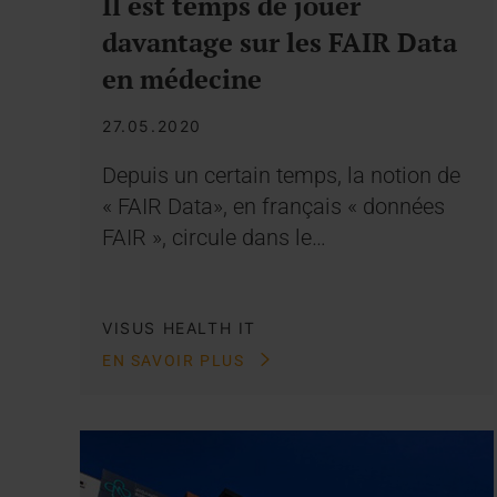
Il est temps de jouer
davantage sur les FAIR Data
en médecine
27.05.2020
Depuis un certain temps, la notion de
« FAIR Data», en français « données
FAIR », circule dans le…
VISUS HEALTH IT
EN SAVOIR PLUS