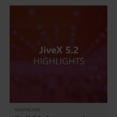
NOUVELLES