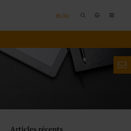
BLOG
Articles récents