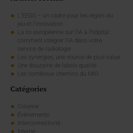
L’EEDS – un cadre pour les règles du
jeu et l’innovation
La loi européenne sur l'IA à l'hôpital :
comment intégrer l'IA dans votre
service de radiologie
Les synergies, une source de plus-value
Une douzaine de labels qualité
Les nombreux chemins du MIO
Catégories
Colonne
Événements
Interconnectivité
Interne