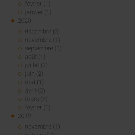
février (1)
janvier (1)
2020
décembre (3)
novembre (1)
septembre (1)
août (1)
juillet (2)
juin (2)
mai (1)
avril (2)
mars (2)
février (1)
2019
novembre (1)
octobre (1)