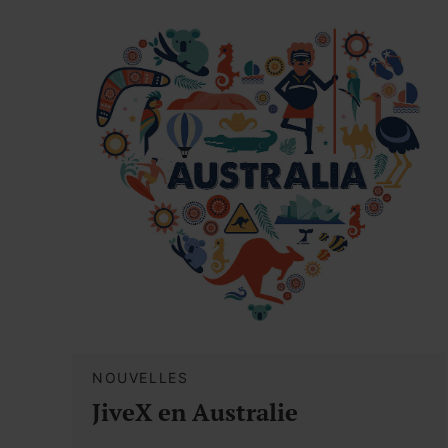
NOUVELLES
JiveX en Australie