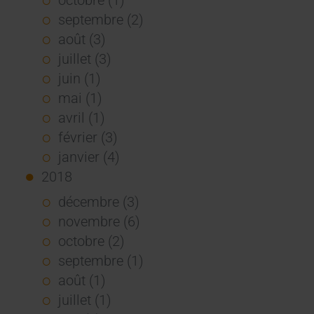
septembre (2)
août (3)
juillet (3)
juin (1)
mai (1)
avril (1)
février (3)
janvier (4)
2018
décembre (3)
novembre (6)
octobre (2)
septembre (1)
août (1)
juillet (1)