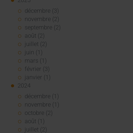
décembre (3)
novembre (2)
septembre (2)
août (2)
juillet (2)
juin (1)
mars (1)
février (3)
janvier (1)
2024
décembre (1)
novembre (1)
octobre (2)
août (1)
juillet (2)