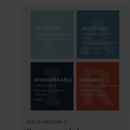
VUE D'ENSEMBLE