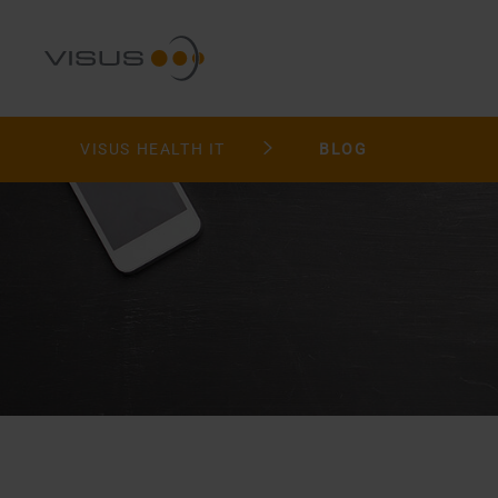
VISUS HEALTH IT
BLOG