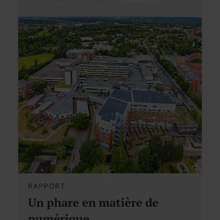
RAPPORT
Un phare en matière de
numérique