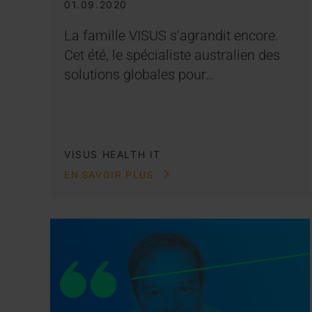
01.09.2020
La famille VISUS s’agrandit encore.
Cet été, le spécialiste australien des
solutions globales pour…
VISUS HEALTH IT
EN SAVOIR PLUS