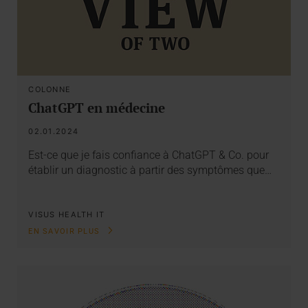
COLONNE
ChatGPT en médecine
02.01.2024
Est-ce que je fais confiance à ChatGPT & Co. pour
établir un diagnostic à partir des symptômes que…
VISUS HEALTH IT
EN SAVOIR PLUS