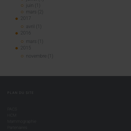
juin (1)
mars (2)
2017
avril (1)
2016
mars (1)
2015
novembre (1)
PLAN DU SITE
PACS
HCM
Mammographie
Partenaires