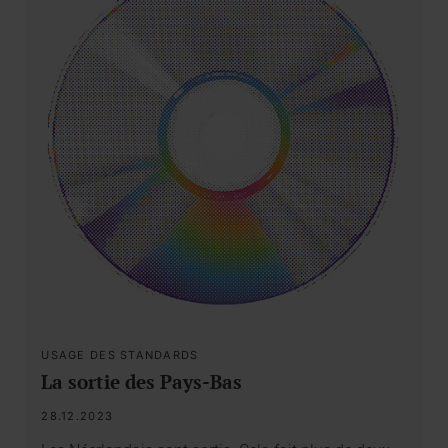
USAGE DES STANDARDS
La sortie des Pays-Bas
28.12.2023