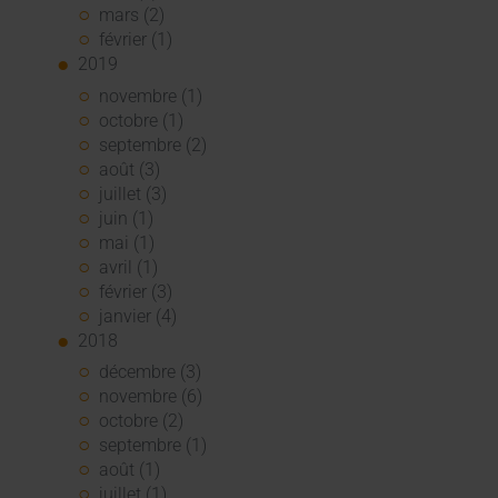
mars (2)
février (1)
2019
novembre (1)
octobre (1)
septembre (2)
août (3)
juillet (3)
juin (1)
mai (1)
avril (1)
février (3)
janvier (4)
2018
décembre (3)
novembre (6)
octobre (2)
septembre (1)
août (1)
juillet (1)