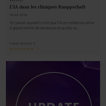
RAPPORT
L’IA dans les cliniques Knappschaft
30.04.2024
On pense souvent à tort que l’IA en médecine arrive
à grand renfort de tambours et qu’elle va…
VISUS HEALTH IT
EN SAVOIR PLUS