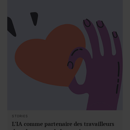
STORIES
L’IA comme partenaire des travailleurs