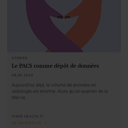
STORIES
Le PACS comme dépôt de données
08.05.2024
Aujourd’hui déjà, le volume de données en
radiologie est énorme. Alors qu’un examen de la
tête ne…
VISUS HEALTH IT
EN SAVOIR PLUS