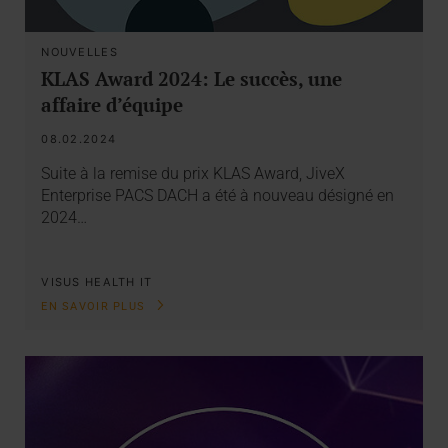
NOUVELLES
KLAS Award 2024: Le succès, une
affaire d’équipe
08.02.2024
Suite à la remise du prix KLAS Award, JiveX
Enterprise PACS DACH a été à nouveau désigné en
2024…
VISUS HEALTH IT
EN SAVOIR PLUS