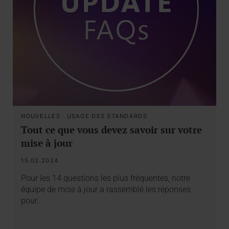
NOUVELLES
·
USAGE DES STANDARDS
Tout ce que vous devez savoir sur votre
mise à jour
15.02.2024
Pour les 14 questions les plus fréquentes, notre
équipe de mise à jour a rassemblé les réponses
pour…