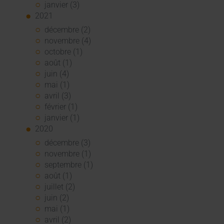
janvier (3)
2021
décembre (2)
novembre (4)
octobre (1)
août (1)
juin (4)
mai (1)
avril (3)
février (1)
janvier (1)
2020
décembre (3)
novembre (1)
septembre (1)
août (1)
juillet (2)
juin (2)
mai (1)
avril (2)