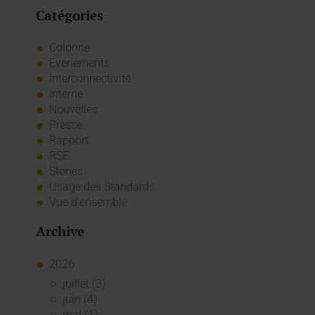
Catégories
Colonne
Événements
Interconnectivité
Interne
Nouvelles
Presse
Rapport
RSE
Stories
Usage des Standards
Vue d'ensemble
Archive
2026
juillet (3)
juin (4)
mai (1)