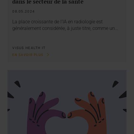
dans le secteur de la santé
08.05.2024
La place croissante de l’IA en radiologie est
généralement considérée, à juste titre, comme un…
VISUS HEALTH IT
EN SAVOIR PLUS