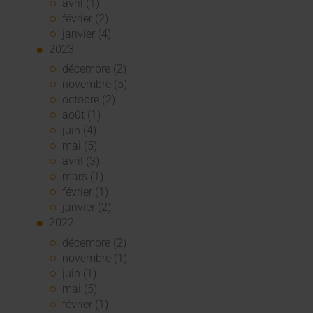
avril (1)
février (2)
janvier (4)
2023
décembre (2)
novembre (5)
octobre (2)
août (1)
juin (4)
mai (5)
avril (3)
mars (1)
février (1)
janvier (2)
2022
décembre (2)
novembre (1)
juin (1)
mai (5)
février (1)