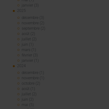
janvier (3)
2025
décembre (3)
novembre (2)
septembre (2)
août (2)
juillet (2)
juin (1)
mars (1)
février (3)
janvier (1)
2024
décembre (1)
novembre (1)
octobre (2)
août (1)
juillet (2)
juin (2)
mai (5)