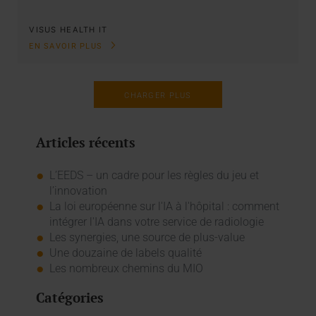
VISUS HEALTH IT
EN SAVOIR PLUS
CHARGER PLUS
Articles récents
L’EEDS – un cadre pour les règles du jeu et
l’innovation
La loi européenne sur l'IA à l'hôpital : comment
intégrer l'IA dans votre service de radiologie
Les synergies, une source de plus-value
Une douzaine de labels qualité
Les nombreux chemins du MIO
Catégories