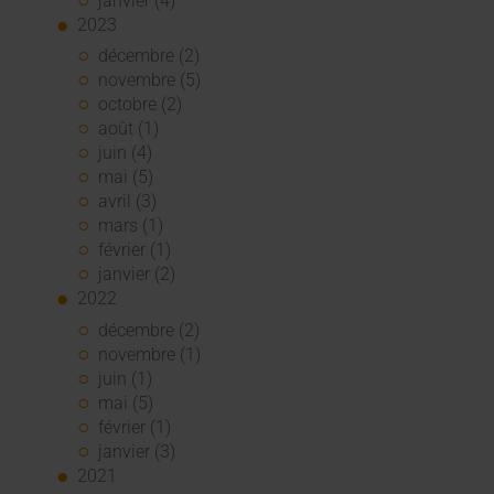
janvier (4)
2023
décembre (2)
novembre (5)
octobre (2)
août (1)
juin (4)
mai (5)
avril (3)
mars (1)
février (1)
janvier (2)
2022
décembre (2)
novembre (1)
juin (1)
mai (5)
février (1)
janvier (3)
2021