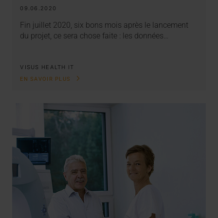
09.06.2020
Fin juillet 2020, six bons mois après le lancement
du projet, ce sera chose faite : les données…
VISUS HEALTH IT
EN SAVOIR PLUS