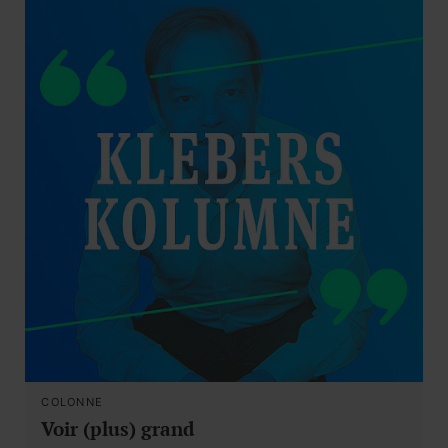
COLONNE
Voir (plus) grand