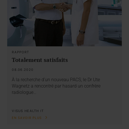
RAPPORT
Totalement satisfaits
08.06.2020
À la recherche d’un nouveau PACS, le Dr Ute
Wagnetz a rencontré par hasard un confrère
radiologue…
VISUS HEALTH IT
EN SAVOIR PLUS