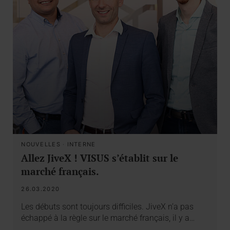
NOUVELLES
·
INTERNE
Allez JiveX ! VISUS s’établit sur le
marché français.
26.03.2020
Les débuts sont toujours difficiles. JiveX n’a pas
échappé à la règle sur le marché français, il y a…