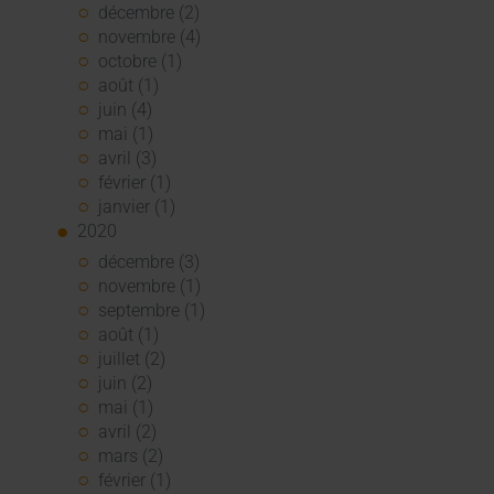
décembre (2)
novembre (4)
octobre (1)
août (1)
juin (4)
mai (1)
avril (3)
février (1)
janvier (1)
2020
décembre (3)
novembre (1)
septembre (1)
août (1)
juillet (2)
juin (2)
mai (1)
avril (2)
mars (2)
février (1)