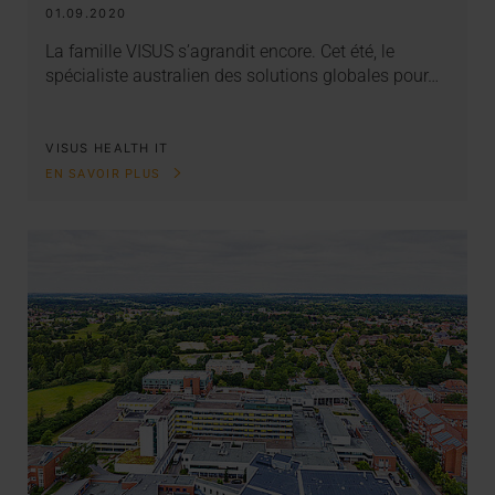
01.09.2020
La famille VISUS s’agrandit encore. Cet été, le
spécialiste australien des solutions globales pour…
VISUS HEALTH IT
EN SAVOIR PLUS