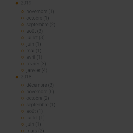
2019
novembre (1)
octobre (1)
septembre (2)
août (3)
juillet (3)
juin (1)
mai (1)
avril (1)
février (3)
janvier (4)
2018
décembre (3)
novembre (6)
octobre (2)
septembre (1)
août (1)
juillet (1)
juin (1)
mars (2)