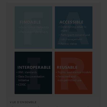
VUE D'ENSEMBLE