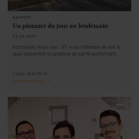
RAPPORT
Un pionnier du jour au lendemain
02.04.2020
Incroyable, mais vrai : S’il vous intéresse de voir à
quoi ressemble le système de santé performant…
VISUS HEALTH IT
EN SAVOIR PLUS