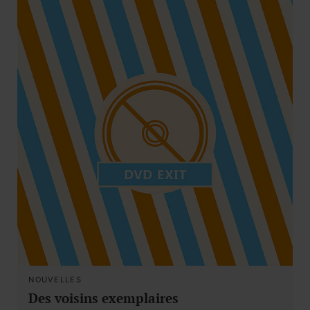
NOUVELLES
Des voisins exemplaires