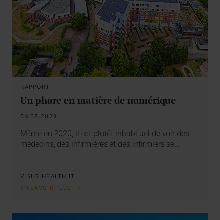
RAPPORT
Un phare en matière de numérique
04.08.2020
Même en 2020, il est plutôt inhabituel de voir des
médecins, des infirmières et des infirmiers se…
VISUS HEALTH IT
EN SAVOIR PLUS