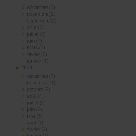
décembre (3)
novembre (2)
septembre (2)
août (2)
juillet (2)
juin (1)
mars (1)
février (3)
janvier (1)
2024
décembre (1)
novembre (1)
octobre (2)
août (1)
juillet (2)
juin (2)
mai (5)
avril (1)
février (2)