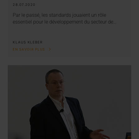
28.07.2020
Par le passé, les standards jouaient un rôle
essentiel pour le développement du secteur de…
KLAUS KLEBER
EN SAVOIR PLUS